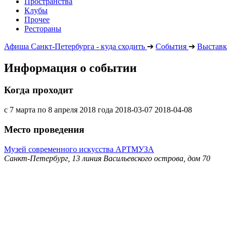
Пространства
Клубы
Прочее
Рестораны
Афиша Санкт-Петербурга - куда сходить
➔
События
➔
Выставк
Информация о событии
Когда проходит
с 7 марта по 8 апреля 2018 года
2018-03-07
2018-04-08
Место проведения
Музей современного искусства АРТМУЗА
Санкт-Петербург, 13 линия Васильевского острова, дом 70