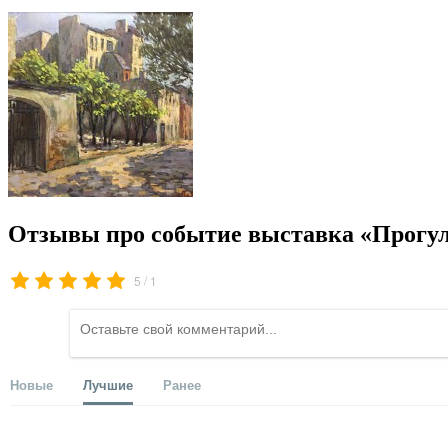
Отзывы про событие выставка «Прогул
/
5
1
Новые
Лучшие
Ранее