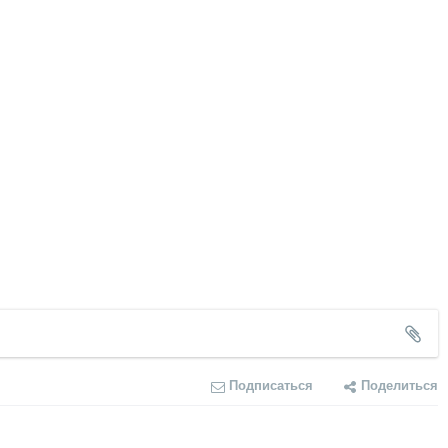
Подписаться
Поделиться