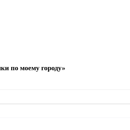
ки по моему городу»