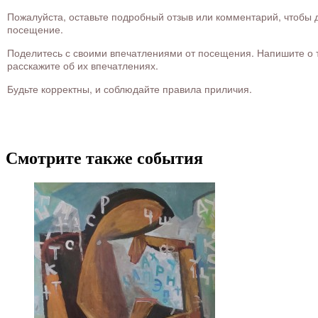
Пожалуйста, оставьте подробный отзыв или комментарий, чтобы д
посещение.
Поделитесь с своими впечатлениями от посещения. Напишите о то
расскажите об их впечатлениях.
Будьте корректны, и соблюдайте правила приличия.
Смотрите также события