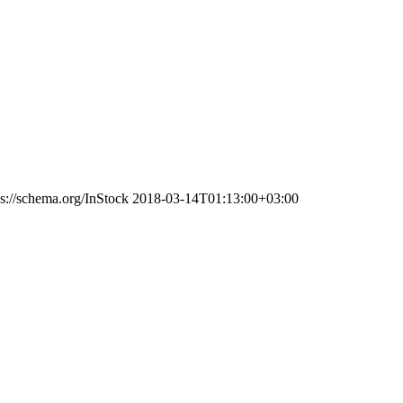
ps://schema.org/InStock
2018-03-14T01:13:00+03:00