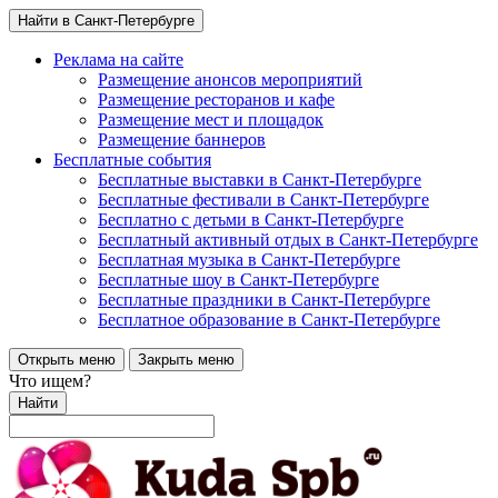
Найти в Санкт-Петербурге
Реклама на сайте
Размещение анонсов мероприятий
Размещение ресторанов и кафе
Размещение мест и площадок
Размещение баннеров
Бесплатные события
Бесплатные выставки в Санкт-Петербурге
Бесплатные фестивали в Санкт-Петербурге
Бесплатно с детьми в Санкт-Петербурге
Бесплатный активный отдых в Санкт-Петербурге
Бесплатная музыка в Санкт-Петербурге
Бесплатные шоу в Санкт-Петербурге
Бесплатные праздники в Санкт-Петербурге
Бесплатное образование в Санкт-Петербурге
Открыть меню
Закрыть меню
Что ищем?
Найти