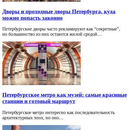
Дворы и проходные дворы Петербурга, куда
можно попасть законно
Петербургские дворы часто рекламируют как “секретные”,
но большинство из них остаются жилой средой…
Петербургское метро как музей: самые красивые
станции и готовый маршрут
Петербургское метро интересно как последовательность
архитектурных эпох, но оно…