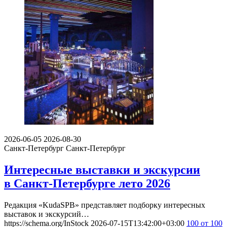
2026-06-05
2026-08-30
Санкт-Петербург
Санкт-Петербург
Интересные выставки и экскурсии
в Санкт-Петербурге лето 2026
Редакция «KudaSPB» представляет подборку интересных
выставок и экскурсий…
https://schema.org/InStock
2026-07-15T13:42:00+03:00
100
от 100