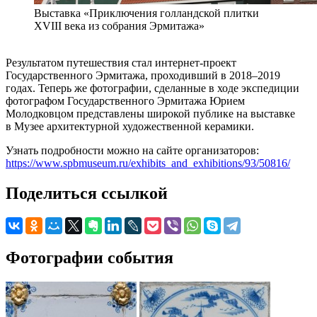
Выставка «Приключения голландской плитки
XVIII века из собрания Эрмитажа»
Результатом путешествия стал интернет-проект
Государственного Эрмитажа, проходивший в 2018–2019
годах. Теперь же фотографии, сделанные в ходе экспедиции
фотографом Государственного Эрмитажа Юрием
Молодковцом представлены широкой публике на выставке
в Музее архитектурной художественной керамики.
Узнать подробности можно на сайте организаторов:
https://www.spbmuseum.ru/exhibits_and_exhibitions/93/50816/
Поделиться ссылкой
Фотографии события