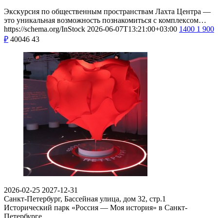
Экскурсия по общественным пространствам Лахта Центра —
это уникальная возможность познакомиться с комплексом…
https://schema.org/InStock
2026-06-07T13:21:00+03:00
1400
1 900
₽
40046
43
2026-02-25
2027-12-31
Санкт-Петербург, Бассейная улица, дом 32, стр.1​
Исторический парк «Россия — Моя история» в Санкт-
Петербурге