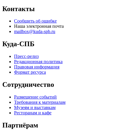
Контакты
Сообщить об ошибке
Наша электронная почта
mailbox@kuda-spb.ru
Куда-СПБ
Пресс-релиз
Редакционная политика
Правовая информация
Формат ресурса
Сотрудничество
Размещение событий
Требования к материалам
Музеям и выставкам
Ресторанам и кафе
Партнёрам