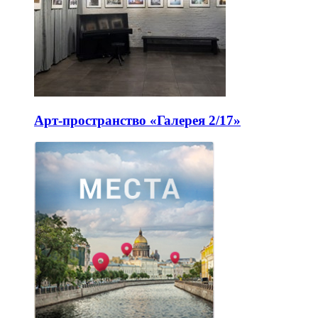
Арт-пространство «Галерея 2/17»