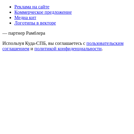
Реклама на сайте
Коммерческое предложение
Медиа кит
Логотипы в векторе
— партнер Рамблера
Используя Куда-СПБ, вы соглашаетесь с
пользовательским
соглашением
и
политикой конфиденциальности
.