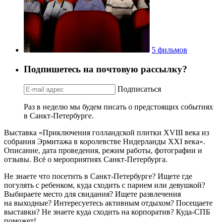
5 фильмов
Подпишетесь на почтовую рассылку?
Подписаться
Раз в неделю мы будем писать о предстоящих событиях
в Санкт-Петербурге.
Выставка «Приключения голландской плитки XVIII века из
собрания Эрмитажа в королевстве Нидерланды XXI века».
Описание, дата проведения, режим работы, фотографии и
отзывы. Всё о мероприятиях Санкт-Петербурга.
Не знаете что посетить в Санкт-Петербурге? Ищете где
погулять с ребенком, куда сходить с парнем или девушкой?
Выбираете место для свидания? Ищете развлечения
на выходные? Интересуетесь активным отдыхом? Посещаете
выставки? Не знаете куда сходить на корпоратив? Куда-СПБ
поможет!