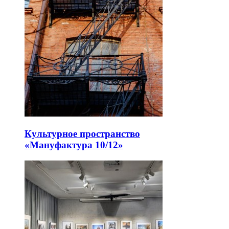
Культурное пространство
«Мануфактура 10/12»