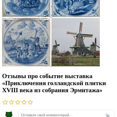
Отзывы про событие выставка
«Приключения голландской плитки
XVIII века из собрания Эрмитажа»