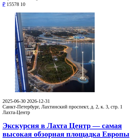
₽
15578
10
2025-06-30
2026-12-31
Санкт-Петербург, Лахтинский проспект, д. 2, к. 3, стр. 1
Лахта-Центр
Экскурсия в Лахта Центр — самая
высокая обзорная площадка Европы