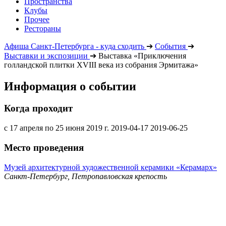
Пространства
Клубы
Прочее
Рестораны
Афиша Санкт-Петербурга - куда сходить
➔
События
➔
Выставки и экспозиции
➔
Выставка «Приключения
голландской плитки XVIII века из собрания Эрмитажа»
Информация о событии
Когда проходит
с 17 апреля по 25 июня 2019 г.
2019-04-17
2019-06-25
Место проведения
Музей архитектурной художественной керамики «Керамарх»
Санкт-Петербург, Петропавловская крепость