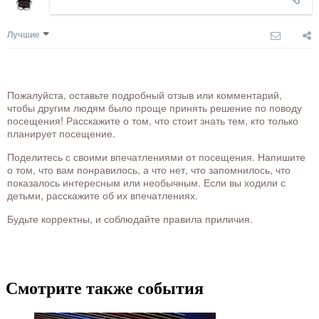
Лучшие
Пожалуйста, оставьте подробный отзыв или комментарий,
чтобы другим людям было проще принять решение по поводу
посещения! Расскажите о том, что стоит знать тем, кто только
планирует посещение.
Поделитесь с своими впечатлениями от посещения. Напишите
о том, что вам понравилось, а что нет, что запомнилось, что
показалось интересным или необычным. Если вы ходили с
детьми, расскажите об их впечатлениях.
Будьте корректны, и соблюдайте правила приличия.
Смотрите также события