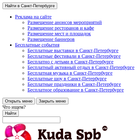
Найти в Санкт-Петербурге
Реклама на сайте
Размещение анонсов мероприятий
Размещение ресторанов и кафе
Размещение мест и площадок
Размещение баннеров
Бесплатные события
Бесплатные выставки в Санкт-Петербурге
Бесплатные фестивали в Санкт-Петербурге
Бесплатно с детьми в Санкт-Петербурге
Бесплатный активный отдых в Санкт-Петербурге
Бесплатная музыка в Санкт-Петербурге
Бесплатные шоу в Санкт-Петербурге
Бесплатные праздники в Санкт-Петербурге
Бесплатное образование в Санкт-Петербурге
Открыть меню
Закрыть меню
Что ищем?
Найти