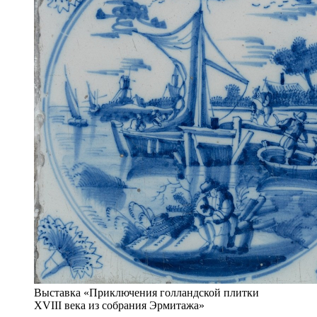
Выставка «Приключения голландской плитки
XVIII века из собрания Эрмитажа»