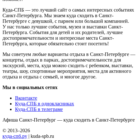
Куда-СПБ — это лучший сайт о самых интересных событиях
Санкт-Петербурга. Мы знаем куда сходить в Санкт-
Петербурге с девушкой, с парнем или большой компанией.
У нас только лучшие события, музеи и выставки Санкт-
Петербурга. События для детей и их родителей, лучшие
достопримечательности и интересные места Санкт-
Петербурга, которые обязательно стоит посетить!
Мы советуем любые варианты отдыха в Санкт-Петербурге —
концерты, отдых в парках, достопримечательности для
экскурсий, места, куда можно сходить с ребенком, выставки,
театры, шоу, спортивные мероприятия, места для активного
отдыха и отдыха с семьей, и многое другое.
Мы в социальных сетях
Вконтакте
Куда-СПБ в однокласниках
Куда-СПБ в телеграме
Афиша Санкт-Петербург — куда сходить в Санкт-Петербурге
© 2013–2026
куда-спб.ру
| kuda-spb.ru