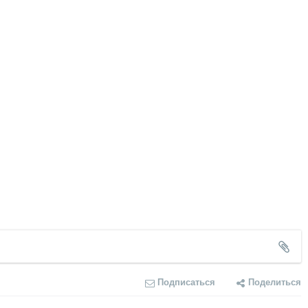
Подписаться
Поделиться