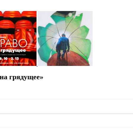
на грядущее»