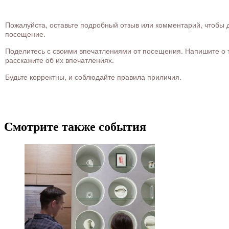
Пожалуйста, оставьте подробный отзыв или комментарий, чтобы д
посещение.
Поделитесь с своими впечатлениями от посещения. Напишите о то
расскажите об их впечатлениях.
Будьте корректны, и соблюдайте правила приличия.
Смотрите также события