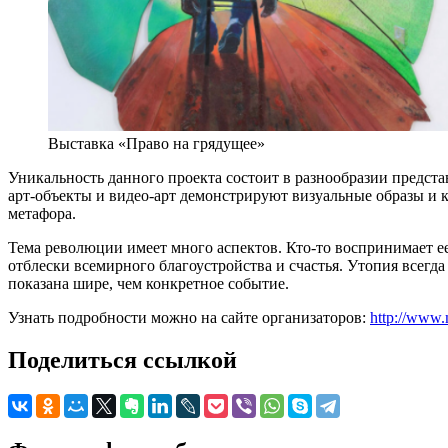
Выставка «Право на грядущее»
Уникальность данного проекта состоит в разнообразии предст
арт-объекты и видео-арт демонстрируют визуальные образы и
метафора.
Тема революции имеет много аспектов. Кто-то воспринимает ее
отблески всемирного благоустройства и счастья. Утопия всегда
показана шире, чем конкретное событие.
Узнать подробности можно на сайте организаторов:
http://www.
Поделиться ссылкой