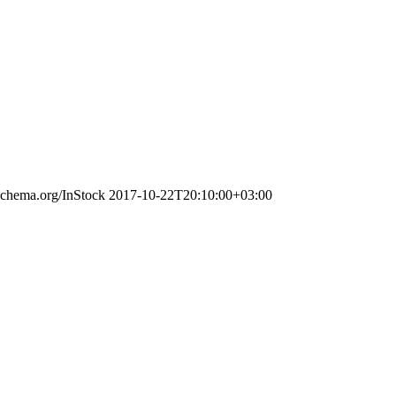
/schema.org/InStock
2017-10-22T20:10:00+03:00