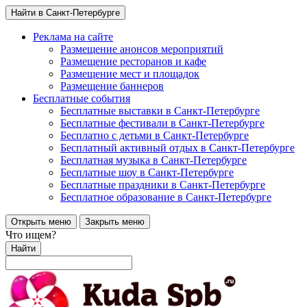
Найти в Санкт-Петербурге
Реклама на сайте
Размещение анонсов мероприятий
Размещение ресторанов и кафе
Размещение мест и площадок
Размещение баннеров
Бесплатные события
Бесплатные выставки в Санкт-Петербурге
Бесплатные фестивали в Санкт-Петербурге
Бесплатно с детьми в Санкт-Петербурге
Бесплатный активный отдых в Санкт-Петербурге
Бесплатная музыка в Санкт-Петербурге
Бесплатные шоу в Санкт-Петербурге
Бесплатные праздники в Санкт-Петербурге
Бесплатное образование в Санкт-Петербурге
Открыть меню
Закрыть меню
Что ищем?
Найти