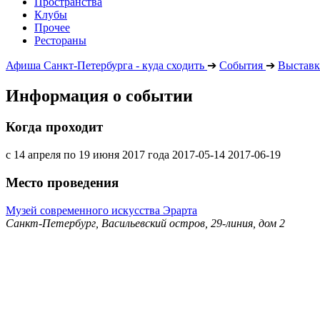
Пространства
Клубы
Прочее
Рестораны
Афиша Санкт-Петербурга - куда сходить
➔
События
➔
Выставк
Информация о событии
Когда проходит
с 14 апреля по 19 июня 2017 года
2017-05-14
2017-06-19
Место проведения
Музей современного искусства Эрарта
Санкт-Петербург, Васильевский остров, 29-линия, дом 2