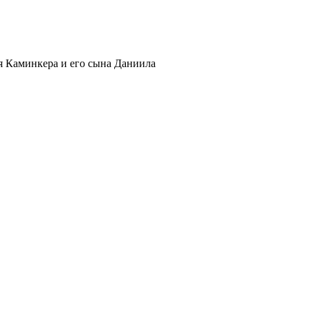
я Каминкера и его сына Даниила