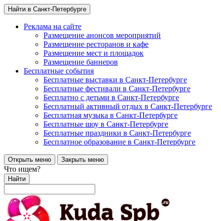
Найти в Санкт-Петербурге
Реклама на сайте
Размещение анонсов мероприятий
Размещение ресторанов и кафе
Размещение мест и площадок
Размещение баннеров
Бесплатные события
Бесплатные выставки в Санкт-Петербурге
Бесплатные фестивали в Санкт-Петербурге
Бесплатно с детьми в Санкт-Петербурге
Бесплатный активный отдых в Санкт-Петербурге
Бесплатная музыка в Санкт-Петербурге
Бесплатные шоу в Санкт-Петербурге
Бесплатные праздники в Санкт-Петербурге
Бесплатное образование в Санкт-Петербурге
Открыть меню
Закрыть меню
Что ищем?
Найти