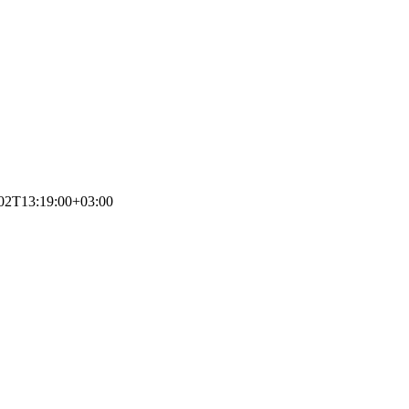
02T13:19:00+03:00