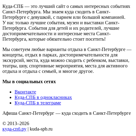
Куда-СПБ — это лучший сайт о самых интересных событиях
Санкт-Петербурга. Мы знаем куда сходить в Санкт-
Петербурге с девушкой, с парнем или большой компанией.
У нас только лучшие события, музеи и выставки Санкт-
Петербурга. События для детей и их родителей, лучшие
достопримечательности и интересные места Санкт-
Петербурга, которые обязательно стоит посетить!
Мы советуем любые варианты отдыха в Санкт-Петербурге —
концерты, отдых в парках, достопримечательности для
экскурсий, места, куда можно сходить с ребенком, выставки,
театры, шоу, спортивные мероприятия, места для активного
отдыха и отдыха с семьей, и многое другое.
Мы в социальных сетях
Вконтакте
Куда-СПБ в однокласниках
Куда-СПБ в телеграме
Афиша Санкт-Петербург — куда сходить в Санкт-Петербурге
© 2013–2026
куда-спб.ру
| kuda-spb.ru