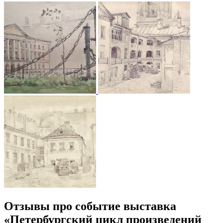
Отзывы про событие выставка
«Петербургский цикл произведений