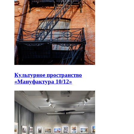
Культурное пространство
«Мануфактура 10/12»