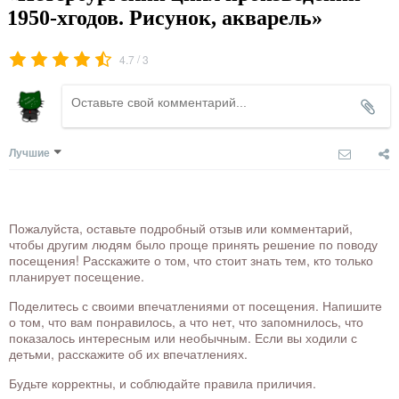
1950-хгодов. Рисунок, акварель»
/
4.7
3
Лучшие
Пожалуйста, оставьте подробный отзыв или комментарий,
чтобы другим людям было проще принять решение по поводу
посещения! Расскажите о том, что стоит знать тем, кто только
планирует посещение.
Поделитесь с своими впечатлениями от посещения. Напишите
о том, что вам понравилось, а что нет, что запомнилось, что
показалось интересным или необычным. Если вы ходили с
детьми, расскажите об их впечатлениях.
Будьте корректны, и соблюдайте правила приличия.