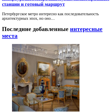
станции и готовый маршрут
Петербургское метро интересно как последовательность
архитектурных эпох, но оно…
Последние добавленные
интересные
места