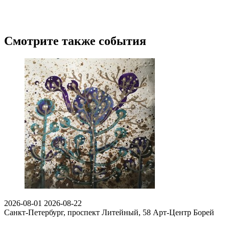
Смотрите также события
2026-08-01
2026-08-22
Санкт-Петербург, проспект Литейный, 58
Арт-Центр Борей