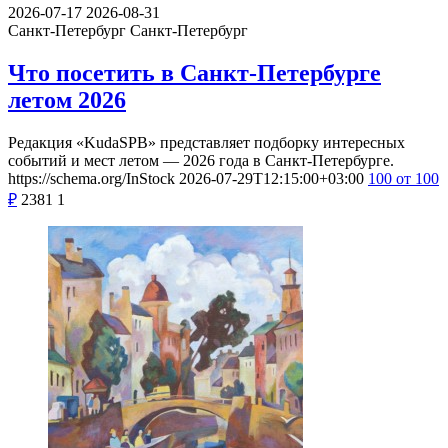
2026-07-17
2026-08-31
Санкт-Петербург
Санкт-Петербург
Что посетить в Санкт-Петербурге
летом 2026
Редакция «KudaSPB» представляет подборку интересных
событий и мест летом — 2026 года в Санкт-Петербурге.
https://schema.org/InStock
2026-07-29T12:15:00+03:00
100
от 100
₽
2381
1