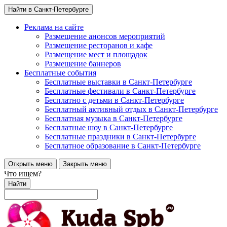
Найти в Санкт-Петербурге
Реклама на сайте
Размещение анонсов мероприятий
Размещение ресторанов и кафе
Размещение мест и площадок
Размещение баннеров
Бесплатные события
Бесплатные выставки в Санкт-Петербурге
Бесплатные фестивали в Санкт-Петербурге
Бесплатно с детьми в Санкт-Петербурге
Бесплатный активный отдых в Санкт-Петербурге
Бесплатная музыка в Санкт-Петербурге
Бесплатные шоу в Санкт-Петербурге
Бесплатные праздники в Санкт-Петербурге
Бесплатное образование в Санкт-Петербурге
Открыть меню
Закрыть меню
Что ищем?
Найти