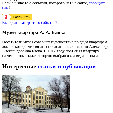
Если вы знаете о событии, которого нет на сайте,
сообщите
нам
!
Напомнить
Вы организатор этого события?
Музей-квартира А. А. Блока
Посетители музея совершат путешествие по двум квартирам
дома, с которыми связаны последние 9 лет жизни Александра
Александровича Блока. В 1912 году поэт снял квартиру
на четвертом этаже, которую выбрал из-за вида из окна.
Интересные
статьи и публикации