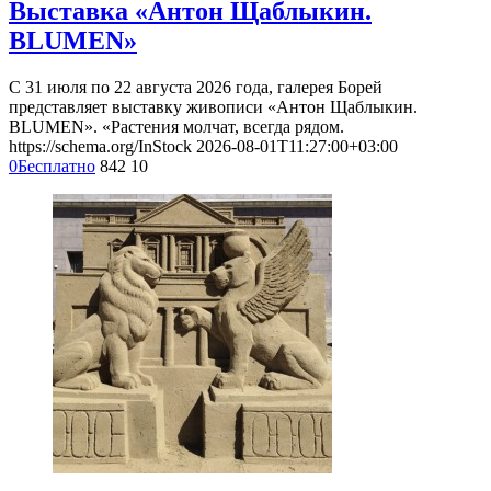
Выставка «Антон Щаблыкин.
BLUMEN»
С 31 июля по 22 августа 2026 года, галерея Борей
представляет выставку живописи «Антон Щаблыкин.
BLUMEN». «Растения молчат, всегда рядом.
https://schema.org/InStock
2026-08-01T11:27:00+03:00
0
Бесплатно
842
10