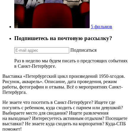
5 фильмов
Подпишетесь на почтовую рассылку?
Подписаться
Раз в неделю мы будем писать о предстоящих событиях
в Санкт-Петербурге.
Выставка «Петербургский цикл произведений 1950-хгодов.
Рисунок, акварель». Описание, дата проведения, режим
работы, фотографии и отзывы. Всё о мероприятиях Санкт-
Петербурга.
Не знаете что посетить в Санкт-Петербурге? Ищете где
погулять с ребенком, куда сходить с парнем или девушкой?
Выбираете место для свидания? Ищете развлечения
на выходные? Интересуетесь активным отдыхом? Посещаете
выставки? Не знаете куда сходить на корпоратив? Куда-СПБ
поможет!