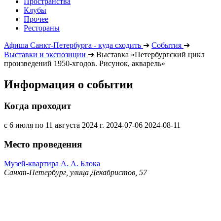
Пространства
Клубы
Прочее
Рестораны
Афиша Санкт-Петербурга - куда сходить
➔
События
➔
Выставки и экспозиции
➔
Выставка «Петербургский цикл
произведений 1950-хгодов. Рисунок, акварель»
Информация о событии
Когда проходит
с 6 июля по 11 августа 2024 г.
2024-07-06
2024-08-11
Место проведения
Музей-квартира А. А. Блока
Санкт-Петербург, улица Декабристов, 57