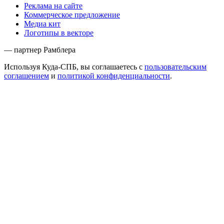
Реклама на сайте
Коммерческое предложение
Медиа кит
Логотипы в векторе
— партнер Рамблера
Используя Куда-СПБ, вы соглашаетесь с
пользовательским
соглашением
и
политикой конфиденциальности
.