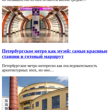
Петербургское метро как музей: самые красивые
станции и готовый маршрут
Петербургское метро интересно как последовательность
архитектурных эпох, но оно…