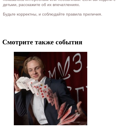
детьми, расскажите об их впечатлениях.
Будьте корректны, и соблюдайте правила приличия.
Смотрите также события