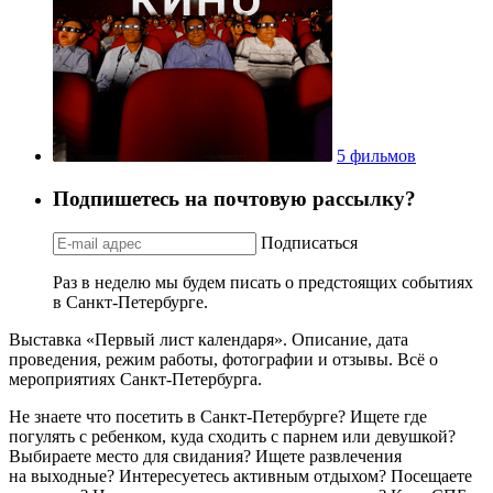
5 фильмов
Подпишетесь на почтовую рассылку?
Подписаться
Раз в неделю мы будем писать о предстоящих событиях
в Санкт-Петербурге.
Выставка «Первый лист календаря». Описание, дата
проведения, режим работы, фотографии и отзывы. Всё о
мероприятиях Санкт-Петербурга.
Не знаете что посетить в Санкт-Петербурге? Ищете где
погулять с ребенком, куда сходить с парнем или девушкой?
Выбираете место для свидания? Ищете развлечения
на выходные? Интересуетесь активным отдыхом? Посещаете