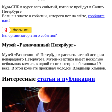
Куда-СПБ в курсе всех событий, которые пройдут в Санкт-
Петербурге.
Если вы знаете о событии, которого нет на сайте,
сообщите
нам
!
Напомнить
Вы организатор этого события?
Музей «Разночинный Петербург»
Музей «Разночинный Петербург» рассказывает об истории
непарадного Петербурга. Музей-квартира имеет несколько
небольших комнат, в одной из них создана обстановка 19
века. В этой комнате проживал молодой Владимир Ульянов.
Интересные
статьи и публикации