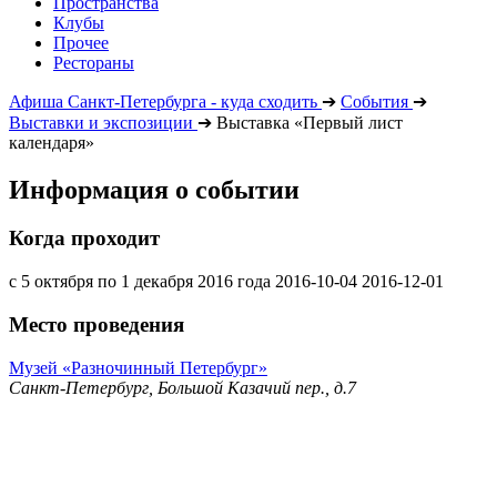
Пространства
Клубы
Прочее
Рестораны
Афиша Санкт-Петербурга - куда сходить
➔
События
➔
Выставки и экспозиции
➔
Выставка «Первый лист
календаря»
Информация о событии
Когда проходит
с 5 октября по 1 декабря 2016 года
2016-10-04
2016-12-01
Место проведения
Музей «Разночинный Петербург»
Санкт-Петербург, Большой Казачий пер., д.7