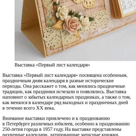
Выставка «Первый лист календаря»
Выставка «Первый лист календаря» посвящена особенным,
праздничным дням календаря в разные исторические
периоды. Она расскажет о том, как менялись праздничные
традиции, как праздники исчезали и появлялись. Выставка
напомнит о забытых календарных праздниках, а также о том,
как менялся в календаре ряд выходных и праздничных дней
в течение всего XX века.
Внимание выставки привлечено и к празднованию
в Петербурге различных юбилеев, особенно к празднованию
250-летия города в 1957 году. На выставке представлены
различные календари, датированные записные книжки,