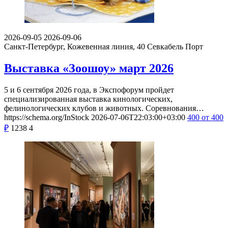
2026-09-05
2026-09-06
Санкт-Петербург, Кожевенная линия, 40
Севкабель Порт
Выставка «Зоошоу» март 2026
5 и 6 сентября 2026 года, в Экспофорум пройдет
специализированная выставка кинологических,
фелинологических клубов и животных. Соревнования…
https://schema.org/InStock
2026-07-06T22:03:00+03:00
400
от 400
₽
1238
4