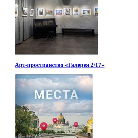
Арт-пространство «Галерея 2/17»