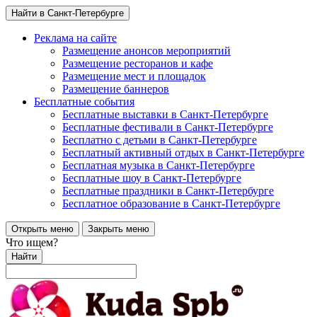
Найти в Санкт-Петербурге
Реклама на сайте
Размещение анонсов мероприятий
Размещение ресторанов и кафе
Размещение мест и площадок
Размещение баннеров
Бесплатные события
Бесплатные выставки в Санкт-Петербурге
Бесплатные фестивали в Санкт-Петербурге
Бесплатно с детьми в Санкт-Петербурге
Бесплатный активный отдых в Санкт-Петербурге
Бесплатная музыка в Санкт-Петербурге
Бесплатные шоу в Санкт-Петербурге
Бесплатные праздники в Санкт-Петербурге
Бесплатное образование в Санкт-Петербурге
Открыть меню
Закрыть меню
Что ищем?
Найти