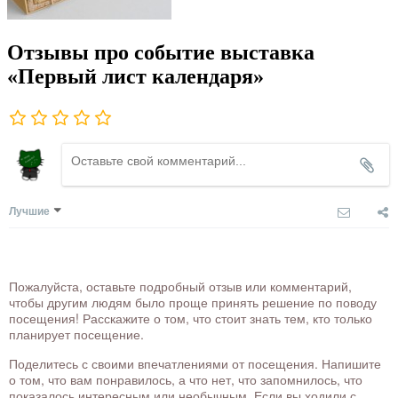
Отзывы про событие выставка
«Первый лист календаря»
Лучшие
Пожалуйста, оставьте подробный отзыв или комментарий,
чтобы другим людям было проще принять решение по поводу
посещения! Расскажите о том, что стоит знать тем, кто только
планирует посещение.
Поделитесь с своими впечатлениями от посещения. Напишите
о том, что вам понравилось, а что нет, что запомнилось, что
показалось интересным или необычным. Если вы ходили с