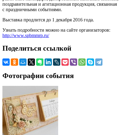
поздравительная и агитационная продукция, связанная
с праздничными событиями.
Выставка продлится до 1 декабря 2016 года.
Узнать подробности можно на сайте организаторов:
http://www.spbmmrp.ru/
Поделиться ссылкой
Фотографии события