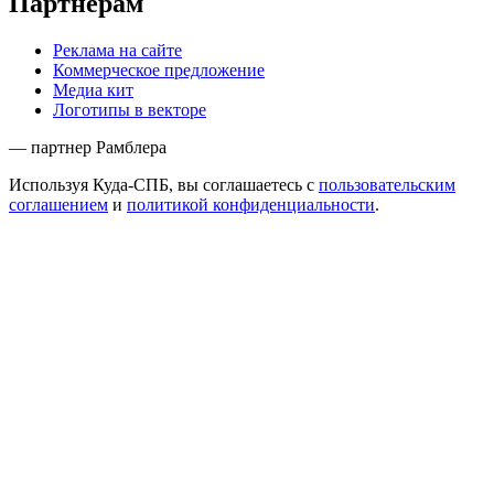
Партнёрам
Реклама на сайте
Коммерческое предложение
Медиа кит
Логотипы в векторе
— партнер Рамблера
Используя Куда-СПБ, вы соглашаетесь с
пользовательским
соглашением
и
политикой конфиденциальности
.