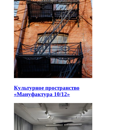
Культурное пространство
«Мануфактура 10/12»