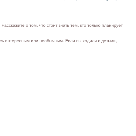
сскажите о том, что стоит знать тем, кто только планирует
ось интересным или необычным. Если вы ходили с детьми,