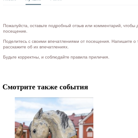
Пожалуйста, оставьте подробный отзыв или комментарий, чтобы д
посещение.
Поделитесь с своими впечатлениями от посещения. Напишите о то
расскажите об их впечатлениях.
Будьте корректны, и соблюдайте правила приличия.
Смотрите также события