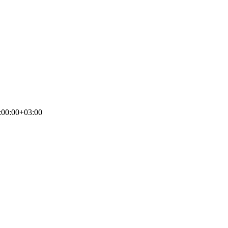
:00:00+03:00