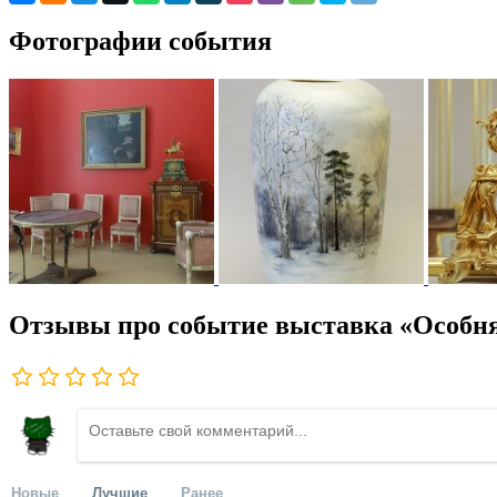
Фотографии события
Отзывы про событие выставка «Особняк
Новые
Лучшие
Ранее