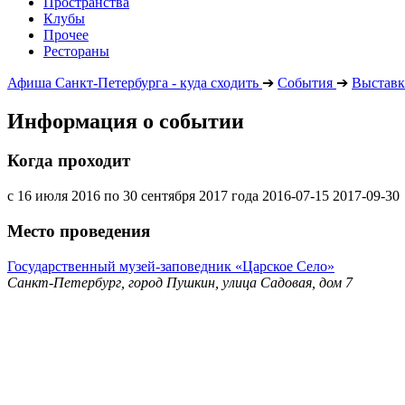
Пространства
Клубы
Прочее
Рестораны
Афиша Санкт-Петербурга - куда сходить
➔
События
➔
Выставк
Информация о событии
Когда проходит
с 16 июля 2016 по 30 сентября 2017 года
2016-07-15
2017-09-30
Место проведения
Государственный музей-заповедник «Царское Село»
Санкт-Петербург, город Пушкин, улица Садовая, дом 7