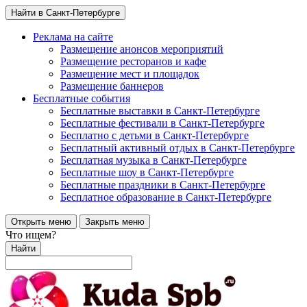
Найти в Санкт-Петербурге
Реклама на сайте
Размещение анонсов мероприятий
Размещение ресторанов и кафе
Размещение мест и площадок
Размещение баннеров
Бесплатные события
Бесплатные выставки в Санкт-Петербурге
Бесплатные фестивали в Санкт-Петербурге
Бесплатно с детьми в Санкт-Петербурге
Бесплатный активный отдых в Санкт-Петербурге
Бесплатная музыка в Санкт-Петербурге
Бесплатные шоу в Санкт-Петербурге
Бесплатные праздники в Санкт-Петербурге
Бесплатное образование в Санкт-Петербурге
Открыть меню
Закрыть меню
Что ищем?
Найти