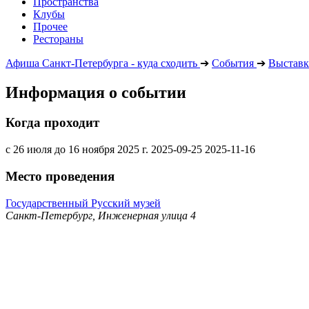
Пространства
Клубы
Прочее
Рестораны
Афиша Санкт-Петербурга - куда сходить
➔
События
➔
Выставк
Информация о событии
Когда проходит
с 26 июля до 16 ноября 2025 г.
2025-09-25
2025-11-16
Место проведения
Государственный Русский музей
Санкт-Петербург, Инженерная улица 4