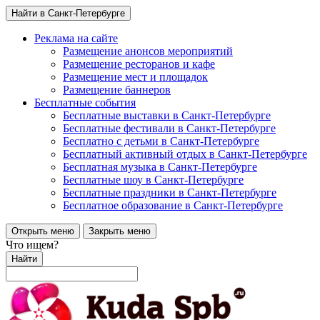
Найти в Санкт-Петербурге
Реклама на сайте
Размещение анонсов мероприятий
Размещение ресторанов и кафе
Размещение мест и площадок
Размещение баннеров
Бесплатные события
Бесплатные выставки в Санкт-Петербурге
Бесплатные фестивали в Санкт-Петербурге
Бесплатно с детьми в Санкт-Петербурге
Бесплатный активный отдых в Санкт-Петербурге
Бесплатная музыка в Санкт-Петербурге
Бесплатные шоу в Санкт-Петербурге
Бесплатные праздники в Санкт-Петербурге
Бесплатное образование в Санкт-Петербурге
Открыть меню
Закрыть меню
Что ищем?
Найти