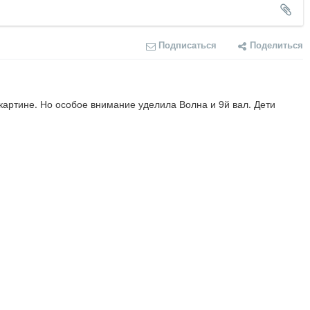
Подписаться
Поделиться
артине. Но особое внимание уделила Волна и 9й вал. Дети 