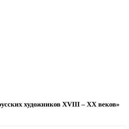
русских художников XVIII – XX веков»