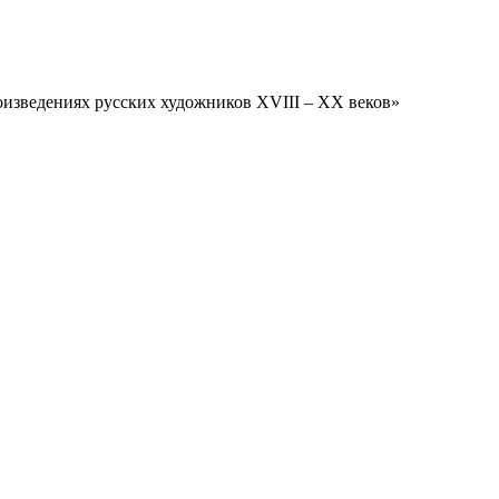
роизведениях русских художников XVIII – XX веков»