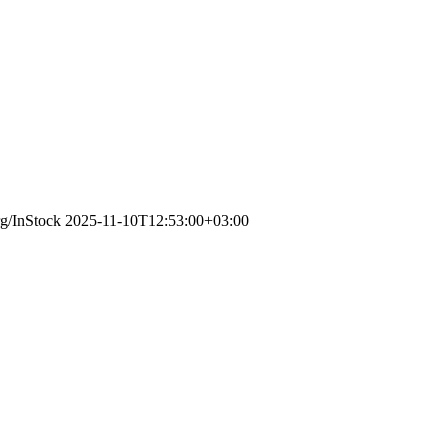
rg/InStock
2025-11-10T12:53:00+03:00