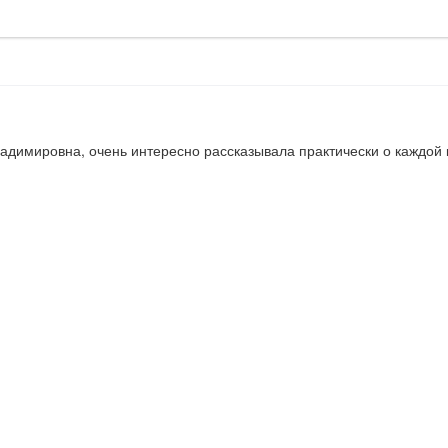
адимировна, очень интересно рассказывала практически о каждой к