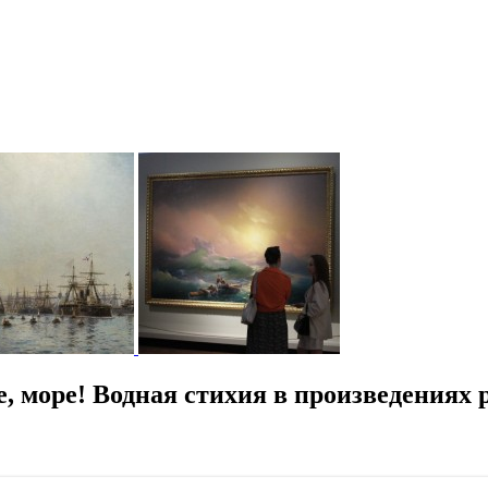
 море! Водная стихия в произведениях 