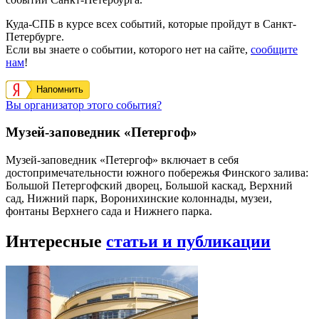
Куда-СПБ в курсе всех событий, которые пройдут в Санкт-
Петербурге.
Если вы знаете о событии, которого нет на сайте,
сообщите
нам
!
Напомнить
Вы организатор этого события?
Музей-заповедник «Петергоф»
Музей-заповедник «Петергоф» включает в себя
достопримечательности южного побережья Финского залива:
Большой Петергофский дворец, Большой каскад, Верхний
сад, Нижний парк, Воронихинские колоннады, музеи,
фонтаны Верхнего сада и Нижнего парка.
Интересные
статьи и публикации