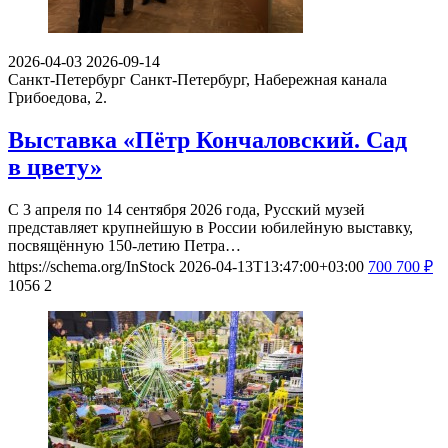
2026-04-03
2026-09-14
Санкт-Петербург
Санкт-Петербург, Набережная канала
Грибоедова, 2.
Выставка «Пётр Кончаловский. Сад
в цвету»
С 3 апреля по 14 сентября 2026 года, Русский музей
представляет крупнейшую в России юбилейную выставку,
посвящённую 150-летию Петра…
https://schema.org/InStock
2026-04-13T13:47:00+03:00
700
700
₽
1056
2