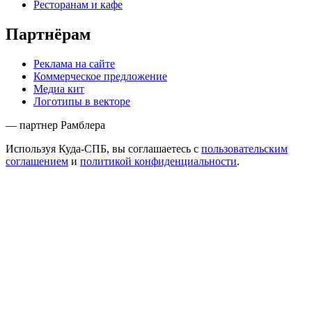
Ресторанам и кафе
Партнёрам
Реклама на сайте
Коммерческое предложение
Медиа кит
Логотипы в векторе
— партнер Рамблера
Используя Куда-СПБ, вы соглашаетесь с
пользовательским
соглашением
и
политикой конфиденциальности
.