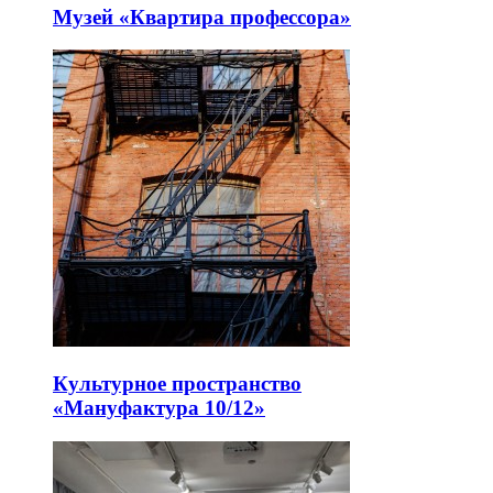
Музей «Квартира профессора»
Культурное пространство
«Мануфактура 10/12»