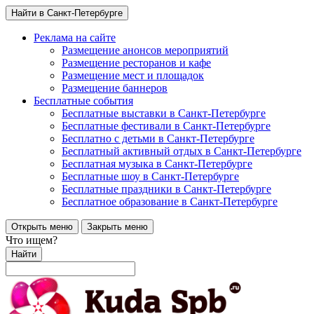
Найти в Санкт-Петербурге
Реклама на сайте
Размещение анонсов мероприятий
Размещение ресторанов и кафе
Размещение мест и площадок
Размещение баннеров
Бесплатные события
Бесплатные выставки в Санкт-Петербурге
Бесплатные фестивали в Санкт-Петербурге
Бесплатно с детьми в Санкт-Петербурге
Бесплатный активный отдых в Санкт-Петербурге
Бесплатная музыка в Санкт-Петербурге
Бесплатные шоу в Санкт-Петербурге
Бесплатные праздники в Санкт-Петербурге
Бесплатное образование в Санкт-Петербурге
Открыть меню
Закрыть меню
Что ищем?
Найти