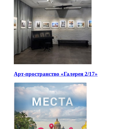
Арт-пространство «Галерея 2/17»