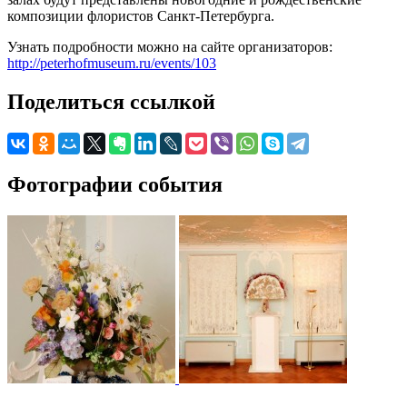
композиции флористов Санкт-Петербурга.
Узнать подробности можно на сайте организаторов:
http://peterhofmuseum.ru/events/103
Поделиться ссылкой
Фотографии события