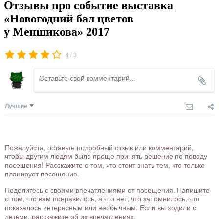
Отзывы про событие выставка
«Новогодний бал цветов
у Меншикова» 2017
/
4
3
Лучшие
Пожалуйста, оставьте подробный отзыв или комментарий,
чтобы другим людям было проще принять решение по поводу
посещения! Расскажите о том, что стоит знать тем, кто только
планирует посещение.
Поделитесь с своими впечатлениями от посещения. Напишите
о том, что вам понравилось, а что нет, что запомнилось, что
показалось интересным или необычным. Если вы ходили с
детьми, расскажите об их впечатлениях.