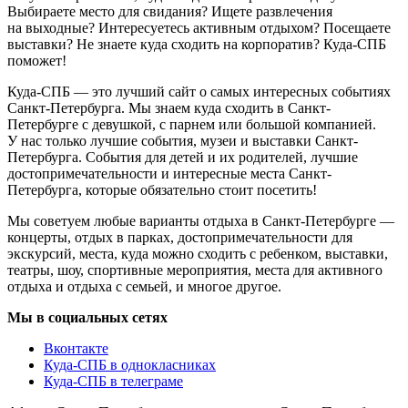
Выбираете место для свидания? Ищете развлечения
на выходные? Интересуетесь активным отдыхом? Посещаете
выставки? Не знаете куда сходить на корпоратив? Куда-СПБ
поможет!
Куда-СПБ — это лучший сайт о самых интересных событиях
Санкт-Петербурга. Мы знаем куда сходить в Санкт-
Петербурге с девушкой, с парнем или большой компанией.
У нас только лучшие события, музеи и выставки Санкт-
Петербурга. События для детей и их родителей, лучшие
достопримечательности и интересные места Санкт-
Петербурга, которые обязательно стоит посетить!
Мы советуем любые варианты отдыха в Санкт-Петербурге —
концерты, отдых в парках, достопримечательности для
экскурсий, места, куда можно сходить с ребенком, выставки,
театры, шоу, спортивные мероприятия, места для активного
отдыха и отдыха с семьей, и многое другое.
Мы в социальных сетях
Вконтакте
Куда-СПБ в однокласниках
Куда-СПБ в телеграме