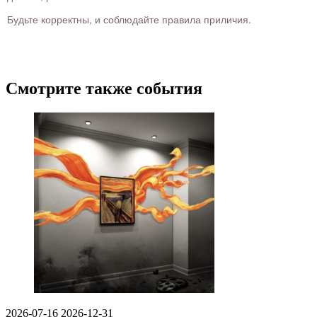
Будьте корректны, и соблюдайте правила приличия.
Смотрите также события
2026-07-16
2026-12-31