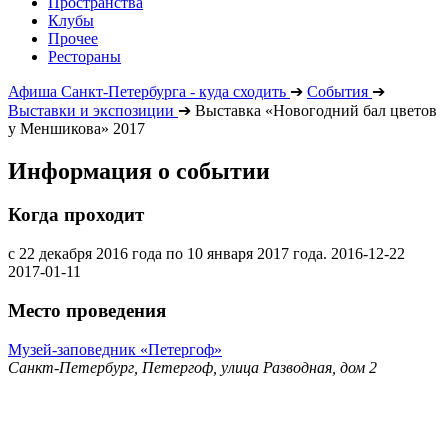
Пространства
Клубы
Прочее
Рестораны
Афиша Санкт-Петербурга - куда сходить
➔
События
➔
Выставки и экспозиции
➔
Выставка «Новогодний бал цветов
у Меншикова» 2017
Информация о событии
Когда проходит
с 22 декабря 2016 года по 10 января 2017 года.
2016-12-22
2017-01-11
Место проведения
Музей-заповедник «Петергоф»
Санкт-Петербург, Петергоф, улица Разводная, дом 2