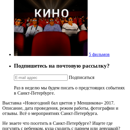
5 фильмов
Подпишетесь на почтовую рассылку?
Подписаться
Раз в неделю мы будем писать о предстоящих событиях
в Санкт-Петербурге.
Выставка «Новогодний бал цветов у Меншикова» 2017.
Описание, дата проведения, режим работы, фотографии и
отзывы. Всё о мероприятиях Санкт-Петербурга.
Не знаете что посетить в Санкт-Петербурге? Ищете где
погулять с ребенком, куда сходить с парнем или девушкой?