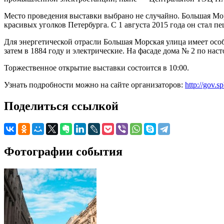
Место проведения выставки выбрано не случайно. Большая Мор
красивых уголков Петербурга. С 1 августа 2015 года он стал 
Для энергетической отрасли Большая Морская улица имеет особ
затем в 1884 году и электрические. На фасаде дома № 2 по на
Торжественное открытие выставки состоится в 10:00.
Узнать подробности можно на сайте организаторов:
http://gov.s
Поделиться ссылкой
Фотографии события