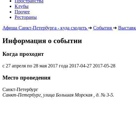
Пространства
Клубы
Прочее
Рестораны
Афиша Санкт-Петербурга - куда сходить
➔
События
➔
Выставк
Информация о событии
Когда проходит
с 27 апреля по 28 мая 2017 года
2017-04-27
2017-05-28
Место проведения
Санкт-Петербург
Санкт-Петербург, улица Большая Морская , д. № 3-5.