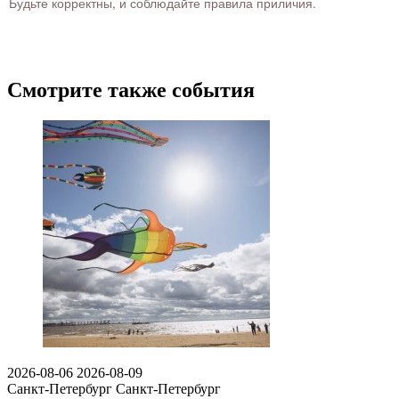
Будьте корректны, и соблюдайте правила приличия.
Смотрите также события
2026-08-06
2026-08-09
Санкт-Петербург
Санкт-Петербург