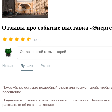
Отзывы про событие выставка «Энергет
/
4.5
2
Новые
Лучшие
Ранее
Пожалуйста, оставьте подробный отзыв или комментарий, чтобы д
посещение.
Поделитесь с своими впечатлениями от посещения. Напишите о то
расскажите об их впечатлениях.