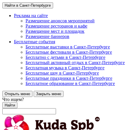
Найти в Санкт-Петербурге
Реклама на сайте
Размещение анонсов мероприятий
Размещение ресторанов и кафе
Размещение мест и площадок
Размещение баннеров
Бесплатные события
Бесплатные выставки в Санкт-Петербурге
Бесплатные фестивали в Санкт-Петербурге
Бесплатно с детьми в Санкт-Петербурге
Бесплатный активный отдых в Санкт-Петербурге
Бесплатная музыка в Санкт-Петербурге
Бесплатные шоу в Санкт-Петербурге
Бесплатные праздники в Санкт-Петербурге
Бесплатное образование в Санкт-Петербурге
Открыть меню
Закрыть меню
Что ищем?
Найти