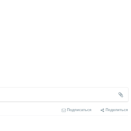
Подписаться
Поделиться