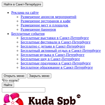
Найти в Санкт-Петербурге
Реклама на сайте
Размещение анонсов мероприятий
Размещение ресторанов и кафе
Размещение мест и площадок
Размещение баннеров
Бесплатные события
Бесплатные выставки в Санкт-Петербурге
Бесплатные фестивали в Санкт-Петербурге
Бесплатно с детьми в Санкт-Петербурге
Бесплатный активный отдых в Санкт-Петербурге
Бесплатная музыка в Санкт-Петербурге
Бесплатные шоу в Санкт-Петербурге
Бесплатные праздники в Санкт-Петербурге
Бесплатное образование в Санкт-Петербурге
Открыть меню
Закрыть меню
Что ищем?
Найти