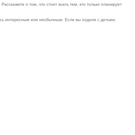
сскажите о том, что стоит знать тем, кто только планирует
ось интересным или необычным. Если вы ходили с детьми,