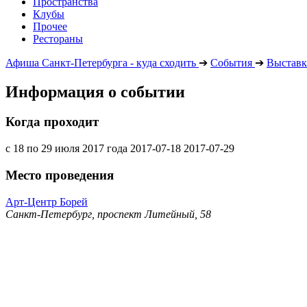
Пространства
Клубы
Прочее
Рестораны
Афиша Санкт-Петербурга - куда сходить
➔
События
➔
Выставк
Информация о событии
Когда проходит
с 18 по 29 июля 2017 года
2017-07-18
2017-07-29
Место проведения
Арт-Центр Борей
Санкт-Петербург, проспект Литейный, 58