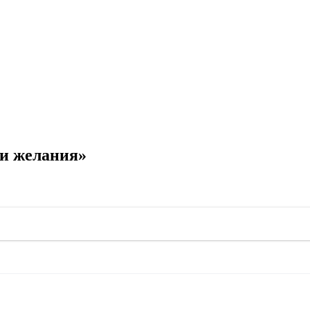
и желания»