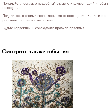
Пожалуйста, оставьте подробный отзыв или комментарий, чтобы д
посещение.
Поделитесь с своими впечатлениями от посещения. Напишите о то
расскажите об их впечатлениях.
Будьте корректны, и соблюдайте правила приличия.
Смотрите также события