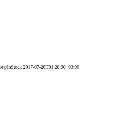
.org/InStock
2017-07-20T01:28:00+03:00