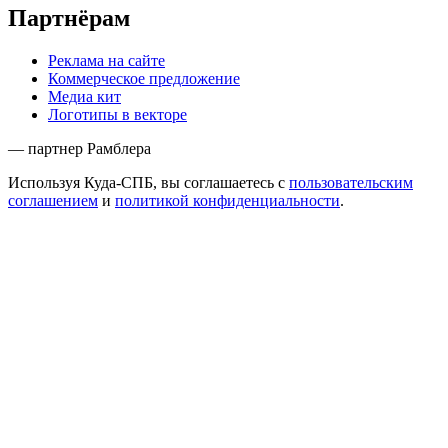
Партнёрам
Реклама на сайте
Коммерческое предложение
Медиа кит
Логотипы в векторе
— партнер Рамблера
Используя Куда-СПБ, вы соглашаетесь с
пользовательским
соглашением
и
политикой конфиденциальности
.