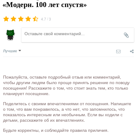
«Модерн. 100 лет спустя»
/
4.7
3
Лучшие
Пожалуйста, оставьте подробный отзыв или комментарий,
чтобы другим людям было проще принять решение по поводу
посещения! Расскажите о том, что стоит знать тем, кто только
планирует посещение.
Поделитесь с своими впечатлениями от посещения. Напишите
о том, что вам понравилось, а что нет, что запомнилось, что
показалось интересным или необычным. Если вы ходили с
детьми, расскажите об их впечатлениях.
Будьте корректны, и соблюдайте правила приличия.