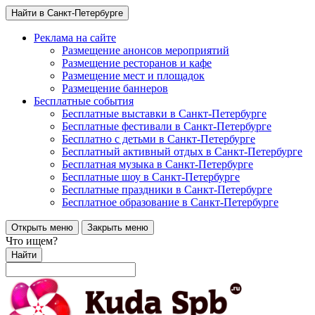
Найти в Санкт-Петербурге
Реклама на сайте
Размещение анонсов мероприятий
Размещение ресторанов и кафе
Размещение мест и площадок
Размещение баннеров
Бесплатные события
Бесплатные выставки в Санкт-Петербурге
Бесплатные фестивали в Санкт-Петербурге
Бесплатно с детьми в Санкт-Петербурге
Бесплатный активный отдых в Санкт-Петербурге
Бесплатная музыка в Санкт-Петербурге
Бесплатные шоу в Санкт-Петербурге
Бесплатные праздники в Санкт-Петербурге
Бесплатное образование в Санкт-Петербурге
Открыть меню
Закрыть меню
Что ищем?
Найти