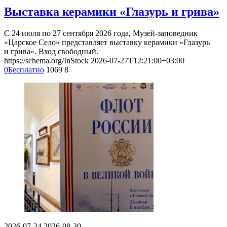
Выставка керамики «Глазурь и грива»
С 24 июля по 27 сентября 2026 года, Музей-заповедник
«Царское Село» представляет выставку керамики «Глазурь
и грива». Вход свободный.
https://schema.org/InStock
2026-07-27T12:21:00+03:00
0
Бесплатно
1069
8
2026-07-24
2026-08-30