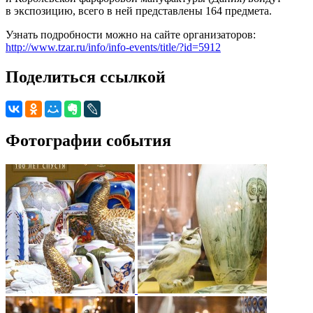
в экспозицию, всего в ней представлены 164 предмета.
Узнать подробности можно на сайте организаторов:
http://www.tzar.ru/info/info-events/title/?id=5912
Поделиться ссылкой
Фотографии события