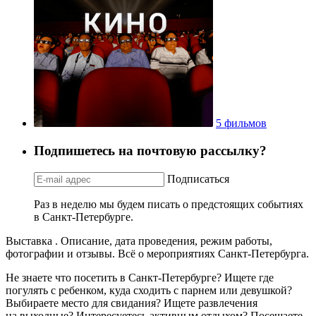
5 фильмов
Подпишетесь на почтовую рассылку?
Подписаться
Раз в неделю мы будем писать о предстоящих событиях
в Санкт-Петербурге.
Выставка . Описание, дата проведения, режим работы,
фотографии и отзывы. Всё о мероприятиях Санкт-Петербурга.
Не знаете что посетить в Санкт-Петербурге? Ищете где
погулять с ребенком, куда сходить с парнем или девушкой?
Выбираете место для свидания? Ищете развлечения
на выходные? Интересуетесь активным отдыхом? Посещаете