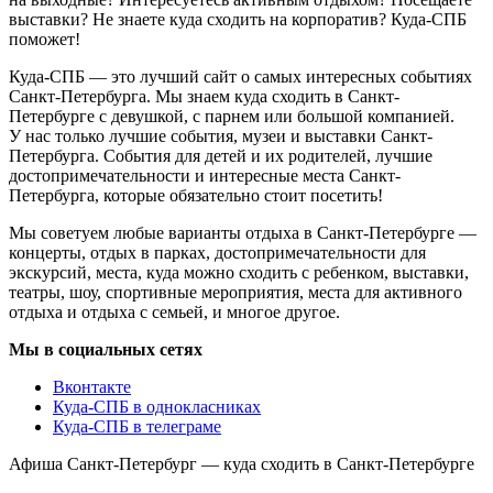
выставки? Не знаете куда сходить на корпоратив? Куда-СПБ
поможет!
Куда-СПБ — это лучший сайт о самых интересных событиях
Санкт-Петербурга. Мы знаем куда сходить в Санкт-
Петербурге с девушкой, с парнем или большой компанией.
У нас только лучшие события, музеи и выставки Санкт-
Петербурга. События для детей и их родителей, лучшие
достопримечательности и интересные места Санкт-
Петербурга, которые обязательно стоит посетить!
Мы советуем любые варианты отдыха в Санкт-Петербурге —
концерты, отдых в парках, достопримечательности для
экскурсий, места, куда можно сходить с ребенком, выставки,
театры, шоу, спортивные мероприятия, места для активного
отдыха и отдыха с семьей, и многое другое.
Мы в социальных сетях
Вконтакте
Куда-СПБ в однокласниках
Куда-СПБ в телеграме
Афиша Санкт-Петербург — куда сходить в Санкт-Петербурге