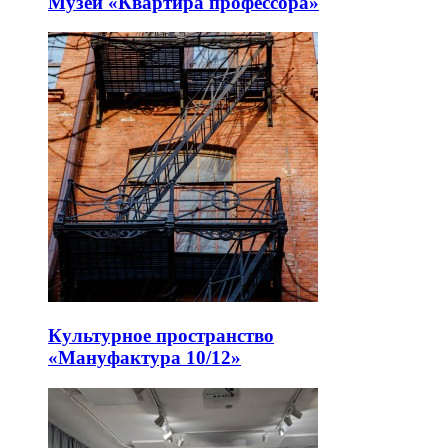
Музей «Квартира профессора»
Культурное пространство
«Мануфактура 10/12»