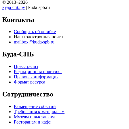
© 2013–2026
куда-спб.ру
| kuda-spb.ru
Контакты
Сообщить об ошибке
Наша электронная почта
mailbox@kuda-spb.ru
Куда-СПБ
Пресс-релиз
Редакционная политика
Правовая информация
Формат ресурса
Сотрудничество
Размещение событий
Требования к материалам
Музеям и выставкам
Ресторанам и кафе