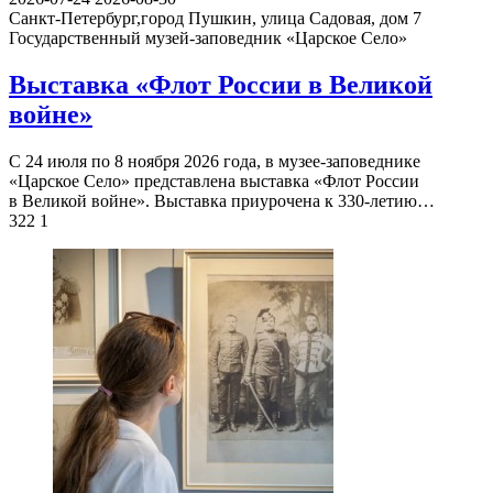
Санкт-Петербург,город Пушкин, улица Садовая, дом 7
Государственный музей-заповедник «Царское Село»
Выставка «Флот России в Великой
войне»
С 24 июля по 8 ноября 2026 года, в музее-заповеднике
«Царское Село» представлена выставка «Флот России
в Великой войне». Выставка приурочена к 330-летию…
322
1