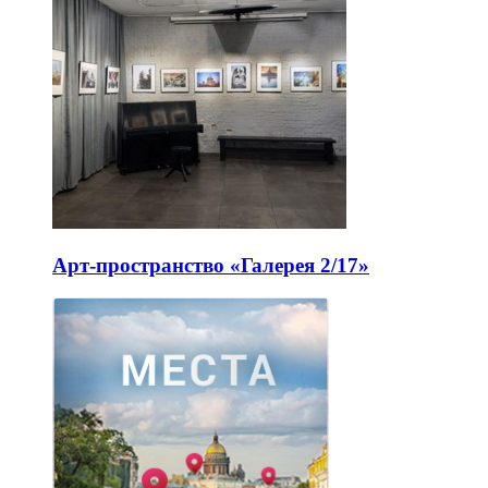
Арт-пространство «Галерея 2/17»