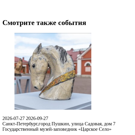
Смотрите также события
2026-07-27
2026-09-27
Санкт-Петербург,город Пушкин, улица Садовая, дом 7
Государственный музей-заповедник «Царское Село»