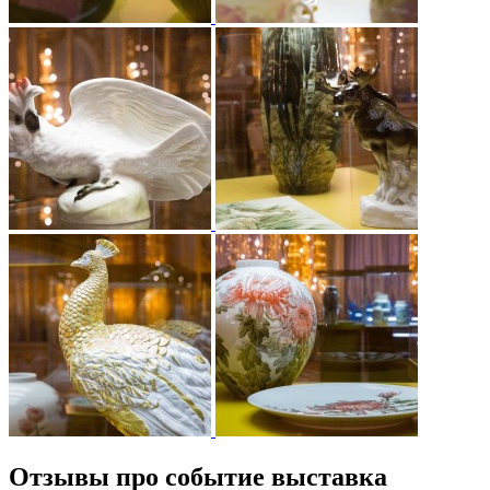
Отзывы про событие выставка