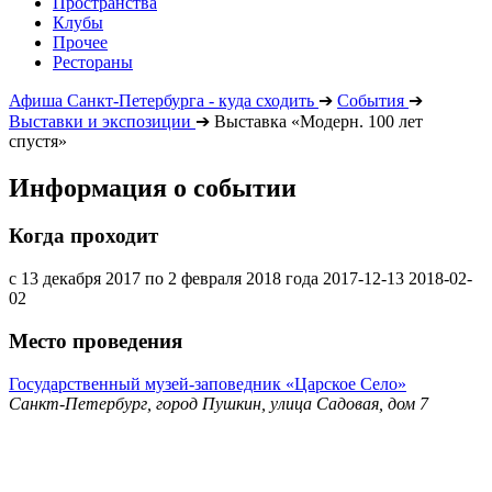
Пространства
Клубы
Прочее
Рестораны
Афиша Санкт-Петербурга - куда сходить
➔
События
➔
Выставки и экспозиции
➔
Выставка «Модерн. 100 лет
спустя»
Информация о событии
Когда проходит
с 13 декабря 2017 по 2 февраля 2018 года
2017-12-13
2018-02-
02
Место проведения
Государственный музей-заповедник «Царское Село»
Санкт-Петербург, город Пушкин, улица Садовая, дом 7