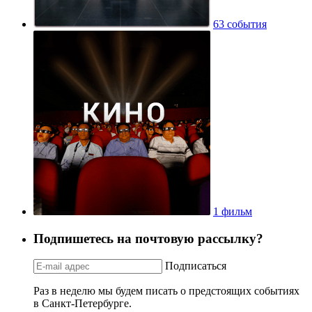
63 события
1 фильм
Подпишетесь на почтовую рассылку?
Подписаться
Раз в неделю мы будем писать о предстоящих событиях
в Санкт-Петербурге.