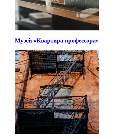
Музей «Квартира профессора»