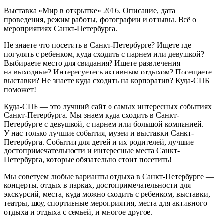
Выставка «Мир в открытке» 2016. Описание, дата
проведения, режим работы, фотографии и отзывы. Всё о
мероприятиях Санкт-Петербурга.
Не знаете что посетить в Санкт-Петербурге? Ищете где
погулять с ребенком, куда сходить с парнем или девушкой?
Выбираете место для свидания? Ищете развлечения
на выходные? Интересуетесь активным отдыхом? Посещаете
выставки? Не знаете куда сходить на корпоратив? Куда-СПБ
поможет!
Куда-СПБ — это лучший сайт о самых интересных событиях
Санкт-Петербурга. Мы знаем куда сходить в Санкт-
Петербурге с девушкой, с парнем или большой компанией.
У нас только лучшие события, музеи и выставки Санкт-
Петербурга. События для детей и их родителей, лучшие
достопримечательности и интересные места Санкт-
Петербурга, которые обязательно стоит посетить!
Мы советуем любые варианты отдыха в Санкт-Петербурге —
концерты, отдых в парках, достопримечательности для
экскурсий, места, куда можно сходить с ребенком, выставки,
театры, шоу, спортивные мероприятия, места для активного
отдыха и отдыха с семьей, и многое другое.