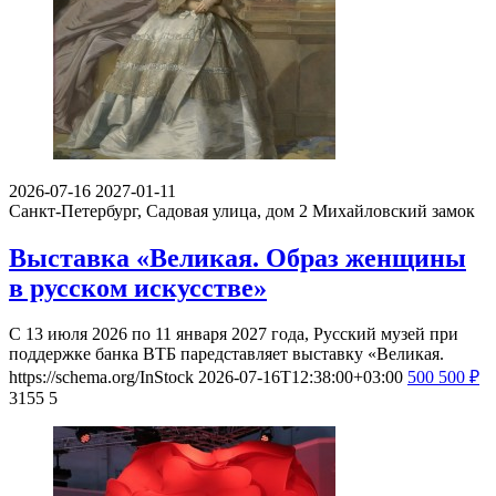
2026-07-16
2027-01-11
Санкт-Петербург, Садовая улица, дом 2
Михайловский замок
Выставка «Великая. Образ женщины
в русском искусстве»
С 13 июля 2026 по 11 января 2027 года, Русский музей при
поддержке банка ВТБ паредставляет выставку «Великая.
https://schema.org/InStock
2026-07-16T12:38:00+03:00
500
500
₽
3155
5