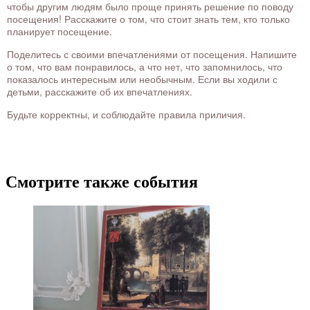
чтобы другим людям было проще принять решение по поводу
посещения! Расскажите о том, что стоит знать тем, кто только
планирует посещение.
Поделитесь с своими впечатлениями от посещения. Напишите
о том, что вам понравилось, а что нет, что запомнилось, что
показалось интересным или необычным. Если вы ходили с
детьми, расскажите об их впечатлениях.
Будьте корректны, и соблюдайте правила приличия.
Смотрите также события