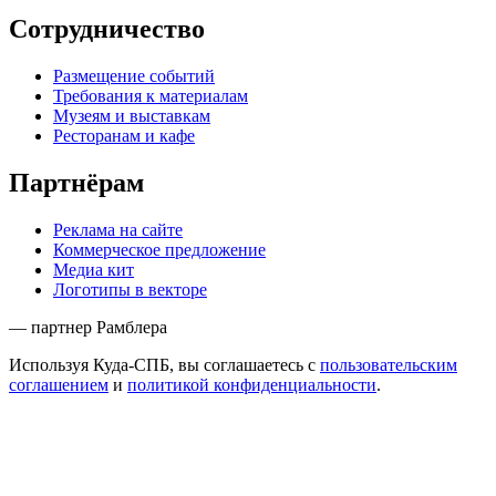
Сотрудничество
Размещение событий
Требования к материалам
Музеям и выставкам
Ресторанам и кафе
Партнёрам
Реклама на сайте
Коммерческое предложение
Медиа кит
Логотипы в векторе
— партнер Рамблера
Используя Куда-СПБ, вы соглашаетесь с
пользовательским
соглашением
и
политикой конфиденциальности
.