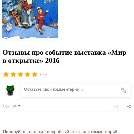
Отзывы про событие выставка «Мир
в открытке» 2016
/
5
2
Лучшие
Пожалуйста, оставьте подробный отзыв или комментарий,