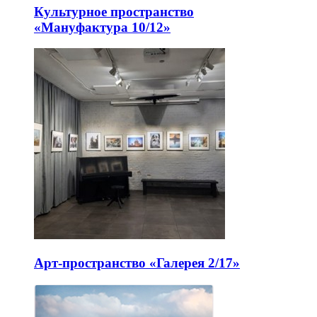
Культурное пространство
«Мануфактура 10/12»
Арт-пространство «Галерея 2/17»