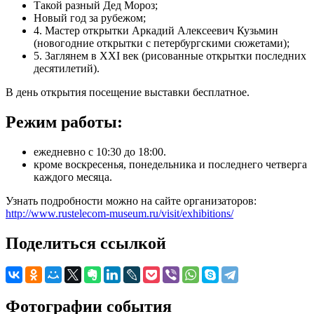
Такой разный Дед Мороз;
Новый год за рубежом;
4. Мастер открытки Аркадий Алексеевич Кузьмин
(новогодние открытки с петербургскими сюжетами);
5. Заглянем в XXI век (рисованные открытки последних
десятилетий).
В день открытия посещение выставки бесплатное.
Режим работы:
ежедневно с 10:30 до 18:00.
кроме воскресенья, понедельника и последнего четверга
каждого месяца.
Узнать подробности можно на сайте организаторов:
http://www.rustelecom-museum.ru/visit/exhibitions/
Поделиться ссылкой
Фотографии события