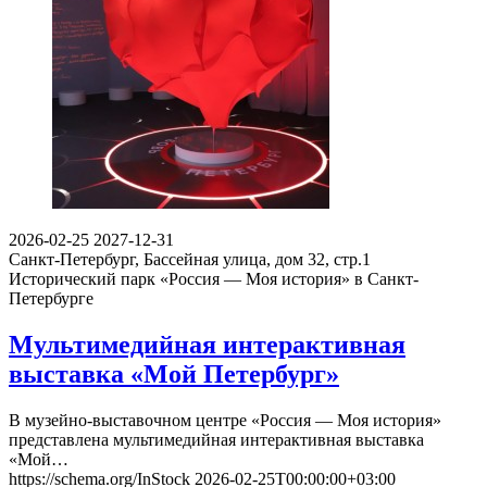
2026-02-25
2027-12-31
Санкт-Петербург, Бассейная улица, дом 32, стр.1​
Исторический парк «Россия — Моя история» в Санкт-
Петербурге
Мультимедийная интерактивная
выставка «Мой Петербург»
В музейно-выставочном центре «Россия — Моя история»
представлена мультимедийная интерактивная выставка
«Мой…
https://schema.org/InStock
2026-02-25T00:00:00+03:00