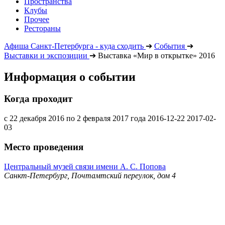
Пространства
Клубы
Прочее
Рестораны
Афиша Санкт-Петербурга - куда сходить
➔
События
➔
Выставки и экспозиции
➔
Выставка «Мир в открытке» 2016
Информация о событии
Когда проходит
с 22 декабря 2016 по 2 февраля 2017 года
2016-12-22
2017-02-
03
Место проведения
Центральный музей связи имени А. С. Попова
Санкт-Петербург, Почтамтский переулок, дом 4