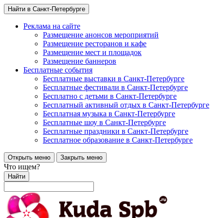
Найти в Санкт-Петербурге
Реклама на сайте
Размещение анонсов мероприятий
Размещение ресторанов и кафе
Размещение мест и площадок
Размещение баннеров
Бесплатные события
Бесплатные выставки в Санкт-Петербурге
Бесплатные фестивали в Санкт-Петербурге
Бесплатно с детьми в Санкт-Петербурге
Бесплатный активный отдых в Санкт-Петербурге
Бесплатная музыка в Санкт-Петербурге
Бесплатные шоу в Санкт-Петербурге
Бесплатные праздники в Санкт-Петербурге
Бесплатное образование в Санкт-Петербурге
Открыть меню
Закрыть меню
Что ищем?
Найти