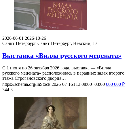
2026-06-01
2026-10-26
Санкт-Петербург
Санкт-Петербург, Невский, 17
Выставка «Вилла русского мецената»
С 1 июня по 26 октября 2026 года, выставка — «Вилла
русского мецената» расположилась в парадных залах второго
этажа Строгановского дворца…
https://schema.org/InStock
2026-07-16T13:08:00+03:00
600
600
₽
344
3