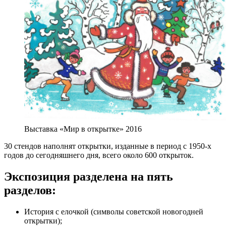
Выставка «Мир в открытке» 2016
30 стендов наполнят открытки, изданные в период с 1950-х
годов до сегодняшнего дня, всего около 600 открыток.
Экспозиция разделена на пять
разделов:
История с елочкой (символы советской новогодней
открытки);