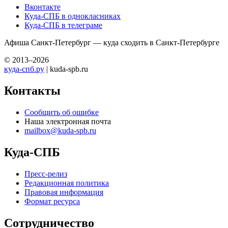
Вконтакте
Куда-СПБ в однокласниках
Куда-СПБ в телеграме
Афиша Санкт-Петербург — куда сходить в Санкт-Петербурге
© 2013–2026
куда-спб.ру
| kuda-spb.ru
Контакты
Сообщить об ошибке
Наша электронная почта
mailbox@kuda-spb.ru
Куда-СПБ
Пресс-релиз
Редакционная политика
Правовая информация
Формат ресурса
Сотрудничество