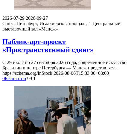
2026-07-29
2026-09-27
Санкт-Петербург, Исаакиевская площадь, 1
Центральный
выставочный зал «Манеж»
Паблик-арт-проект
«Пространственный сдвиг»
С 29 июля по 27 сентября 2026 года, современное искусство
Бразилии в центре Петербурга — Манеж представляет…
https://schema.org/InStock
2026-08-06T15:33:00+03:00
0
Бесплатно
99
1