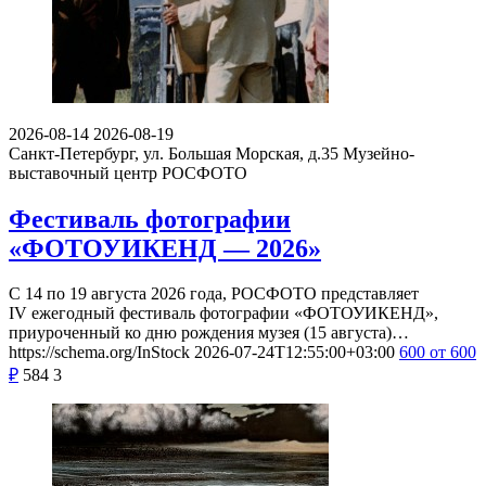
2026-08-14
2026-08-19
Санкт-Петербург, ул. Большая Морская, д.35
Музейно-
выставочный центр РОСФОТО
Фестиваль фотографии
«ФОТОУИКЕНД — 2026»
С 14 по 19 августа 2026 года, РОСФОТО представляет
IV ежегодный фестиваль фотографии «ФОТОУИКЕНД»,
приуроченный ко дню рождения музея (15 августа)…
https://schema.org/InStock
2026-07-24T12:55:00+03:00
600
от 600
₽
584
3