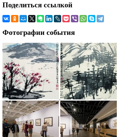
Поделиться ссылкой
Фотографии события