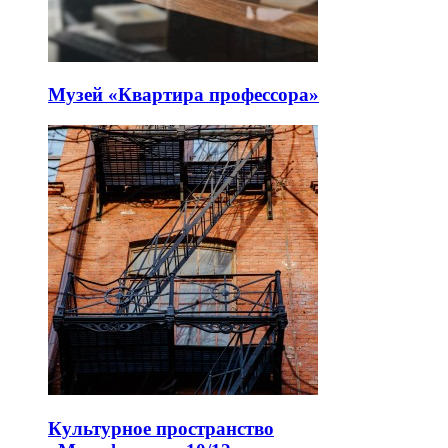
Музей «Квартира профессора»
Культурное пространство