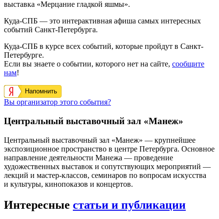
выставка «Мерцание гладкой яшмы».
Куда-СПБ — это интерактивная афиша самых интересных
событий Санкт-Петербурга.
Куда-СПБ в курсе всех событий, которые пройдут в Санкт-
Петербурге.
Если вы знаете о событии, которого нет на сайте,
сообщите
нам
!
Напомнить
Вы организатор этого события?
Центральный выставочный зал «Манеж»
Центральный выставочный зал «Манеж» — крупнейшее
экспозиционное пространство в центре Петербурга. Основное
направление деятельности Манежа — проведение
художественных выставок и сопутствующих мероприятий —
лекций и мастер-классов, семинаров по вопросам искусства
и культуры, кинопоказов и концертов.
Интересные
статьи и публикации