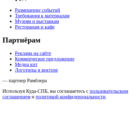
Размещение событий
Требования к материалам
Музеям и выставкам
Ресторанам и кафе
Партнёрам
Реклама на сайте
Коммерческое предложение
Медиа кит
Логотипы в векторе
— партнер Рамблера
Используя Куда-СПБ, вы соглашаетесь с
пользовательским
соглашением
и
политикой конфиденциальности
.