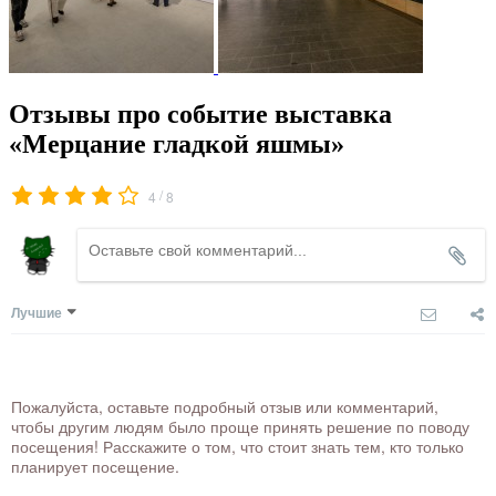
Отзывы про событие выставка
«Мерцание гладкой яшмы»
/
4
8
Лучшие
Пожалуйста, оставьте подробный отзыв или комментарий,
чтобы другим людям было проще принять решение по поводу
посещения! Расскажите о том, что стоит знать тем, кто только
планирует посещение.