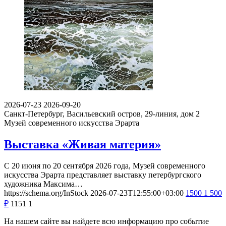
2026-07-23
2026-09-20
Санкт-Петербург, Васильевский остров, 29-линия, дом 2
Музей современного искусства Эрарта
Выставка «Живая материя»
С 20 июня по 20 сентября 2026 года, Музей современного
искусства Эрарта представляет выставку петербургского
художника Максима…
https://schema.org/InStock
2026-07-23T12:55:00+03:00
1500
1 500
₽
1151
1
На нашем сайте вы найдете всю информацию про событие