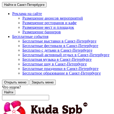
Найти в Санкт-Петербурге
Реклама на сайте
Размещение анонсов мероприятий
Размещение ресторанов и кафе
Размещение мест и площадок
Размещение баннеров
Бесплатные события
Бесплатные выставки в Санкт-Петербурге
Бесплатные фестивали в Санкт-Петербурге
Бесплатно с детьми в Санкт-Петербурге
Бесплатный активный отдых в Санкт-Петербурге
Бесплатная музыка в Санкт-Петербурге
Бесплатные шоу в Санкт-Петербурге
Бесплатные праздники в Санкт-Петербурге
Бесплатное образование в Санкт-Петербурге
Открыть меню
Закрыть меню
Что ищем?
Найти