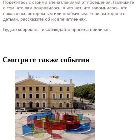
Поделитесь с своими впечатлениями от посещения. Напишите
о том, что вам понравилось, а что нет, что запомнилось, что
показалось интересным или необычным. Если вы ходили с
детьми, расскажите об их впечатлениях.
Будьте корректны, и соблюдайте правила приличия.
Смотрите также события