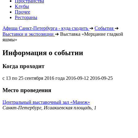
Пространства
Клубы
Прочее
Рестораны
Афиша Санкт-Петербурга - куда сходить
➔
События
➔
Выставки и экспозиции
➔
Выставка «Мерцание гладкой
яшмы»
Информация о событии
Когда проходит
с 13 по 25 сентября 2016 года
2016-09-12
2016-09-25
Место проведения
Центральный выставочный зал «Манеж»
Санкт-Петербург, Исаакиевская площадь, 1