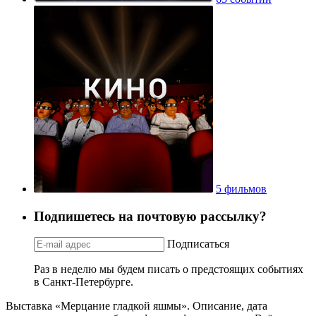
5 фильмов
Подпишетесь на почтовую рассылку?
Подписаться
Раз в неделю мы будем писать о предстоящих событиях
в Санкт-Петербурге.
Выставка «Мерцание гладкой яшмы». Описание, дата