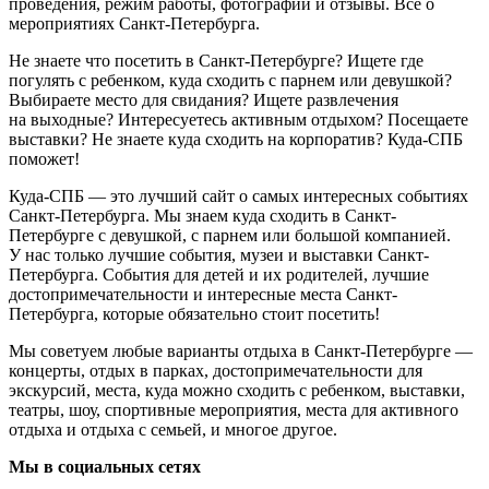
проведения, режим работы, фотографии и отзывы. Всё о
мероприятиях Санкт-Петербурга.
Не знаете что посетить в Санкт-Петербурге? Ищете где
погулять с ребенком, куда сходить с парнем или девушкой?
Выбираете место для свидания? Ищете развлечения
на выходные? Интересуетесь активным отдыхом? Посещаете
выставки? Не знаете куда сходить на корпоратив? Куда-СПБ
поможет!
Куда-СПБ — это лучший сайт о самых интересных событиях
Санкт-Петербурга. Мы знаем куда сходить в Санкт-
Петербурге с девушкой, с парнем или большой компанией.
У нас только лучшие события, музеи и выставки Санкт-
Петербурга. События для детей и их родителей, лучшие
достопримечательности и интересные места Санкт-
Петербурга, которые обязательно стоит посетить!
Мы советуем любые варианты отдыха в Санкт-Петербурге —
концерты, отдых в парках, достопримечательности для
экскурсий, места, куда можно сходить с ребенком, выставки,
театры, шоу, спортивные мероприятия, места для активного
отдыха и отдыха с семьей, и многое другое.
Мы в социальных сетях