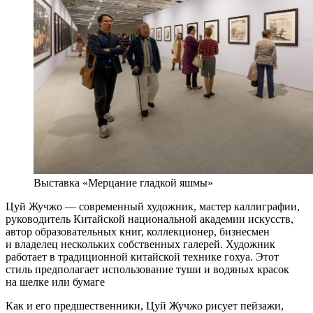
Выставка «Мерцание гладкой яшмы»
Цуй Жучжо — современный художник, мастер каллиграфии,
руководитель Китайской национальной академии искусств,
автор образовательных книг, коллекционер, бизнесмен
и владелец нескольких собственных галерей. Художник
работает в традиционной китайской технике гохуа. Этот
стиль предполагает использование туши и водяных красок
на шелке или бумаге
Как и его предшественники, Цуй Жучжо рисует пейзажи,