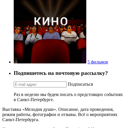
5 фильмов
Подпишетесь на почтовую рассылку?
Подписаться
Раз в неделю мы будем писать о предстоящих событиях
в Санкт-Петербурге.
Выставка «Мелодия души». Описание, дата проведения,
режим работы, фотографии и отзывы. Всё о мероприятиях
Санкт-Петербурга.