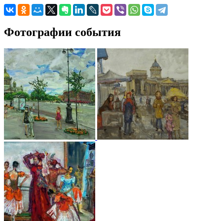
Фотографии события