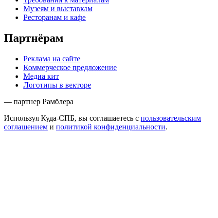
Музеям и выставкам
Ресторанам и кафе
Партнёрам
Реклама на сайте
Коммерческое предложение
Медиа кит
Логотипы в векторе
— партнер Рамблера
Используя Куда-СПБ, вы соглашаетесь с
пользовательским
соглашением
и
политикой конфиденциальности
.