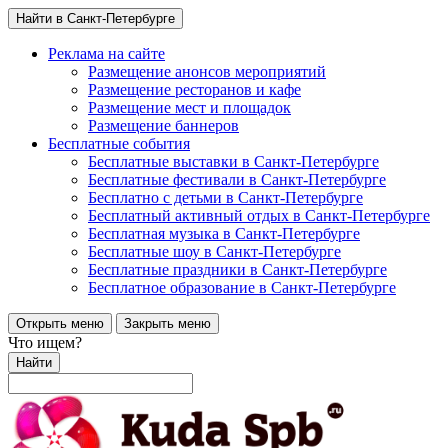
Найти в Санкт-Петербурге
Реклама на сайте
Размещение анонсов мероприятий
Размещение ресторанов и кафе
Размещение мест и площадок
Размещение баннеров
Бесплатные события
Бесплатные выставки в Санкт-Петербурге
Бесплатные фестивали в Санкт-Петербурге
Бесплатно с детьми в Санкт-Петербурге
Бесплатный активный отдых в Санкт-Петербурге
Бесплатная музыка в Санкт-Петербурге
Бесплатные шоу в Санкт-Петербурге
Бесплатные праздники в Санкт-Петербурге
Бесплатное образование в Санкт-Петербурге
Открыть меню
Закрыть меню
Что ищем?
Найти