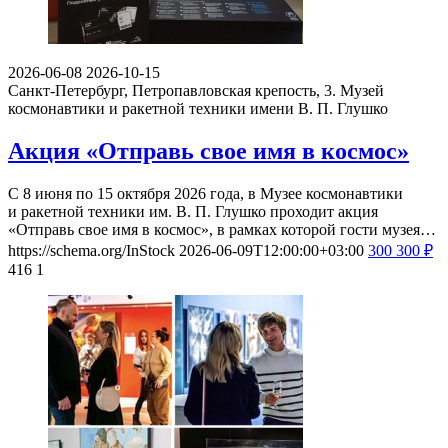
2026-06-08
2026-10-15
Санкт-Петербург, Петропавловская крепость, 3.
Музей
космонавтики и ракетной техники имени В. П. Глушко
Акция «Отправь свое имя в космос»
С 8 июня по 15 октября 2026 года, в Музее космонавтики
и ракетной техники им. В. П. Глушко проходит акция
«Отправь свое имя в космос», в рамках которой гости музея…
https://schema.org/InStock
2026-06-09T12:00:00+03:00
300
300
₽
416
1