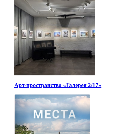
Арт-пространство «Галерея 2/17»