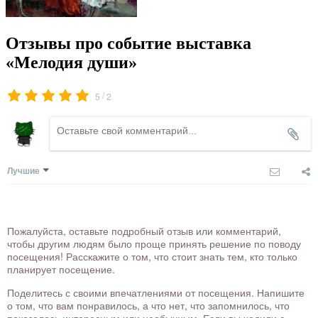
Отзывы про событие выставка
«Мелодия души»
/
5
2
Лучшие
Пожалуйста, оставьте подробный отзыв или комментарий,
чтобы другим людям было проще принять решение по поводу
посещения! Расскажите о том, что стоит знать тем, кто только
планирует посещение.
Поделитесь с своими впечатлениями от посещения. Напишите
о том, что вам понравилось, а что нет, что запомнилось, что