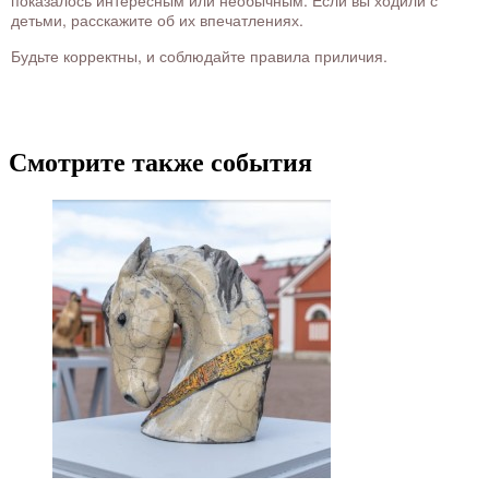
показалось интересным или необычным. Если вы ходили с
детьми, расскажите об их впечатлениях.
Будьте корректны, и соблюдайте правила приличия.
Смотрите также события