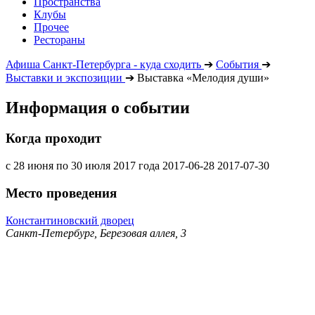
Пространства
Клубы
Прочее
Рестораны
Афиша Санкт-Петербурга - куда сходить
➔
События
➔
Выставки и экспозиции
➔
Выставка «Мелодия души»
Информация о событии
Когда проходит
с 28 июня по 30 июля 2017 года
2017-06-28
2017-07-30
Место проведения
Константиновский дворец
Санкт-Петербург, Березовая аллея, 3