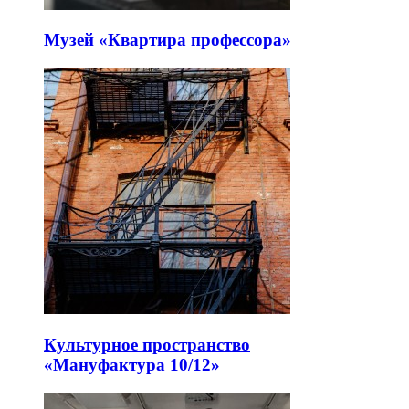
Музей «Квартира профессора»
Культурное пространство
«Мануфактура 10/12»