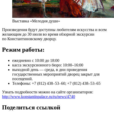
Выставка «Мелодия души»
Произведения будут доступны любителям искусства и всем
желающим до 30 июля во время обзорной экскурсии
по Константиновскому дворцу.
Режим работы:
ежедневно с 10:00 до 18:00
касса экскурсионного бюро: 10:00–16:00
выходной день — среда, в дни проведения
государственных мероприятий дворец закрыт для
посещений.
Телефоны: +7 (812) 438–53–60; +7 (812) 438–53–65
Узнать подробности можно на сайте организаторов:
http://www.konstantinpalace.ru/ru/news/4740
Поделиться ссылкой