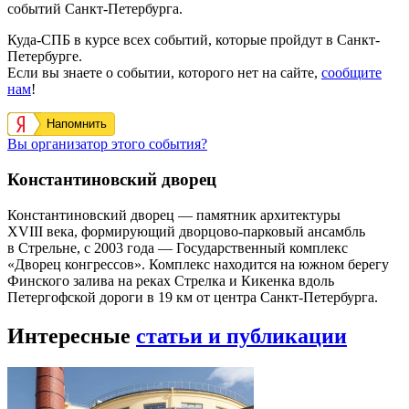
событий Санкт-Петербурга.
Куда-СПБ в курсе всех событий, которые пройдут в Санкт-
Петербурге.
Если вы знаете о событии, которого нет на сайте,
сообщите
нам
!
Напомнить
Вы организатор этого события?
Константиновский дворец
Константиновский дворец — памятник архитектуры
XVIII века, формирующий дворцово-парковый ансамбль
в Стрельне, с 2003 года — Государственный комплекс
«Дворец конгрессов». Комплекс находится на южном берегу
Финского залива на реках Стрелка и Кикенка вдоль
Петергофской дороги в 19 км от центра Санкт-Петербурга.
Интересные
статьи и публикации