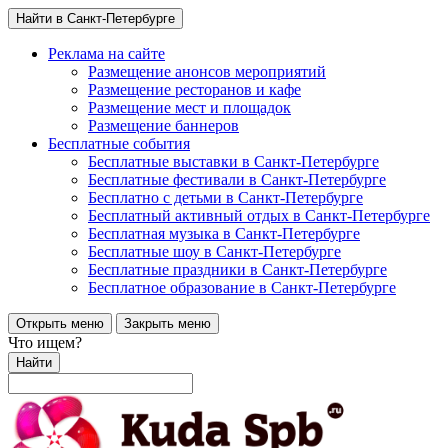
Найти в Санкт-Петербурге
Реклама на сайте
Размещение анонсов мероприятий
Размещение ресторанов и кафе
Размещение мест и площадок
Размещение баннеров
Бесплатные события
Бесплатные выставки в Санкт-Петербурге
Бесплатные фестивали в Санкт-Петербурге
Бесплатно с детьми в Санкт-Петербурге
Бесплатный активный отдых в Санкт-Петербурге
Бесплатная музыка в Санкт-Петербурге
Бесплатные шоу в Санкт-Петербурге
Бесплатные праздники в Санкт-Петербурге
Бесплатное образование в Санкт-Петербурге
Открыть меню
Закрыть меню
Что ищем?
Найти