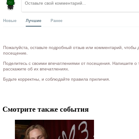
Новые
Лучшие
Ранее
Пожалуйста, оставьте подробный отзыв или комментарий, чтобы д
посещение.
Поделитесь с своими впечатлениями от посещения. Напишите о то
расскажите об их впечатлениях.
Будьте корректны, и соблюдайте правила приличия.
Смотрите также события