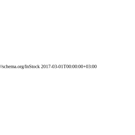
://schema.org/InStock
2017-03-01T00:00:00+03:00