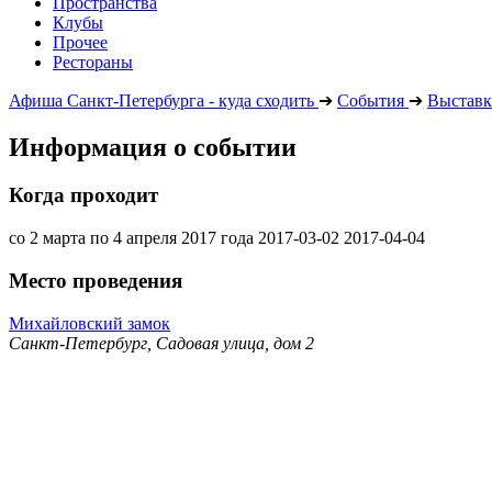
Пространства
Клубы
Прочее
Рестораны
Афиша Санкт-Петербурга - куда сходить
➔
События
➔
Выставк
Информация о событии
Когда проходит
со 2 марта по 4 апреля 2017 года
2017-03-02
2017-04-04
Место проведения
Михайловский замок
Санкт-Петербург, Садовая улица, дом 2