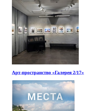
Арт-пространство «Галерея 2/17»