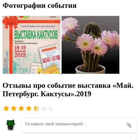
Фотографии события
Отзывы про событие выставка «Май.
Петербург. Кактусы».2019
/
4.7
3