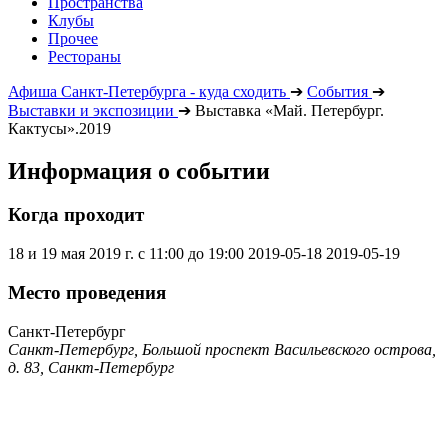
Пространства
Клубы
Прочее
Рестораны
Афиша Санкт-Петербурга - куда сходить
➔
События
➔
Выставки и экспозиции
➔
Выставка «Май. Петербург.
Кактусы».2019
Информация о событии
Когда проходит
18 и 19 мая 2019 г. с 11:00 до 19:00
2019-05-18
2019-05-19
Место проведения
Санкт-Петербург
Санкт-Петербург, Большой проспект Васильевского острова,
д. 83, Санкт-Петербург