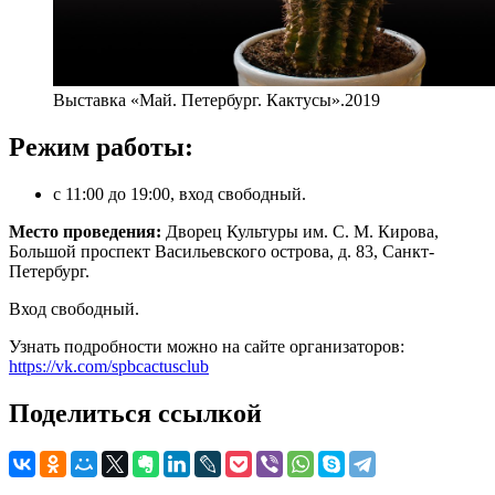
Выставка «Май. Петербург. Кактусы».2019
Режим работы:
с 11:00 до 19:00, вход свободный.
Место проведения:
Дворец Культуры им. С. М. Кирова,
Большой проспект Васильевского острова, д. 83, Санкт-
Петербург.
Вход свободный.
Узнать подробности можно на сайте организаторов:
https://vk.com/spbcactusclub
Поделиться ссылкой