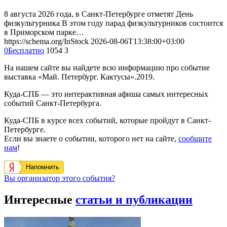
8 августа 2026 года, в Санкт-Петербурге отметят День
физкультурника В этом году парад физкультурников состоится
в Приморском парке…
https://schema.org/InStock
2026-08-06T13:38:00+03:00
0
Бесплатно
1054
3
На нашем сайте вы найдете всю информацию про событие
выставка «Май. Петербург. Кактусы».2019.
Куда-СПБ — это интерактивная афиша самых интересных
событий Санкт-Петербурга.
Куда-СПБ в курсе всех событий, которые пройдут в Санкт-
Петербурге.
Если вы знаете о событии, которого нет на сайте,
сообщите
нам
!
Напомнить
Вы организатор этого события?
Интересные
статьи и публикации