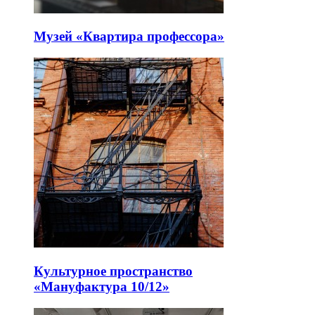
Музей «Квартира профессора»
Культурное пространство
«Мануфактура 10/12»