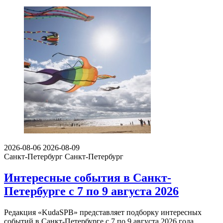
2026-08-06
2026-08-09
Санкт-Петербург
Санкт-Петербург
Интересные события в Санкт-
Петербурге с 7 по 9 августа 2026
Редакция «KudaSPB» представляет подборку интересных
событий в Санкт-Петербурге с 7 по 9 августа 2026 года.