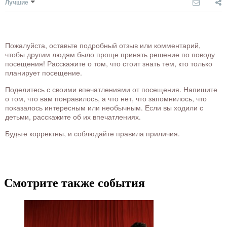
Лучшие
Пожалуйста, оставьте подробный отзыв или комментарий,
чтобы другим людям было проще принять решение по поводу
посещения! Расскажите о том, что стоит знать тем, кто только
планирует посещение.
Поделитесь с своими впечатлениями от посещения. Напишите
о том, что вам понравилось, а что нет, что запомнилось, что
показалось интересным или необычным. Если вы ходили с
детьми, расскажите об их впечатлениях.
Будьте корректны, и соблюдайте правила приличия.
Смотрите также события