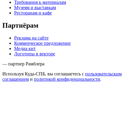
Требования к материалам
Музеям и выставкам
Ресторанам и кафе
Партнёрам
Реклама на сайте
Коммерческое предложение
Медиа кит
Логотипы в векторе
— партнер Рамблера
Используя Куда-СПБ, вы соглашаетесь с
пользовательским
соглашением
и
политикой конфиденциальности
.