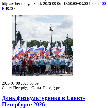
https://schema.org/InStock
2026-08-06T13:50:00+03:00
100
от 100
₽
4820
3
2026-08-08
2026-08-09
Санкт-Петербург
Санкт-Петербург
День физкультурника в Санкт-
Петербурге 2026