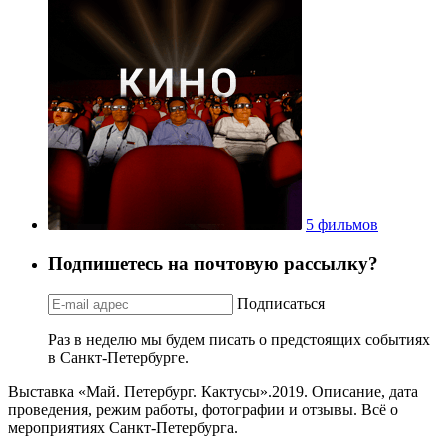
5 фильмов
Подпишетесь на почтовую рассылку?
Подписаться
Раз в неделю мы будем писать о предстоящих событиях
в Санкт-Петербурге.
Выставка «Май. Петербург. Кактусы».2019. Описание, дата
проведения, режим работы, фотографии и отзывы. Всё о
мероприятиях Санкт-Петербурга.