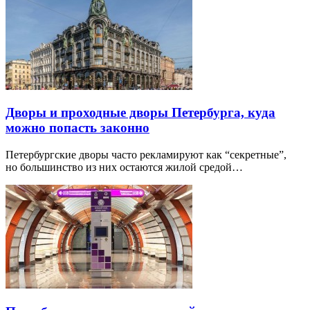
Дворы и проходные дворы Петербурга, куда
можно попасть законно
Петербургские дворы часто рекламируют как “секретные”,
но большинство из них остаются жилой средой…