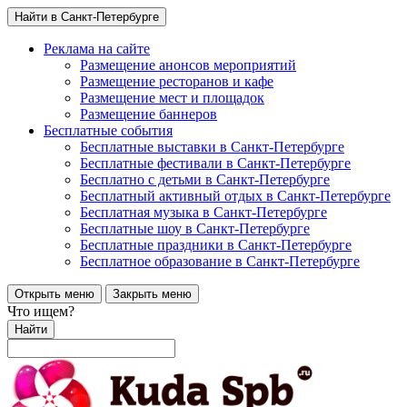
Найти в Санкт-Петербурге
Реклама на сайте
Размещение анонсов мероприятий
Размещение ресторанов и кафе
Размещение мест и площадок
Размещение баннеров
Бесплатные события
Бесплатные выставки в Санкт-Петербурге
Бесплатные фестивали в Санкт-Петербурге
Бесплатно с детьми в Санкт-Петербурге
Бесплатный активный отдых в Санкт-Петербурге
Бесплатная музыка в Санкт-Петербурге
Бесплатные шоу в Санкт-Петербурге
Бесплатные праздники в Санкт-Петербурге
Бесплатное образование в Санкт-Петербурге
Открыть меню
Закрыть меню
Что ищем?
Найти