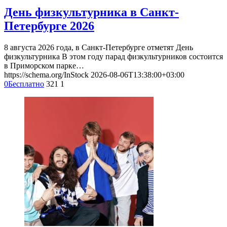
День физкультурника в Санкт-
Петербурге 2026
8 августа 2026 года, в Санкт-Петербурге отметят День
физкультурника В этом году парад физкультурников состоится
в Приморском парке…
https://schema.org/InStock
2026-08-06T13:38:00+03:00
0
Бесплатно
321
1