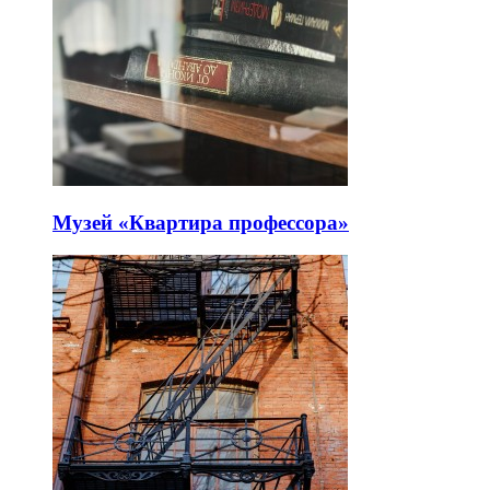
Музей «Квартира профессора»