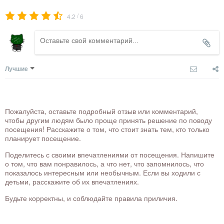
/
4.2
6
Лучшие
Пожалуйста, оставьте подробный отзыв или комментарий,
чтобы другим людям было проще принять решение по поводу
посещения! Расскажите о том, что стоит знать тем, кто только
планирует посещение.
Поделитесь с своими впечатлениями от посещения. Напишите
о том, что вам понравилось, а что нет, что запомнилось, что
показалось интересным или необычным. Если вы ходили с
детьми, расскажите об их впечатлениях.
Будьте корректны, и соблюдайте правила приличия.