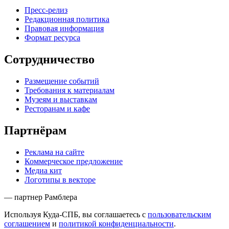
Пресс-релиз
Редакционная политика
Правовая информация
Формат ресурса
Сотрудничество
Размещение событий
Требования к материалам
Музеям и выставкам
Ресторанам и кафе
Партнёрам
Реклама на сайте
Коммерческое предложение
Медиа кит
Логотипы в векторе
— партнер Рамблера
Используя Куда-СПБ, вы соглашаетесь с
пользовательским
соглашением
и
политикой конфиденциальности
.