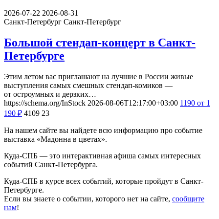
2026-07-22
2026-08-31
Санкт-Петербург
Санкт-Петербург
Большой стендап-концерт в Санкт-
Петербурге
Этим летом вас приглашают на лучшие в России живые
выступления самых смешных стендап-комиков —
от остроумных и дерзких…
https://schema.org/InStock
2026-08-06T12:17:00+03:00
1190
от 1
190
₽
4109
23
На нашем сайте вы найдете всю информацию про событие
выставка «Мадонна в цветах».
Куда-СПБ — это интерактивная афиша самых интересных
событий Санкт-Петербурга.
Куда-СПБ в курсе всех событий, которые пройдут в Санкт-
Петербурге.
Если вы знаете о событии, которого нет на сайте,
сообщите
нам
!