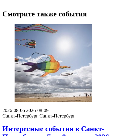
Смотрите также события
2026-08-06
2026-08-09
Санкт-Петербург
Санкт-Петербург
Интересные события в Санкт-