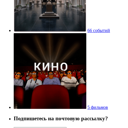
66 событий
5 фильмов
Подпишетесь на почтовую рассылку?