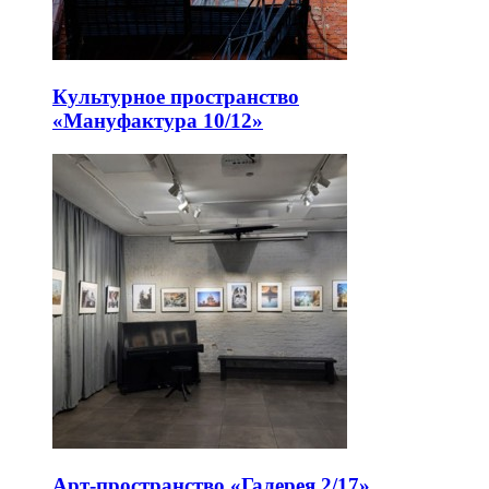
Культурное пространство
«Мануфактура 10/12»
Арт-пространство «Галерея 2/17»