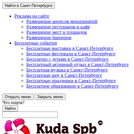
Найти в Санкт-Петербурге
Реклама на сайте
Размещение анонсов мероприятий
Размещение ресторанов и кафе
Размещение мест и площадок
Размещение баннеров
Бесплатные события
Бесплатные выставки в Санкт-Петербурге
Бесплатные фестивали в Санкт-Петербурге
Бесплатно с детьми в Санкт-Петербурге
Бесплатный активный отдых в Санкт-Петербурге
Бесплатная музыка в Санкт-Петербурге
Бесплатные шоу в Санкт-Петербурге
Бесплатные праздники в Санкт-Петербурге
Бесплатное образование в Санкт-Петербурге
Открыть меню
Закрыть меню
Что ищем?
Найти