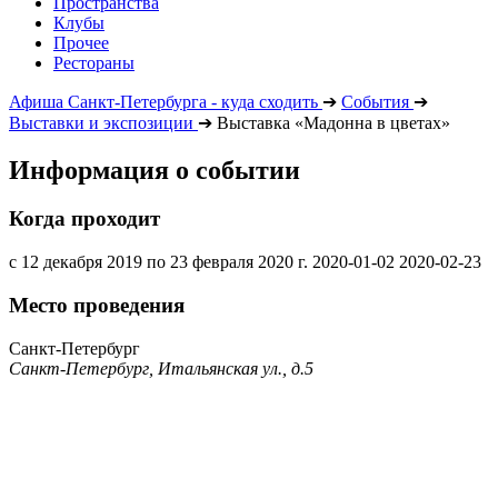
Пространства
Клубы
Прочее
Рестораны
Афиша Санкт-Петербурга - куда сходить
➔
События
➔
Выставки и экспозиции
➔
Выставка «Мадонна в цветах»
Информация о событии
Когда проходит
с 12 декабря 2019 по 23 февраля 2020 г.
2020-01-02
2020-02-23
Место проведения
Санкт-Петербург
Санкт-Петербург, Итальянская ул., д.5