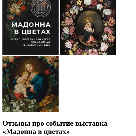
Отзывы про событие выставка
«Мадонна в цветах»