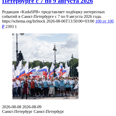
Петербурге с 7 по 9 августа 2026
Редакция «KudaSPB» представляет подборку интересных
событий в Санкт-Петербурге с 7 по 9 августа 2026 года.
https://schema.org/InStock
2026-08-06T13:50:00+03:00
100
от 100
₽
2393
1
2026-08-08
2026-08-09
Санкт-Петербург
Санкт-Петербург