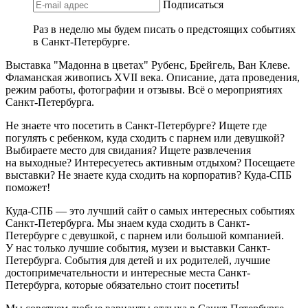
Подписаться
Раз в неделю мы будем писать о предстоящих событиях
в Санкт-Петербурге.
Выставка "Мадонна в цветах" Рубенс, Брейгель, Ван Клеве.
Фламанская живопись XVII века. Описание, дата проведения,
режим работы, фотографии и отзывы. Всё о мероприятиях
Санкт-Петербурга.
Не знаете что посетить в Санкт-Петербурге? Ищете где
погулять с ребенком, куда сходить с парнем или девушкой?
Выбираете место для свидания? Ищете развлечения
на выходные? Интересуетесь активным отдыхом? Посещаете
выставки? Не знаете куда сходить на корпоратив? Куда-СПБ
поможет!
Куда-СПБ — это лучший сайт о самых интересных событиях
Санкт-Петербурга. Мы знаем куда сходить в Санкт-
Петербурге с девушкой, с парнем или большой компанией.
У нас только лучшие события, музеи и выставки Санкт-
Петербурга. События для детей и их родителей, лучшие
достопримечательности и интересные места Санкт-
Петербурга, которые обязательно стоит посетить!