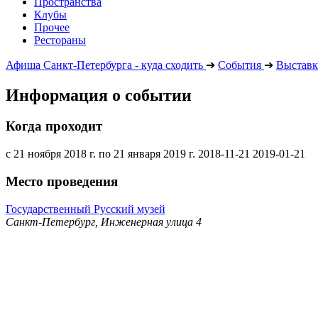
Пространства
Клубы
Прочее
Рестораны
Афиша Санкт-Петербурга - куда сходить
➔
События
➔
Выставк
Информация о событии
Когда проходит
с 21 ноября 2018 г. по 21 января 2019 г.
2018-11-21
2019-01-21
Место проведения
Государственный Русский музей
Санкт-Петербург, Инженерная улица 4