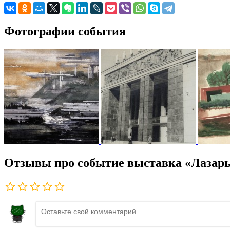
Фотографии события
Отзывы про событие выставка «Лазарь