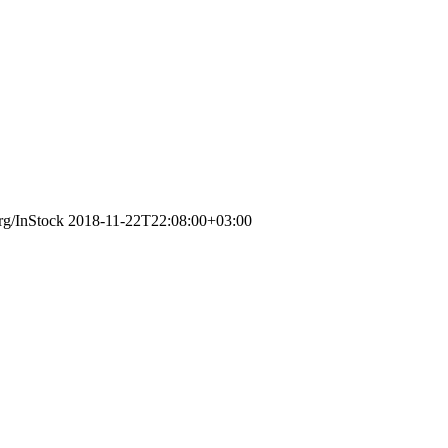
rg/InStock
2018-11-22T22:08:00+03:00