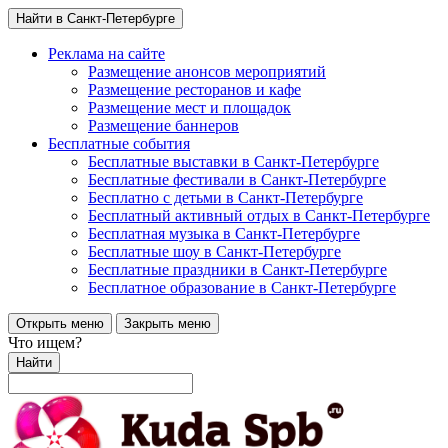
Найти в Санкт-Петербурге
Реклама на сайте
Размещение анонсов мероприятий
Размещение ресторанов и кафе
Размещение мест и площадок
Размещение баннеров
Бесплатные события
Бесплатные выставки в Санкт-Петербурге
Бесплатные фестивали в Санкт-Петербурге
Бесплатно с детьми в Санкт-Петербурге
Бесплатный активный отдых в Санкт-Петербурге
Бесплатная музыка в Санкт-Петербурге
Бесплатные шоу в Санкт-Петербурге
Бесплатные праздники в Санкт-Петербурге
Бесплатное образование в Санкт-Петербурге
Открыть меню
Закрыть меню
Что ищем?
Найти