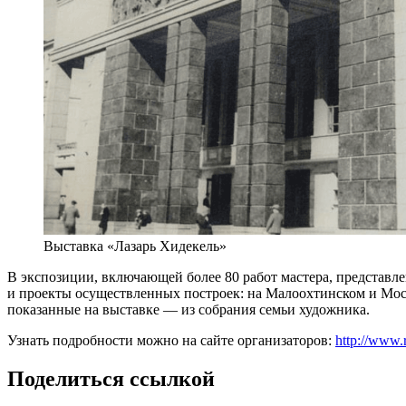
Выставка «Лазарь Хидекель»
В экспозиции, включающей более 80 работ мастера, представл
и проекты осуществленных построек: на Малоохтинском и Моск
показанные на выставке — из собрания семьи художника.
Узнать подробности можно на сайте организаторов:
http://www.
Поделиться ссылкой