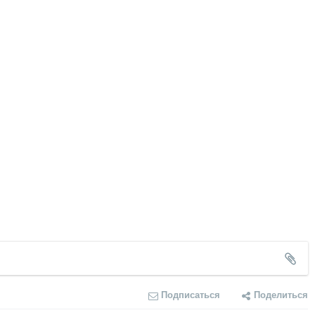
Подписаться
Поделиться