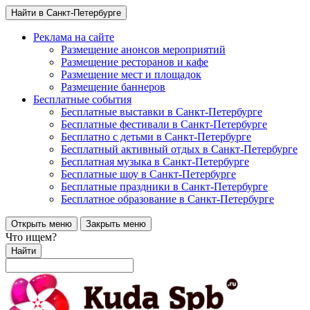
Найти в Санкт-Петербурге
Реклама на сайте
Размещение анонсов мероприятий
Размещение ресторанов и кафе
Размещение мест и площадок
Размещение баннеров
Бесплатные события
Бесплатные выставки в Санкт-Петербурге
Бесплатные фестивали в Санкт-Петербурге
Бесплатно с детьми в Санкт-Петербурге
Бесплатный активный отдых в Санкт-Петербурге
Бесплатная музыка в Санкт-Петербурге
Бесплатные шоу в Санкт-Петербурге
Бесплатные праздники в Санкт-Петербурге
Бесплатное образование в Санкт-Петербурге
Открыть меню
Закрыть меню
Что ищем?
Найти