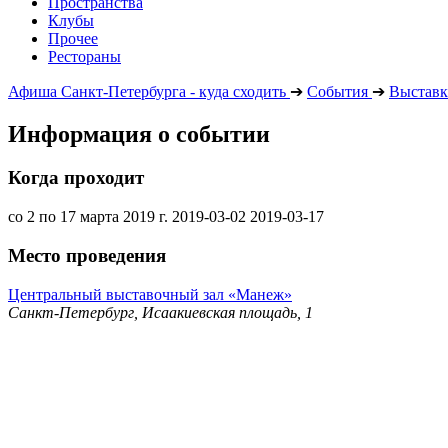
Пространства
Клубы
Прочее
Рестораны
Афиша Санкт-Петербурга - куда сходить
➔
События
➔
Выставк
Информация о событии
Когда проходит
со 2 по 17 марта 2019 г.
2019-03-02
2019-03-17
Место проведения
Центральный выставочный зал «Манеж»
Санкт-Петербург, Исаакиевская площадь, 1