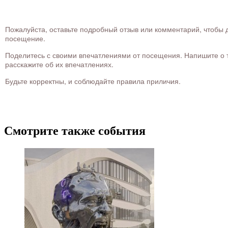
Пожалуйста, оставьте подробный отзыв или комментарий, чтобы д
посещение.
Поделитесь с своими впечатлениями от посещения. Напишите о то
расскажите об их впечатлениях.
Будьте корректны, и соблюдайте правила приличия.
Смотрите также события