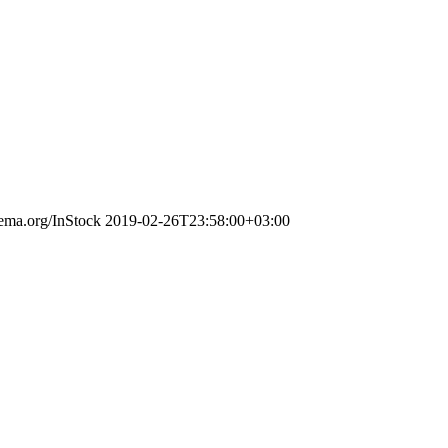
hema.org/InStock
2019-02-26T23:58:00+03:00