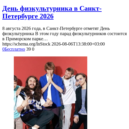
День физкультурника в Санкт-
Петербурге 2026
8 августа 2026 года, в Санкт-Петербурге отметят День
физкультурника В этом году парад физкультурников состоится
в Приморском парке…
https://schema.org/InStock
2026-08-06T13:38:00+03:00
0
Бесплатно
39
0