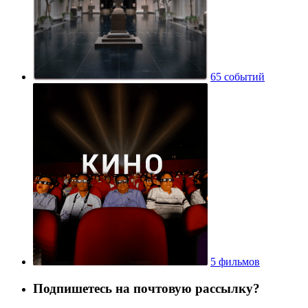
65 событий
5 фильмов
Подпишетесь на почтовую рассылку?