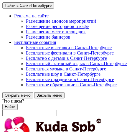
Найти в Санкт-Петербурге
Реклама на сайте
Размещение анонсов мероприятий
Размещение ресторанов и кафе
Размещение мест и площадок
Размещение баннеров
Бесплатные события
Бесплатные выставки в Санкт-Петербурге
Бесплатные фестивали в Санкт-Петербурге
Бесплатно с детьми в Санкт-Петербурге
Бесплатный активный отдых в Санкт-Петербурге
Бесплатная музыка в Санкт-Петербурге
Бесплатные шоу в Санкт-Петербурге
Бесплатные праздники в Санкт-Петербурге
Бесплатное образование в Санкт-Петербурге
Открыть меню
Закрыть меню
Что ищем?
Найти