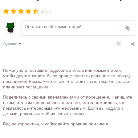
/
4.3
3
Лучшие
Пожалуйста, оставьте подробный отзыв или комментарий,
чтобы другим людям было проще принять решение по поводу
посещения! Расскажите о том, что стоит знать тем, кто только
планирует посещение.
Поделитесь с своими впечатлениями от посещения. Напишите
о том, что вам понравилось, а что нет, что запомнилось, что
показалось интересным или необычным. Если вы ходили с
детьми, расскажите об их впечатлениях.
Будьте корректны, и соблюдайте правила приличия.