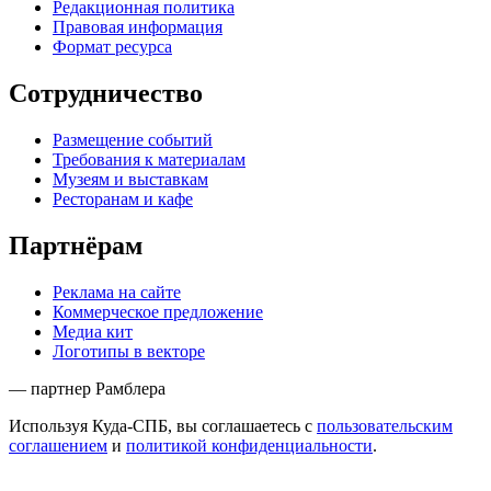
Редакционная политика
Правовая информация
Формат ресурса
Сотрудничество
Размещение событий
Требования к материалам
Музеям и выставкам
Ресторанам и кафе
Партнёрам
Реклама на сайте
Коммерческое предложение
Медиа кит
Логотипы в векторе
— партнер Рамблера
Используя Куда-СПБ, вы соглашаетесь с
пользовательским
соглашением
и
политикой конфиденциальности
.