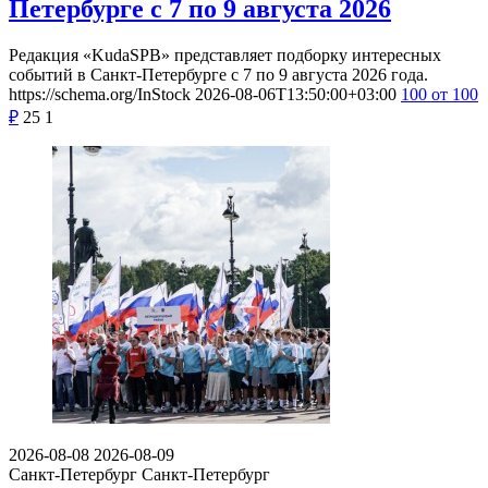
Петербурге с 7 по 9 августа 2026
Редакция «KudaSPB» представляет подборку интересных
событий в Санкт-Петербурге с 7 по 9 августа 2026 года.
https://schema.org/InStock
2026-08-06T13:50:00+03:00
100
от 100
₽
25
1
2026-08-08
2026-08-09
Санкт-Петербург
Санкт-Петербург