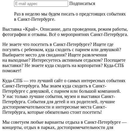
Подписаться
Раз в неделю мы будем писать о предстоящих событиях
в Санкт-Петербурге.
Выставка «Край». Описание, дата проведения, режим работы,
фотографии и отзывы. Всё о мероприятиях Санкт-Петербурга.
Не знаете что посетить в Санкт-Петербурге? Ищете где
погулять с ребенком, куда сходить с парнем или девушкой?
Выбираете место для свидания? Ищете развлечения
на выходные? Интересуетесь активным отдыхом? Посещаете
выставки? Не знаете куда сходить на корпоратив? Куда-СПБ
поможет!
Куда-СПБ — это лучший сайт о самых интересных событиях
Санкт-Петербурга. Мы знаем куда сходить в Санкт-
Петербурге с девушкой, с парнем или большой компанией.
У нас только лучшие события, музеи и выставки Санкт-
Петербурга. События для детей и их родителей, лучшие
достопримечательности и интересные места Санкт-
Петербурга, которые обязательно стоит посетить!
Мы советуем любые варианты отдыха в Санкт-Петербурге —
концерты, отдых в парках, достопримечательности для