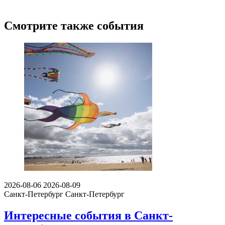
Смотрите также события
2026-08-06
2026-08-09
Санкт-Петербург
Санкт-Петербург
Интересные события в Санкт-