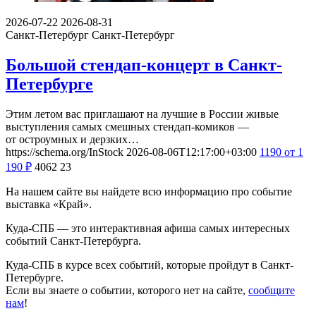
2026-07-22
2026-08-31
Санкт-Петербург
Санкт-Петербург
Большой стендап-концерт в Санкт-
Петербурге
Этим летом вас приглашают на лучшие в России живые
выступления самых смешных стендап-комиков —
от остроумных и дерзких…
https://schema.org/InStock
2026-08-06T12:17:00+03:00
1190
от 1
190
₽
4062
23
На нашем сайте вы найдете всю информацию про событие
выставка «Край».
Куда-СПБ — это интерактивная афиша самых интересных
событий Санкт-Петербурга.
Куда-СПБ в курсе всех событий, которые пройдут в Санкт-
Петербурге.
Если вы знаете о событии, которого нет на сайте,
сообщите
нам
!