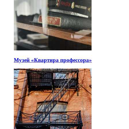
Музей «Квартира профессора»