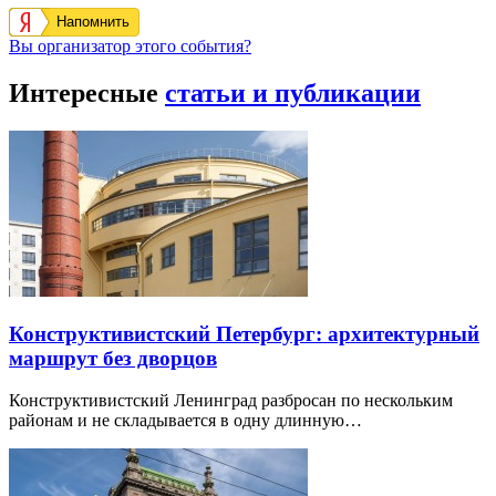
Напомнить
Вы организатор этого события?
Интересные
статьи и публикации
Конструктивистский Петербург: архитектурный
маршрут без дворцов
Конструктивистский Ленинград разбросан по нескольким
районам и не складывается в одну длинную…