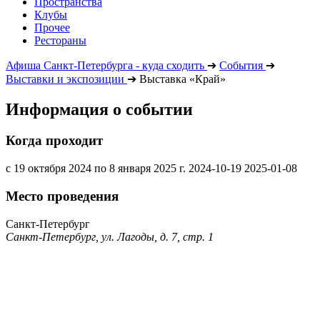
Пространства
Клубы
Прочее
Рестораны
Афиша Санкт-Петербурга - куда сходить
➔
События
➔
Выставки и экспозиции
➔
Выставка «Край»
Информация о событии
Когда проходит
с 19 октября 2024 по 8 января 2025 г.
2024-10-19
2025-01-08
Место проведения
Санкт-Петербург
Санкт-Петербург, ул. Лагоды, д. 7, стр. 1