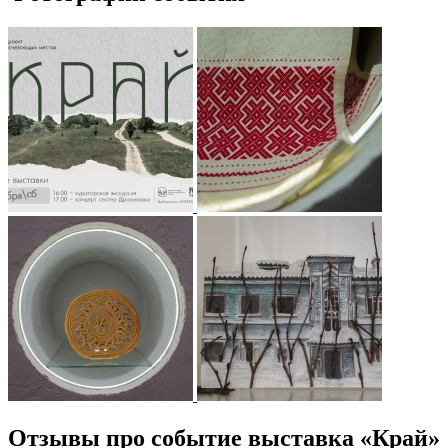
Отзывы про событие выставка «Край»