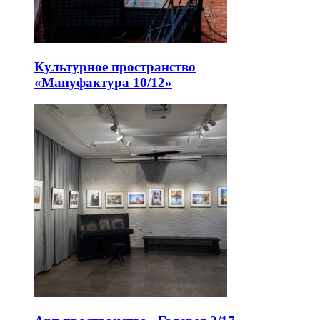
Культурное пространство
«Мануфактура 10/12»