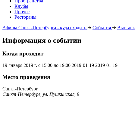
Пространства
Клубы
Прочее
Рестораны
Афиша Санкт-Петербурга - куда сходить
➔
События
➔
Выставк
Информация о событии
Когда проходит
19 января 2019 г. с 15:00 до 19:00
2019-01-19
2019-01-19
Место проведения
Санкт-Петербург
Санкт-Петербург, ул. Пушкинская, 9