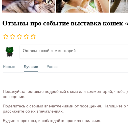
Отзывы про событие выставка кошек
Новые
Лучшие
Ранее
Пожалуйста, оставьте подробный отзыв или комментарий, чтобы д
посещение.
Поделитесь с своими впечатлениями от посещения. Напишите о то
расскажите об их впечатлениях.
Будьте корректны, и соблюдайте правила приличия.