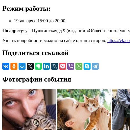
Режим работы:
19 января с 15:00 до 20:00.
По адресу
: ул. Пушкинская, д.9 (в здании «Общественно-культ
Узнать подробности можно на сайте организаторов:
https://vk
Поделиться ссылкой
Фотографии события