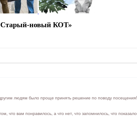
 «Старый-новый КОТ»
ругим людям было проще принять решение по поводу посещения! Ра
м, что вам понравилось, а что нет, что запомнилось, что показал