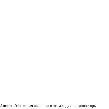
нгел». Это первая выставка в этом году и организаторы