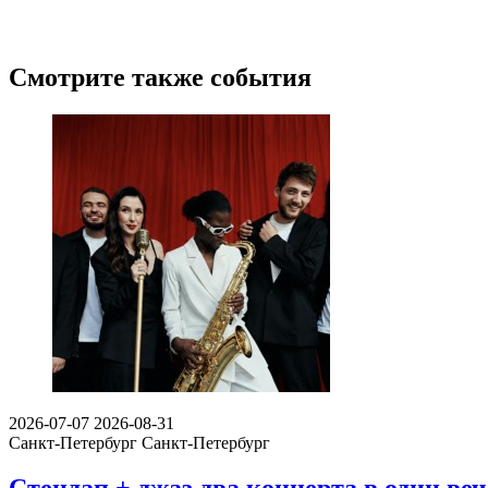
Смотрите также события
2026-07-07
2026-08-31
Санкт-Петербург
Санкт-Петербург