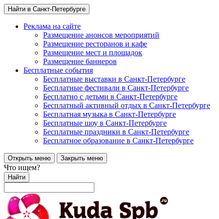
Найти в Санкт-Петербурге
Реклама на сайте
Размещение анонсов мероприятий
Размещение ресторанов и кафе
Размещение мест и площадок
Размещение баннеров
Бесплатные события
Бесплатные выставки в Санкт-Петербурге
Бесплатные фестивали в Санкт-Петербурге
Бесплатно с детьми в Санкт-Петербурге
Бесплатный активный отдых в Санкт-Петербурге
Бесплатная музыка в Санкт-Петербурге
Бесплатные шоу в Санкт-Петербурге
Бесплатные праздники в Санкт-Петербурге
Бесплатное образование в Санкт-Петербурге
Открыть меню
Закрыть меню
Что ищем?
Найти