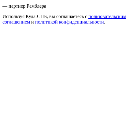
— партнер Рамблера
Используя Куда-СПБ, вы соглашаетесь с
пользовательским
соглашением
и
политикой конфиденциальности
.