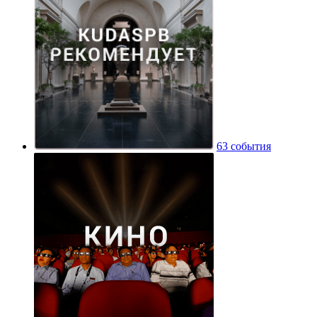
63 события