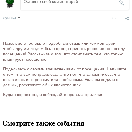
Лучшие
Пожалуйста, оставьте подробный отзыв или комментарий,
чтобы другим людям было проще принять решение по поводу
посещения! Расскажите о том, что стоит знать тем, кто только
планирует посещение.
Поделитесь с своими впечатлениями от посещения. Напишите
о том, что вам понравилось, а что нет, что запомнилось, что
показалось интересным или необычным. Если вы ходили с
детьми, расскажите об их впечатлениях.
Будьте корректны, и соблюдайте правила приличия.
Смотрите также события