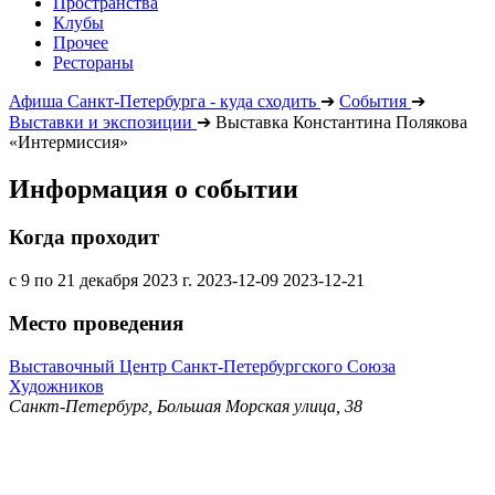
Пространства
Клубы
Прочее
Рестораны
Афиша Санкт-Петербурга - куда сходить
➔
События
➔
Выставки и экспозиции
➔
Выставка Константина Полякова
«Интермиссия»
Информация о событии
Когда проходит
с 9 по 21 декабря 2023 г.
2023-12-09
2023-12-21
Место проведения
Выставочный Центр Санкт-Петербургского Союза
Художников
Санкт-Петербург, Большая Морская улица, 38