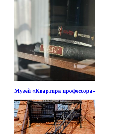
Музей «Квартира профессора»