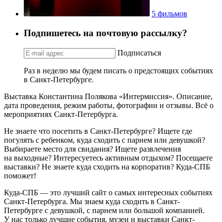
5 фильмов
Подпишетесь на почтовую рассылку?
Подписаться
Раз в неделю мы будем писать о предстоящих событиях
в Санкт-Петербурге.
Выставка Константина Полякова «Интермиссия». Описание,
дата проведения, режим работы, фотографии и отзывы. Всё о
мероприятиях Санкт-Петербурга.
Не знаете что посетить в Санкт-Петербурге? Ищете где
погулять с ребенком, куда сходить с парнем или девушкой?
Выбираете место для свидания? Ищете развлечения
на выходные? Интересуетесь активным отдыхом? Посещаете
выставки? Не знаете куда сходить на корпоратив? Куда-СПБ
поможет!
Куда-СПБ — это лучший сайт о самых интересных событиях
Санкт-Петербурга. Мы знаем куда сходить в Санкт-
Петербурге с девушкой, с парнем или большой компанией.
У нас только лучшие события, музеи и выставки Санкт-