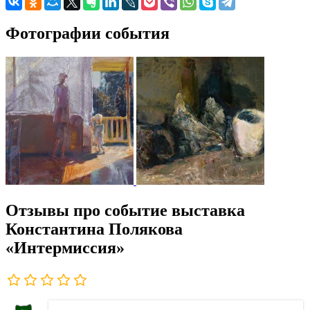
Фотографии события
Отзывы про событие выставка
Константина Полякова
«Интермиссия»