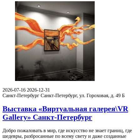
2026-07-16
2026-12-31
Санкт-Петербург
Санкт-Петербург, ул. Гороховая, д. 49 Б
Выставка «Виртуальная галерея\VR
Gallery» Санкт-Петербург
Добро пожаловать в мир, где искусство не знает границ, где
шедевры, разбросанные по всему свету и даже созданные