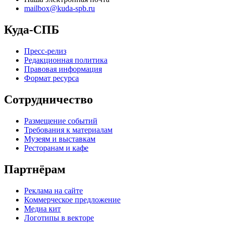
mailbox@kuda-spb.ru
Куда-СПБ
Пресс-релиз
Редакционная политика
Правовая информация
Формат ресурса
Сотрудничество
Размещение событий
Требования к материалам
Музеям и выставкам
Ресторанам и кафе
Партнёрам
Реклама на сайте
Коммерческое предложение
Медиа кит
Логотипы в векторе