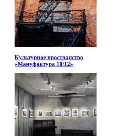
Культурное пространство
«Мануфактура 10/12»