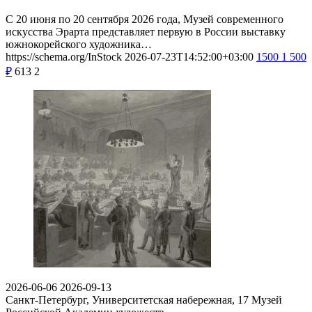
С 20 июня по 20 сентября 2026 года, Музей современного
искусства Эрарта представляет первую в России выставку
южнокорейского художника…
https://schema.org/InStock
2026-07-23T14:52:00+03:00
1500
1 500
₽
613
2
2026-06-06
2026-09-13
Санкт-Петербург, Университетская набережная, 17
Музей