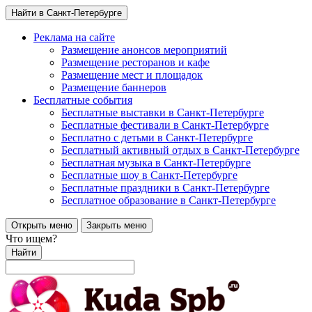
Найти в Санкт-Петербурге
Реклама на сайте
Размещение анонсов мероприятий
Размещение ресторанов и кафе
Размещение мест и площадок
Размещение баннеров
Бесплатные события
Бесплатные выставки в Санкт-Петербурге
Бесплатные фестивали в Санкт-Петербурге
Бесплатно с детьми в Санкт-Петербурге
Бесплатный активный отдых в Санкт-Петербурге
Бесплатная музыка в Санкт-Петербурге
Бесплатные шоу в Санкт-Петербурге
Бесплатные праздники в Санкт-Петербурге
Бесплатное образование в Санкт-Петербурге
Открыть меню
Закрыть меню
Что ищем?
Найти