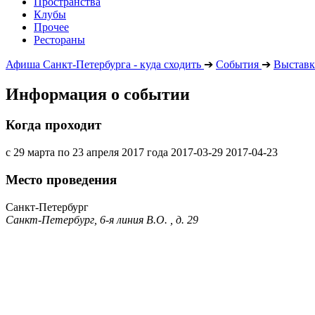
Пространства
Клубы
Прочее
Рестораны
Афиша Санкт-Петербурга - куда сходить
➔
События
➔
Выставк
Информация о событии
Когда проходит
с 29 марта по 23 апреля 2017 года
2017-03-29
2017-04-23
Место проведения
Санкт-Петербург
Санкт-Петербург, 6-я линия В.О. , д. 29