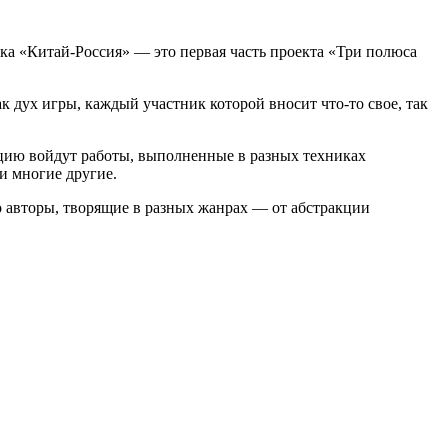
ка «Китай-Россия» — это первая часть проекта «Три полюса
к дух игры, каждый участник которой вносит что-то свое, так
цию войдут работы, выполненные в разных техниках
и многие другие.
 авторы, творящие в разных жанрах — от абстракции