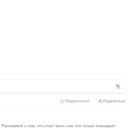
Подписаться
Поделиться
сскажите о том, что стоит знать тем, кто только планирует