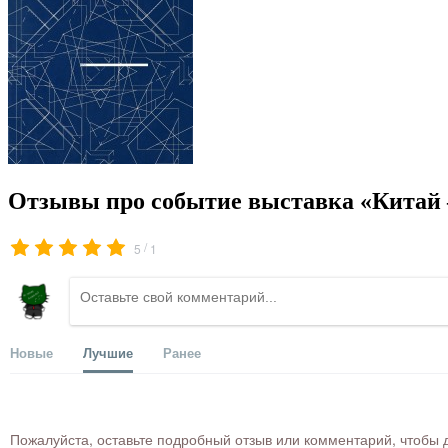
Отзывы про событие выставка «Китай 
/
5
1
Новые
Лучшие
Ранее
Пожалуйста, оставьте подробный отзыв или комментарий, чтобы д