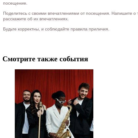
посещение.
Поделитесь с своими впечатлениями от посещения. Напишите о то
расскажите об их впечатлениях.
Будьте корректны, и соблюдайте правила приличия.
Смотрите также события