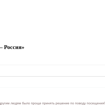
– Россия»
ругим людям было проще принять решение по поводу посещения! Ра