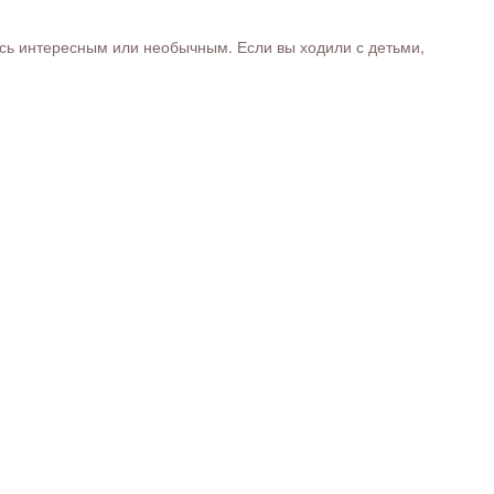
ось интересным или необычным. Если вы ходили с детьми,