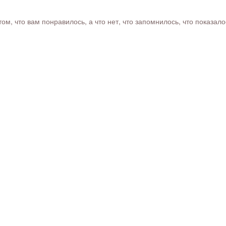
м, что вам понравилось, а что нет, что запомнилось, что показал