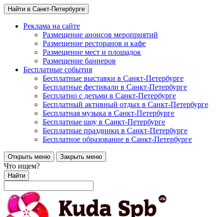
Найти в Санкт-Петербурге
Реклама на сайте
Размещение анонсов мероприятий
Размещение ресторанов и кафе
Размещение мест и площадок
Размещение баннеров
Бесплатные события
Бесплатные выставки в Санкт-Петербурге
Бесплатные фестивали в Санкт-Петербурге
Бесплатно с детьми в Санкт-Петербурге
Бесплатный активный отдых в Санкт-Петербурге
Бесплатная музыка в Санкт-Петербурге
Бесплатные шоу в Санкт-Петербурге
Бесплатные праздники в Санкт-Петербурге
Бесплатное образование в Санкт-Петербурге
Открыть меню
Закрыть меню
Что ищем?
Найти