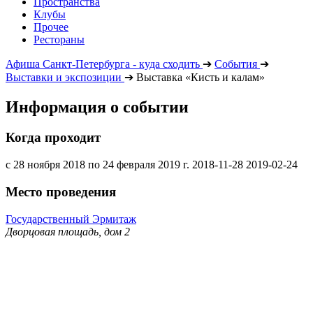
Пространства
Клубы
Прочее
Рестораны
Афиша Санкт-Петербурга - куда сходить
➔
События
➔
Выставки и экспозиции
➔
Выставка «Кисть и калам»
Информация о событии
Когда проходит
с 28 ноября 2018 по 24 февраля 2019 г.
2018-11-28
2019-02-24
Место проведения
Государственный Эрмитаж
Дворцовая площадь, дом 2