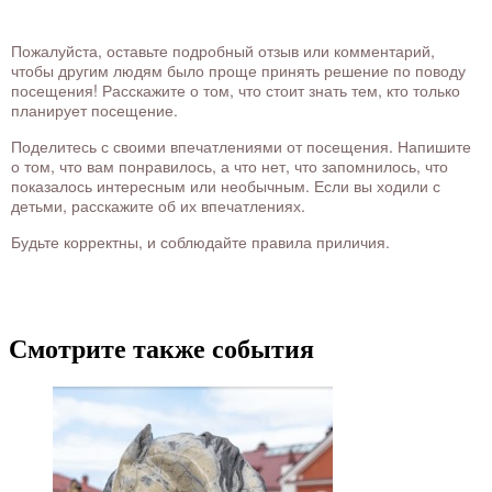
Пожалуйста, оставьте подробный отзыв или комментарий,
чтобы другим людям было проще принять решение по поводу
посещения! Расскажите о том, что стоит знать тем, кто только
планирует посещение.
Поделитесь с своими впечатлениями от посещения. Напишите
о том, что вам понравилось, а что нет, что запомнилось, что
показалось интересным или необычным. Если вы ходили с
детьми, расскажите об их впечатлениях.
Будьте корректны, и соблюдайте правила приличия.
Смотрите также события