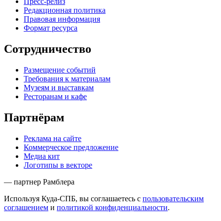
Пресс-релиз
Редакционная политика
Правовая информация
Формат ресурса
Сотрудничество
Размещение событий
Требования к материалам
Музеям и выставкам
Ресторанам и кафе
Партнёрам
Реклама на сайте
Коммерческое предложение
Медиа кит
Логотипы в векторе
— партнер Рамблера
Используя Куда-СПБ, вы соглашаетесь с
пользовательским
соглашением
и
политикой конфиденциальности
.