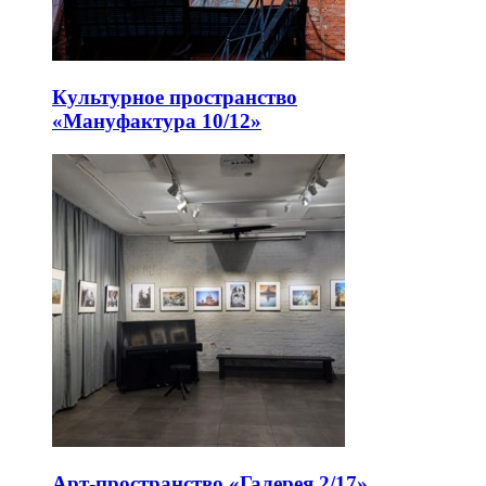
Культурное пространство
«Мануфактура 10/12»
Арт-пространство «Галерея 2/17»