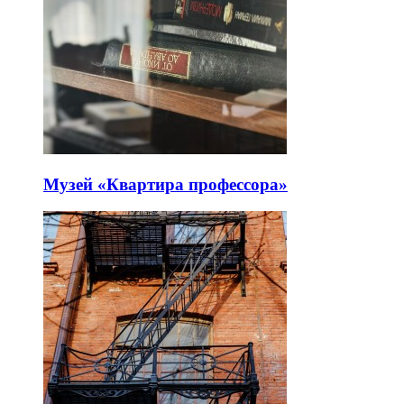
Музей «Квартира профессора»