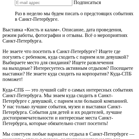
Подписаться
Раз в неделю мы будем писать о предстоящих событиях
в Санкт-Петербурге.
Выставка «Кисть и калам». Описание, дата проведения,
режим работы, фотографии и отзывы. Всё о мероприятиях
Санкт-Петербурга.
Не знаете что посетить в Санкт-Петербурге? Ищете где
погулять с ребенком, куда сходить с парнем или девушкой?
Выбираете место для свидания? Ищете развлечения
на выходные? Интересуетесь активным отдыхом? Посещаете
выставки? Не знаете куда сходить на корпоратив? Куда-СПБ
поможет!
Куда-СПБ — это лучший сайт о самых интересных событиях
Санкт-Петербурга. Мы знаем куда сходить в Санкт-
Петербурге с девушкой, с парнем или большой компанией.
У нас только лучшие события, музеи и выставки Санкт-
Петербурга. События для детей и их родителей, лучшие
достопримечательности и интересные места Санкт-
Петербурга, которые обязательно стоит посетить!
Мы советуем любые варианты отдыха в Санкт-Петербурге —