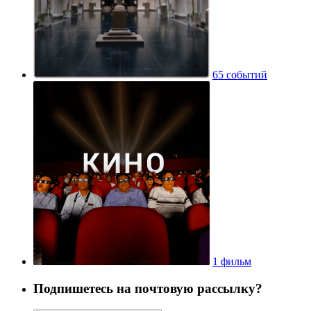
65 событий
1 фильм
Подпишетесь на почтовую рассылку?