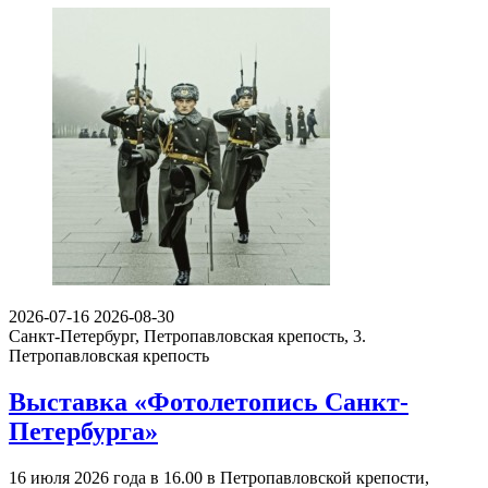
2026-07-16
2026-08-30
Санкт-Петербург, Петропавловская крепость, 3.
Петропавловская крепость
Выставка «Фотолетопись Санкт-
Петербурга»
16 июля 2026 года в 16.00 в Петропавловской крепости,