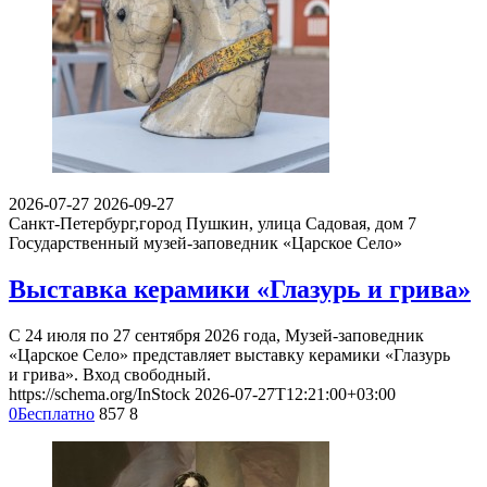
2026-07-27
2026-09-27
Санкт-Петербург,город Пушкин, улица Садовая, дом 7
Государственный музей-заповедник «Царское Село»
Выставка керамики «Глазурь и грива»
С 24 июля по 27 сентября 2026 года, Музей-заповедник
«Царское Село» представляет выставку керамики «Глазурь
и грива». Вход свободный.
https://schema.org/InStock
2026-07-27T12:21:00+03:00
0
Бесплатно
857
8