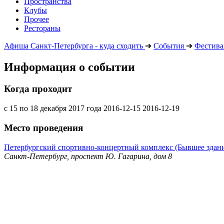
Пространства
Клубы
Прочее
Рестораны
Афиша Санкт-Петербурга - куда сходить
➔
События
➔
Фестива
Информация о событии
Когда проходит
с 15 по 18 декабря 2017 года
2016-12-15
2016-12-19
Место проведения
Петербургский спортивно-концертный комплекс (Бывшее здан
Санкт-Петербург, проспект Ю. Гагарина, дом 8