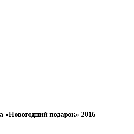
 «Новогодний подарок» 2016