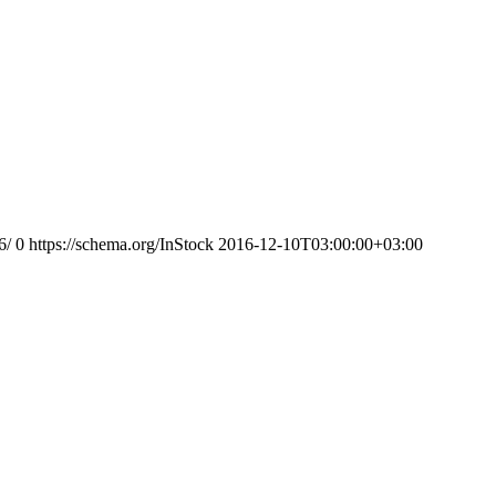
6/
0
https://schema.org/InStock
2016-12-10T03:00:00+03:00