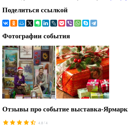
Поделиться ссылкой
Фотографии события
Отзывы про событие выставка-Ярмарка
/
4.8
4