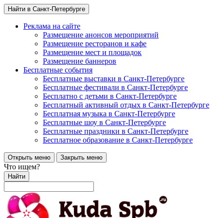
Найти в Санкт-Петербурге
Реклама на сайте
Размещение анонсов мероприятий
Размещение ресторанов и кафе
Размещение мест и площадок
Размещение баннеров
Бесплатные события
Бесплатные выставки в Санкт-Петербурге
Бесплатные фестивали в Санкт-Петербурге
Бесплатно с детьми в Санкт-Петербурге
Бесплатный активный отдых в Санкт-Петербурге
Бесплатная музыка в Санкт-Петербурге
Бесплатные шоу в Санкт-Петербурге
Бесплатные праздники в Санкт-Петербурге
Бесплатное образование в Санкт-Петербурге
Открыть меню
Закрыть меню
Что ищем?
Найти