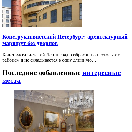
Конструктивистский Петербург: архитектурный
маршрут без дворцов
Конструктивистский Ленинград разбросан по нескольким
районам и не складывается в одну длинную…
Последние добавленные
интересные
места