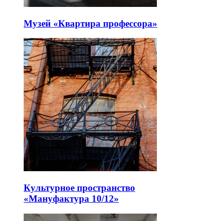
Музей «Квартира профессора»
Культурное пространство
«Мануфактура 10/12»