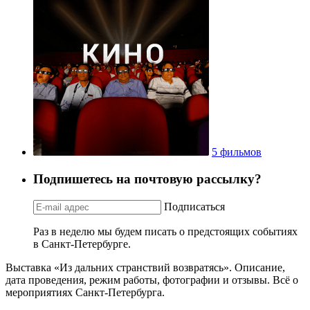
5 фильмов
Подпишетесь на почтовую рассылку?
Подписаться
Раз в неделю мы будем писать о предстоящих событиях
в Санкт-Петербурге.
Выставка «Из дальних странствий возвратясь». Описание,
дата проведения, режим работы, фотографии и отзывы. Всё о
мероприятиях Санкт-Петербурга.