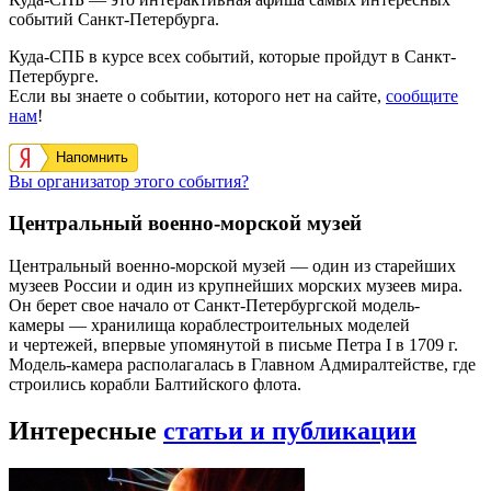
событий Санкт-Петербурга.
Куда-СПБ в курсе всех событий, которые пройдут в Санкт-
Петербурге.
Если вы знаете о событии, которого нет на сайте,
сообщите
нам
!
Напомнить
Вы организатор этого события?
Центральный военно-морской музей
Центральный военно-морской музей — один из старейших
музеев России и один из крупнейших морских музеев мира.
Он берет свое начало от Санкт-Петербургской модель-
камеры — хранилища кораблестроительных моделей
и чертежей, впервые упомянутой в письме Петра I в 1709 г.
Модель-камера располагалась в Главном Адмиралтействе, где
строились корабли Балтийского флота.
Интересные
статьи и публикации