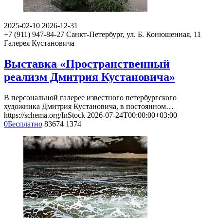
2025-02-10
2026-12-31
+7 (911) 947-84-27
Санкт-Петербург, ул. Б. Конюшенная, 11
Галерея Кустановича
Выставка «Пространственный
реализм Дмитрия Кустановича»
В персональной галерее известного петербургского
художника Дмитрия Кустановича, в постоянном…
https://schema.org/InStock
2026-07-24T00:00:00+03:00
0
Бесплатно
83674
1374