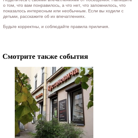
о том, что вам понравилось, а что нет, что запомнилось, что
показалось интересным или необычным. Если вы ходили с
детьми, расскажите об их впечатлениях.
Будьте корректны, и соблюдайте правила приличия.
Смотрите также события