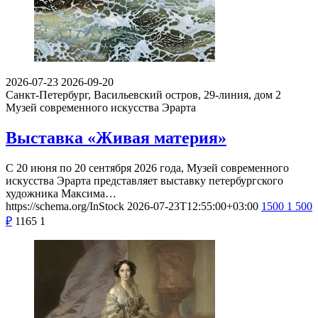
2026-07-23
2026-09-20
Санкт-Петербург, Васильевский остров, 29-линия, дом 2
Музей современного искусства Эрарта
Выставка «Живая материя»
С 20 июня по 20 сентября 2026 года, Музей современного
искусства Эрарта представляет выставку петербургского
художника Максима…
https://schema.org/InStock
2026-07-23T12:55:00+03:00
1500
1 500
₽
1165
1