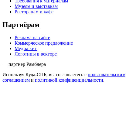
Требования к материалам
Музеям и выставкам
Ресторанам и кафе
Партнёрам
Реклама на сайте
Коммерческое предложение
Медиа кит
Логотипы в векторе
— партнер Рамблера
Используя Куда-СПБ, вы соглашаетесь с
пользовательским
соглашением
и
политикой конфиденциальности
.