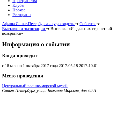
Пространства
Клубы
Прочее
Рестораны
Афиша Санкт-Петербурга - куда сходить
➔
События
➔
Выставки и экспозиции
➔
Выставка «Из дальних странствий
возвратясь»
Информация о событии
Когда проходит
с 18 мая по 1 октября 2017 года
2017-05-18
2017-10-01
Место проведения
Центральный военно-морской музей
Санкт-Петербург, улица Большая Морская, дом 69 А