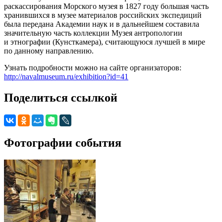
раскассирования Морского музея в 1827 году большая часть
хранившихся в музее материалов российских экспедиций
была передана Академии наук и в дальнейшем составила
значительную часть коллекции Музея антропологии
и этнографии (Кунсткамера), считающуюся лучшей в мире
по данному направлению.
Узнать подробности можно на сайте организаторов:
http://navalmuseum.ru/exhibition?id=41
Поделиться ссылкой
Фотографии события