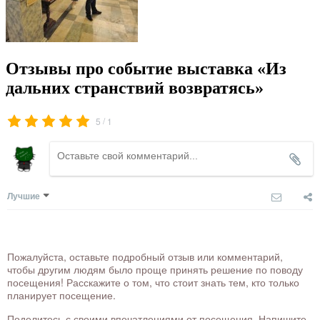
Отзывы про событие выставка «Из
дальних странствий возвратясь»
/
5
1
Лучшие
Пожалуйста, оставьте подробный отзыв или комментарий,
чтобы другим людям было проще принять решение по поводу
посещения! Расскажите о том, что стоит знать тем, кто только
планирует посещение.
Поделитесь с своими впечатлениями от посещения. Напишите