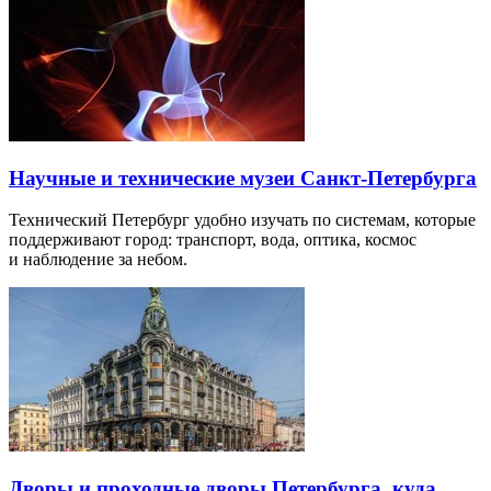
Научные и технические музеи Санкт-Петербурга
Технический Петербург удобно изучать по системам, которые
поддерживают город: транспорт, вода, оптика, космос
и наблюдение за небом.
Дворы и проходные дворы Петербурга, куда