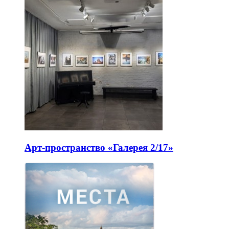
Арт-пространство «Галерея 2/17»