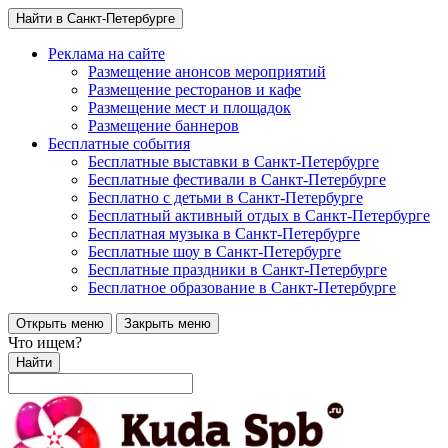
Найти в Санкт-Петербурге
Реклама на сайте
Размещение анонсов мероприятий
Размещение ресторанов и кафе
Размещение мест и площадок
Размещение баннеров
Бесплатные события
Бесплатные выставки в Санкт-Петербурге
Бесплатные фестивали в Санкт-Петербурге
Бесплатно с детьми в Санкт-Петербурге
Бесплатный активный отдых в Санкт-Петербурге
Бесплатная музыка в Санкт-Петербурге
Бесплатные шоу в Санкт-Петербурге
Бесплатные праздники в Санкт-Петербурге
Бесплатное образование в Санкт-Петербурге
Открыть меню
Закрыть меню
Что ищем?
Найти