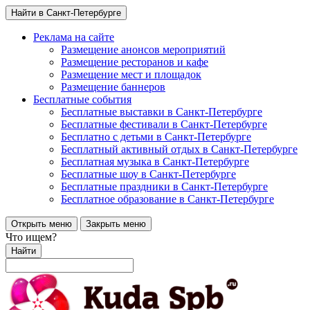
Найти в Санкт-Петербурге
Реклама на сайте
Размещение анонсов мероприятий
Размещение ресторанов и кафе
Размещение мест и площадок
Размещение баннеров
Бесплатные события
Бесплатные выставки в Санкт-Петербурге
Бесплатные фестивали в Санкт-Петербурге
Бесплатно с детьми в Санкт-Петербурге
Бесплатный активный отдых в Санкт-Петербурге
Бесплатная музыка в Санкт-Петербурге
Бесплатные шоу в Санкт-Петербурге
Бесплатные праздники в Санкт-Петербурге
Бесплатное образование в Санкт-Петербурге
Открыть меню
Закрыть меню
Что ищем?
Найти