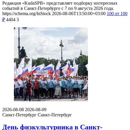
Редакция «KudaSPB» представляет подборку интересных
событий в Санкт-Петербурге с 7 по 9 августа 2026 года.
https://schema.org/InStock
2026-08-06T13:50:00+03:00
100
от 100
₽
4404
3
2026-08-08
2026-08-09
Санкт-Петербург
Санкт-Петербург
День физкультурника в Санкт-