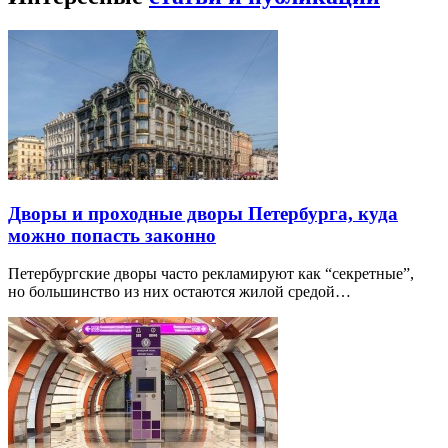
Дворы и проходные дворы Петербурга, куда
можно попасть законно
Петербургские дворы часто рекламируют как “секретные”,
но большинство из них остаются жилой средой…