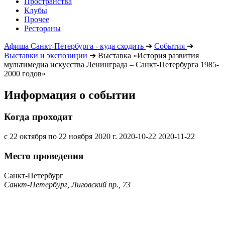
Пространства
Клубы
Прочее
Рестораны
Афиша Санкт-Петербурга - куда сходить
➔
События
➔
Выставки и экспозиции
➔
Выставка «История развития
мультимедиа искусства Ленинграда – Санкт-Петербурга 1985-
2000 годов»
Информация о событии
Когда проходит
с 22 октября по 22 ноября 2020 г.
2020-10-22
2020-11-22
Место проведения
Санкт-Петербург
Санкт-Петербург, Лиговский пр., 73