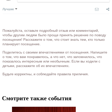
Лучшие
Пожалуйста, оставьте подробный отзыв или комментарий,
чтобы другим людям было проще принять решение по поводу
посещения! Расскажите о том, что стоит знать тем, кто только
планирует посещение.
Поделитесь с своими впечатлениями от посещения. Напишите
о том, что вам понравилось, а что нет, что запомнилось, что
показалось интересным или необычным. Если вы ходили с
детьми, расскажите об их впечатлениях.
Будьте корректны, и соблюдайте правила приличия.
Смотрите также события