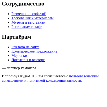
Сотрудничество
Размещение событий
Требования к материалам
Музеям и выставкам
Ресторанам и кафе
Партнёрам
Реклама на сайте
Коммерческое предложение
Медиа кит
Логотипы в векторе
— партнер Рамблера
Используя Куда-СПБ, вы соглашаетесь с
пользовательским
соглашением
и
политикой конфиденциальности
.