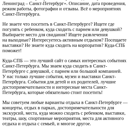
Ленинград – Санкт-Петербург». Описание, дата проведения,
режим работы, фотографии и отзывы. Всё о мероприятиях
Санкт-Петербурга.
Не знаете что посетить в Санкт-Петербурге? Ищете где
погулять с ребенком, куда сходить с парнем или девушкой?
Выбираете место для свидания? Ищете развлечения
на выходные? Интересуетесь активным отдыхом? Посещаете
выставки? Не знаете куда сходить на корпоратив? Куда-СПБ
поможет!
Куда-СПБ — это лучший сайт о самых интересных событиях
Санкт-Петербурга. Мы знаем куда сходить в Санкт-
Петербурге с девушкой, с парнем или большой компанией.
У нас только лучшие события, музеи и выставки Санкт-
Петербурга. События для детей и их родителей, лучшие
достопримечательности и интересные места Санкт-
Петербурга, которые обязательно стоит посетить!
Мы советуем любые варианты отдыха в Санкт-Петербурге —
концерты, отдых в парках, достопримечательности для
экскурсий, места, куда можно сходить с ребенком, выставки,
театры, шоу, спортивные мероприятия, места для активного
отдыха и отдыха с семьей, и многое другое.