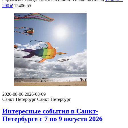
290
₽
15406
55
2026-08-06
2026-08-09
Санкт-Петербург
Санкт-Петербург
Интересные события в Санкт-
Петербурге с 7 по 9 августа 2026