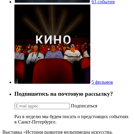
63 события
5 фильмов
Подпишетесь на почтовую рассылку?
Подписаться
Раз в неделю мы будем писать о предстоящих событиях
в Санкт-Петербурге.
Выставка «История развития мультимедиа искусства.