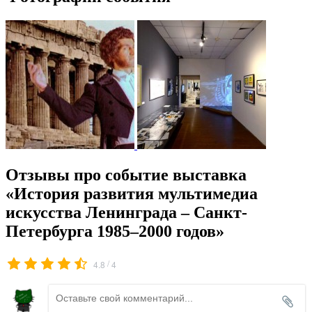
Отзывы про событие выставка
«История развития мультимедиа
искусства Ленинграда – Санкт-
Петербурга 1985–2000 годов»
/
4.8
4