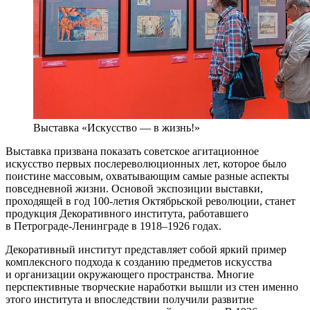
Выставка «Искусство — в жизнь!»
Выставка призвана показать советское агитационное
искусство первых послереволюционных лет, которое было
поистине массовым, охватывающим самые разные аспекты
повседневной жизни. Основой экспозиции выставки,
проходящей в год 100-летия Октябрьской революции, станет
продукция Декоративного института, работавшего
в Петрограде-Ленинграде в 1918–1926 годах.
Декоративный институт представляет собой яркий пример
комплексного подхода к созданию предметов искусства
и организации окружающего пространства. Многие
перспективные творческие наработки вышли из стен именно
этого института и впоследствии получили развитие