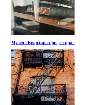
Музей «Квартира профессора»