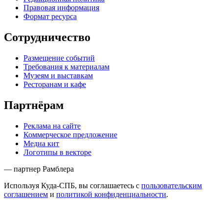
Правовая информация
Формат ресурса
Сотрудничество
Размещение событий
Требования к материалам
Музеям и выставкам
Ресторанам и кафе
Партнёрам
Реклама на сайте
Коммерческое предложение
Медиа кит
Логотипы в векторе
— партнер Рамблера
Используя Куда-СПБ, вы соглашаетесь с
пользовательским
соглашением
и
политикой конфиденциальности
.