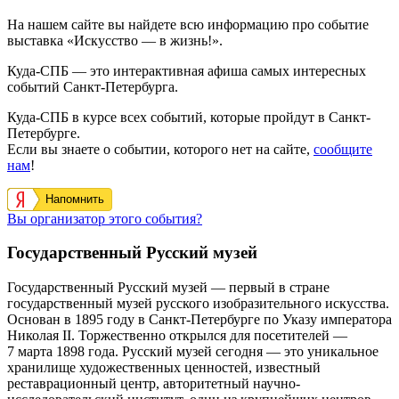
На нашем сайте вы найдете всю информацию про событие
выставка «Искусство — в жизнь!».
Куда-СПБ — это интерактивная афиша самых интересных
событий Санкт-Петербурга.
Куда-СПБ в курсе всех событий, которые пройдут в Санкт-
Петербурге.
Если вы знаете о событии, которого нет на сайте,
сообщите
нам
!
Напомнить
Вы организатор этого события?
Государственный Русский музей
Государственный Русский музей — первый в стране
государственный музей русского изобразительного искусства.
Основан в 1895 году в Санкт-Петербурге по Указу императора
Николая II. Торжественно открылся для посетителей —
7 марта 1898 года. Русский музей сегодня — это уникальное
хранилище художественных ценностей, известный
реставрационный центр, авторитетный научно-