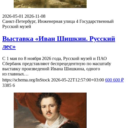
2026-05-01
2026-11-08
Санкт-Петербург, Инженерная улица 4
Государственный
Русский музей
Выставка «Иван Шишкин. Русский
лес»
С 1 мая по 8 ноября 2026 года, Русский музей и ПАО
Сбербанк представляют беспрецедентную по масштабу
выставку произведений Ивана Шишкина, одного
из главных…
https://schema.org/InStock
2026-05-22T12:57:00+03:00
600
600
₽
3385
6