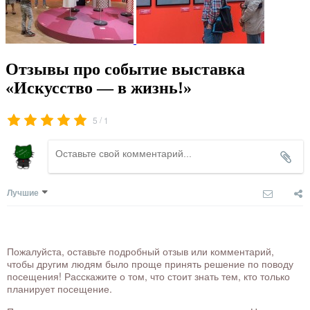
Отзывы про событие выставка
«Искусство — в жизнь!»
/
5
1
Лучшие
Пожалуйста, оставьте подробный отзыв или комментарий,
чтобы другим людям было проще принять решение по поводу
посещения! Расскажите о том, что стоит знать тем, кто только
планирует посещение.