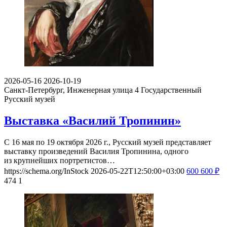
2026-05-16
2026-10-19
Санкт-Петербург, Инженерная улица 4
Государственный
Русский музей
Выставка «Василий Тропинин»
С 16 мая по 19 октября 2026 г., Русский музей представляет
выставку произведений Василия Тропинина, одного
из крупнейших портретистов…
https://schema.org/InStock
2026-05-22T12:50:00+03:00
600
600
₽
474
1