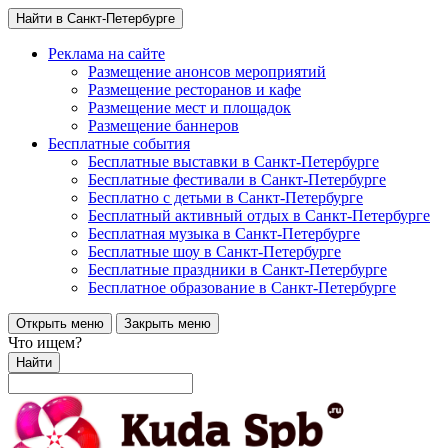
Найти в Санкт-Петербурге
Реклама на сайте
Размещение анонсов мероприятий
Размещение ресторанов и кафе
Размещение мест и площадок
Размещение баннеров
Бесплатные события
Бесплатные выставки в Санкт-Петербурге
Бесплатные фестивали в Санкт-Петербурге
Бесплатно с детьми в Санкт-Петербурге
Бесплатный активный отдых в Санкт-Петербурге
Бесплатная музыка в Санкт-Петербурге
Бесплатные шоу в Санкт-Петербурге
Бесплатные праздники в Санкт-Петербурге
Бесплатное образование в Санкт-Петербурге
Открыть меню
Закрыть меню
Что ищем?
Найти