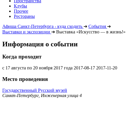
Пространства
Клубы
Прочее
Рестораны
Афиша Санкт-Петербурга - куда сходить
➔
События
➔
Выставки и экспозиции
➔
Выставка «Искусство — в жизнь!»
Информация о событии
Когда проходит
с 17 августа по 20 ноября 2017 года
2017-08-17
2017-11-20
Место проведения
Государственный Русский музей
Санкт-Петербург, Инженерная улица 4