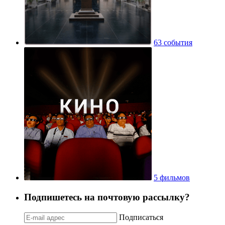
63 события
5 фильмов
Подпишетесь на почтовую рассылку?
Подписаться