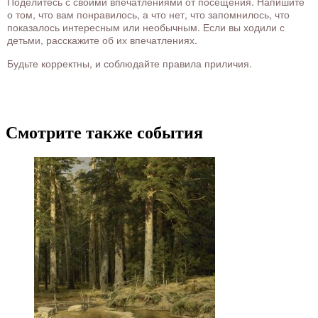
Поделитесь с своими впечатлениями от посещения. Напишите
о том, что вам понравилось, а что нет, что запомнилось, что
показалось интересным или необычным. Если вы ходили с
детьми, расскажите об их впечатлениях.
Будьте корректны, и соблюдайте правила приличия.
Смотрите также события