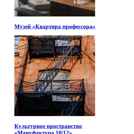
Музей «Квартира профессора»
Культурное пространство
«Мануфактура 10/12»