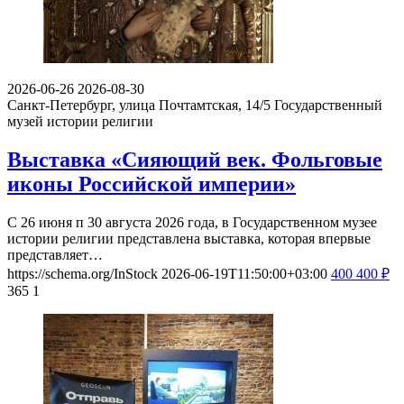
2026-06-26
2026-08-30
Санкт-Петербург, улица Почтамтская, 14/5
Государственный
музей истории религии
Выставка «Сияющий век. Фольговые
иконы Российской империи»
С 26 июня п 30 августа 2026 года, в Государственном музее
истории религии представлена выставка, которая впервые
представляет…
https://schema.org/InStock
2026-06-19T11:50:00+03:00
400
400
₽
365
1