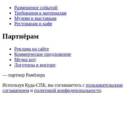
Размещение событий
Требования к материалам
Музеям и выставкам
Ресторанам и кафе
Партнёрам
Реклама на сайте
Коммерческое предложение
Медиа кит
Логотипы в векторе
— партнер Рамблера
Используя Куда-СПБ, вы соглашаетесь с
пользовательским
соглашением
и
политикой конфиденциальности
.