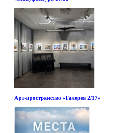
Арт-пространство «Галерея 2/17»