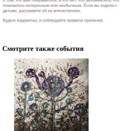
показалось интересным или необычным. Если вы ходили с
детьми, расскажите об их впечатлениях.
Будьте корректны, и соблюдайте правила приличия.
Смотрите также события