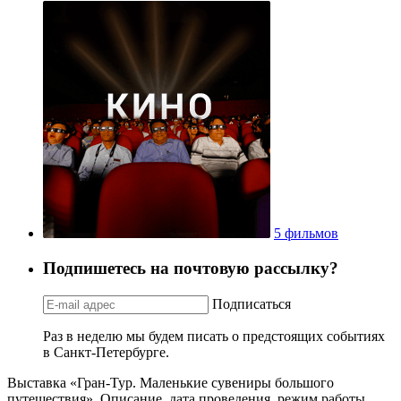
5 фильмов
Подпишетесь на почтовую рассылку?
Подписаться
Раз в неделю мы будем писать о предстоящих событиях
в Санкт-Петербурге.
Выставка «Гран-Тур. Маленькие сувениры большого
путешествия». Описание, дата проведения, режим работы,