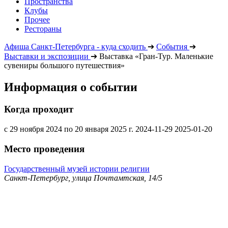
Пространства
Клубы
Прочее
Рестораны
Афиша Санкт-Петербурга - куда сходить
➔
События
➔
Выставки и экспозиции
➔
Выставка «Гран-Тур. Маленькие
сувениры большого путешествия»
Информация о событии
Когда проходит
с 29 ноября 2024 по 20 января 2025 г.
2024-11-29
2025-01-20
Место проведения
Государственный музей истории религии
Санкт-Петербург, улица Почтамтская, 14/5