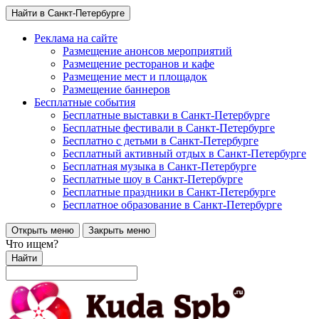
Найти в Санкт-Петербурге
Реклама на сайте
Размещение анонсов мероприятий
Размещение ресторанов и кафе
Размещение мест и площадок
Размещение баннеров
Бесплатные события
Бесплатные выставки в Санкт-Петербурге
Бесплатные фестивали в Санкт-Петербурге
Бесплатно с детьми в Санкт-Петербурге
Бесплатный активный отдых в Санкт-Петербурге
Бесплатная музыка в Санкт-Петербурге
Бесплатные шоу в Санкт-Петербурге
Бесплатные праздники в Санкт-Петербурге
Бесплатное образование в Санкт-Петербурге
Открыть меню
Закрыть меню
Что ищем?
Найти