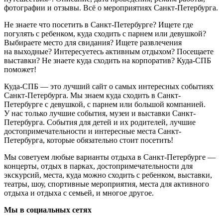
фотографии и отзывы. Всё о мероприятиях Санкт-Петербурга.
Не знаете что посетить в Санкт-Петербурге? Ищете где
погулять с ребенком, куда сходить с парнем или девушкой?
Выбираете место для свидания? Ищете развлечения
на выходные? Интересуетесь активным отдыхом? Посещаете
выставки? Не знаете куда сходить на корпоратив? Куда-СПБ
поможет!
Куда-СПБ — это лучший сайт о самых интересных событиях
Санкт-Петербурга. Мы знаем куда сходить в Санкт-
Петербурге с девушкой, с парнем или большой компанией.
У нас только лучшие события, музеи и выставки Санкт-
Петербурга. События для детей и их родителей, лучшие
достопримечательности и интересные места Санкт-
Петербурга, которые обязательно стоит посетить!
Мы советуем любые варианты отдыха в Санкт-Петербурге —
концерты, отдых в парках, достопримечательности для
экскурсий, места, куда можно сходить с ребенком, выставки,
театры, шоу, спортивные мероприятия, места для активного
отдыха и отдыха с семьей, и многое другое.
Мы в социальных сетях