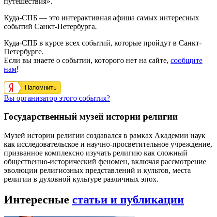
путешествия».
Куда-СПБ — это интерактивная афиша самых интересных
событий Санкт-Петербурга.
Куда-СПБ в курсе всех событий, которые пройдут в Санкт-
Петербурге.
Если вы знаете о событии, которого нет на сайте,
сообщите
нам
!
Напомнить
Вы организатор этого события?
Государственный музей истории религии
Музей истории религии создавался в рамках Академии наук
как исследовательское и научно-просветительное учреждение,
призванное комплексно изучать религию как сложный
общественно-исторический феномен, включая рассмотрение
эволюции религиозных представлений и культов, места
религии в духовной культуре различных эпох.
Интересные
статьи и публикации