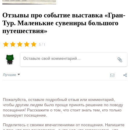
Отзывы про событие выставка «Гран-
Тур. Маленькие сувениры большого
путешествия»
/
5
1
Лучшие
Пожалуйста, оставьте подробный отзыв или комментарий,
чтобы другим людям было проще принять решение по поводу
посещения! Расскажите о том, что стоит знать тем, кто только
планирует посещение.
Поделитесь с своими впечатлениями от посещения. Напишите
о том, что вам понравилось, а что нет, что запомнилось, что