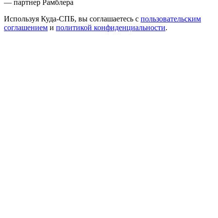
— партнер Рамблера
Используя Куда-СПБ, вы соглашаетесь с
пользовательским
соглашением
и
политикой конфиденциальности
.