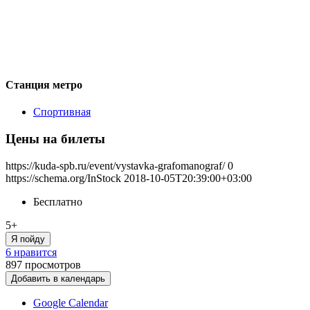
Станция метро
Спортивная
Цены на билеты
https://kuda-spb.ru/event/vystavka-grafomanograf/
0
https://schema.org/InStock
2018-10-05T20:39:00+03:00
Бесплатно
5+
Я пойду
6 нравится
897
просмотров
Добавить в календарь
Google Calendar