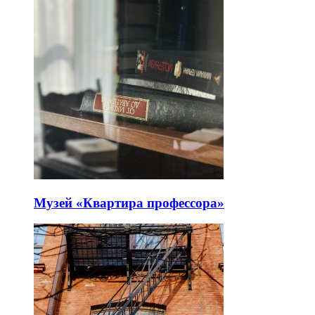
Музей «Квартира профессора»