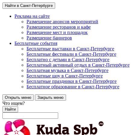
Найти в Санкт-Петербурге
Реклама на сайте
Размещение анонсов мероприятий
Размещение ресторанов и кафе
Размещение мест и площадок
Размещение баннеров
Бесплатные события
Бесплатные выставки в Санкт-Петербурге
Бесплатные фестивали в Санкт-Петербурге
Бесплатно с детьми в Санкт-Петербурге
Бесплатный активный отдых в Санкт-Петербурге
Бесплатная музыка в Санкт-Петербурге
Бесплатные шоу в Санкт-Петербурге
Бесплатные праздники в Санкт-Петербурге
Бесплатное образование в Санкт-Петербурге
Открыть меню
Закрыть меню
Что ищем?
Найти