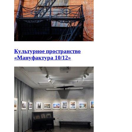
Культурное пространство
«Мануфактура 10/12»