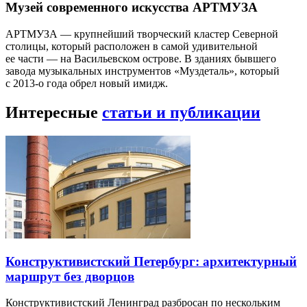
Музей современного искусства АРТМУЗА
АРТМУЗА — крупнейший творческий кластер Северной
столицы, который расположен в самой удивительной
ее части — на Васильевском острове. В зданиях бывшего
завода музыкальных инструментов «Муздеталь», который
с 2013-о года обрел новый имидж.
Интересные
статьи и публикации
Конструктивистский Петербург: архитектурный
маршрут без дворцов
Конструктивистский Ленинград разбросан по нескольким