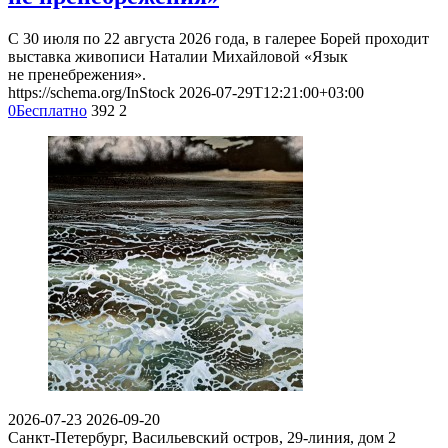
С 30 июля по 22 августа 2026 года, в галерее Борей проходит
выставка живописи Наталии Михайловой «Язык
не пренебрежения».
https://schema.org/InStock
2026-07-29T12:21:00+03:00
0
Бесплатно
392
2
2026-07-23
2026-09-20
Санкт-Петербург, Васильевский остров, 29-линия, дом 2