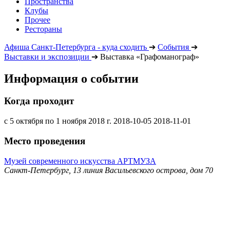
Пространства
Клубы
Прочее
Рестораны
Афиша Санкт-Петербурга - куда сходить
➔
События
➔
Выставки и экспозиции
➔
Выставка «Графоманограф»
Информация о событии
Когда проходит
с 5 октября по 1 ноября 2018 г.
2018-10-05
2018-11-01
Место проведения
Музей современного искусства АРТМУЗА
Санкт-Петербург, 13 линия Васильевского острова, дом 70