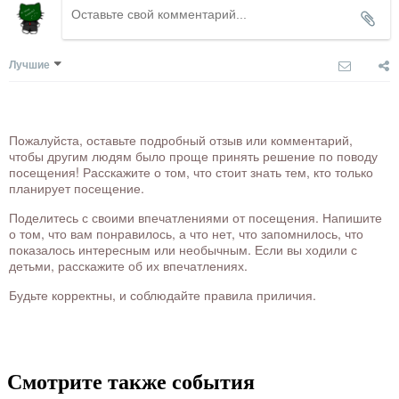
Лучшие
Пожалуйста, оставьте подробный отзыв или комментарий,
чтобы другим людям было проще принять решение по поводу
посещения! Расскажите о том, что стоит знать тем, кто только
планирует посещение.
Поделитесь с своими впечатлениями от посещения. Напишите
о том, что вам понравилось, а что нет, что запомнилось, что
показалось интересным или необычным. Если вы ходили с
детьми, расскажите об их впечатлениях.
Будьте корректны, и соблюдайте правила приличия.
Смотрите также события