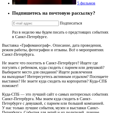
5 фильмов
Подпишетесь на почтовую рассылку?
Подписаться
Раз в неделю мы будем писать о предстоящих событиях
в Санкт-Петербурге.
Выставка «Графоманограф». Описание, дата проведения,
режим работы, фотографии и отзывы. Всё о мероприятиях
Санкт-Петербурга.
Не знаете что посетить в Санкт-Петербурге? Ищете где
погулять с ребенком, куда сходить с парнем или девушкой?
Выбираете место для свидания? Ищете развлечения
на выходные? Интересуетесь активным отдыхом? Посещаете
выставки? Не знаете куда сходить на корпоратив? Куда-СПБ
поможет!
Куда-СПБ — это лучший сайт о самых интересных событиях
Санкт-Петербурга. Мы знаем куда сходить в Санкт-
Петербурге с девушкой, с парнем или большой компанией.
У нас только лучшие события, музеи и выставки Санкт-
Петербурга. События для детей и их родителей, лучшие