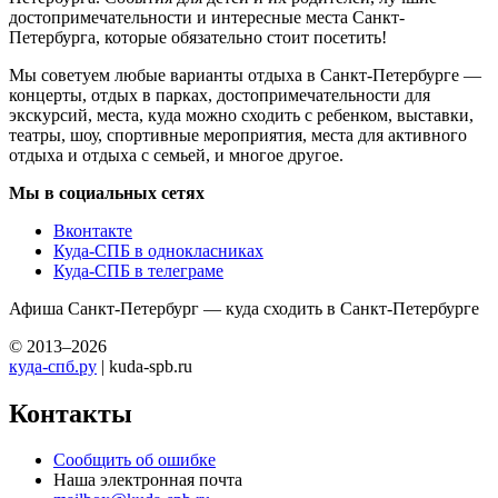
достопримечательности и интересные места Санкт-
Петербурга, которые обязательно стоит посетить!
Мы советуем любые варианты отдыха в Санкт-Петербурге —
концерты, отдых в парках, достопримечательности для
экскурсий, места, куда можно сходить с ребенком, выставки,
театры, шоу, спортивные мероприятия, места для активного
отдыха и отдыха с семьей, и многое другое.
Мы в социальных сетях
Вконтакте
Куда-СПБ в однокласниках
Куда-СПБ в телеграме
Афиша Санкт-Петербург — куда сходить в Санкт-Петербурге
© 2013–2026
куда-спб.ру
| kuda-spb.ru
Контакты
Сообщить об ошибке
Наша электронная почта