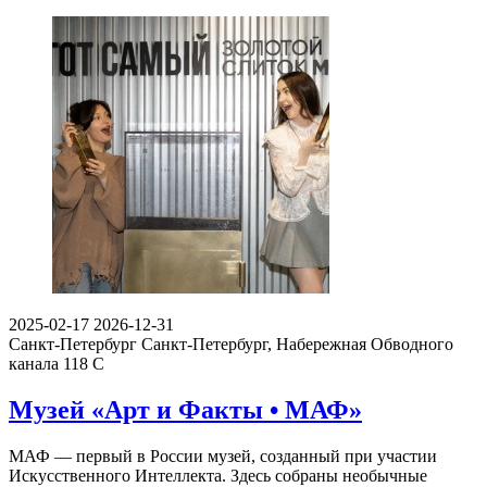
2025-02-17
2026-12-31
Санкт-Петербург
Санкт-Петербург, Набережная Обводного
канала 118 С
Музей «Арт и Факты • МАФ»
МАФ — первый в России музей, созданный при участии
Искусственного Интеллекта. Здесь собраны необычные