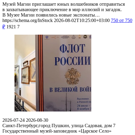
Музей Магии приглашает юных волшебников отправиться
в захватывающее приключение в мир иллюзий и загадок.
В Музее Магии появились новые экспонаты…
https://schema.org/InStock
2026-08-02T10:25:00+03:00
750
от 750
₽
1921
7
2026-07-24
2026-08-30
Санкт-Петербург,город Пушкин, улица Садовая, дом 7
Государственный музей-заповедник «Царское Село»