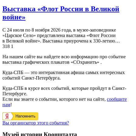
Выставка «Флот России в Великой
войне»
С 24 июля по 8 ноября 2026 года, в музее-заповеднике
«Царское Село» представлена выставка «Флот России
в Великой войне». Выставка приурочена к 330-летию…
318
1
На нашем сайте вы найдете всю информацию про событие
выставка графических плакатов «СОхранить» .
Куда-СПБ — это интерактивная афиша самых интересных
событий Санкт-Петербурга.
Куда-СПБ в курсе всех событий, которые пройдут в Санкт-
Петербурге.
Если вы знаете о событии, которого нет на сайте,
сообщите
нам
!
Напомнить
Вы организатор этого события?
Музей истории Кронштадта