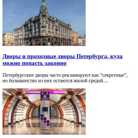
Дворы и проходные дворы Петербурга, куда
можно попасть законно
Петербургские дворы часто рекламируют как “секретные”,
но большинство из них остаются жилой средой…