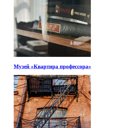
Музей «Квартира профессора»