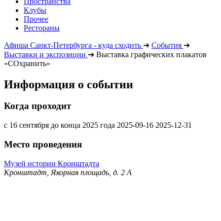
Пространства
Клубы
Прочее
Рестораны
Афиша Санкт-Петербурга - куда сходить
➔
События
➔
Выставки и экспозиции
➔
Выставка графических плакатов
«СОхранить»
Информация о событии
Когда проходит
с 16 сентября до конца 2025 года
2025-09-16
2025-12-31
Место проведения
Музей истории Кронштадта
Кронштадт, Якорная площадь, д. 2 А