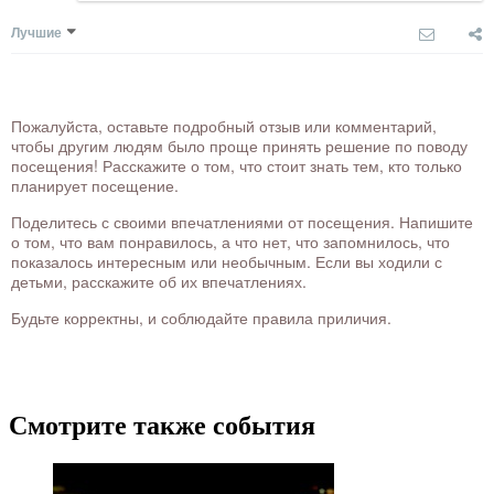
Лучшие
Пожалуйста, оставьте подробный отзыв или комментарий,
чтобы другим людям было проще принять решение по поводу
посещения! Расскажите о том, что стоит знать тем, кто только
планирует посещение.
Поделитесь с своими впечатлениями от посещения. Напишите
о том, что вам понравилось, а что нет, что запомнилось, что
показалось интересным или необычным. Если вы ходили с
детьми, расскажите об их впечатлениях.
Будьте корректны, и соблюдайте правила приличия.
Смотрите также события