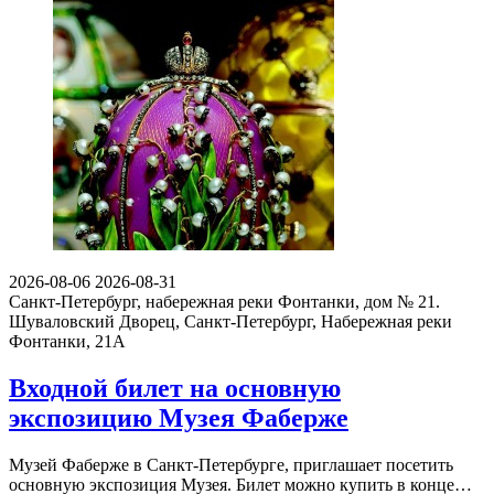
2026-08-06
2026-08-31
Санкт-Петербург, набережная реки Фонтанки, дом № 21.
Шуваловский Дворец, Санкт-Петербург, Набережная реки
Фонтанки, 21А
Входной билет на основную
экспозицию Музея Фаберже
Музей Фаберже в Санкт-Петербурге, приглашает посетить
основную экспозиция Музея. Билет можно купить в конце…