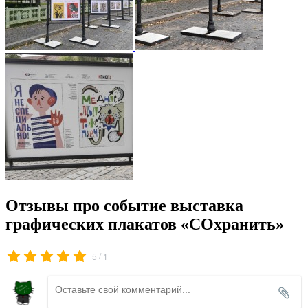
Отзывы про событие выставка
графических плакатов «СОхранить»
/
5
1