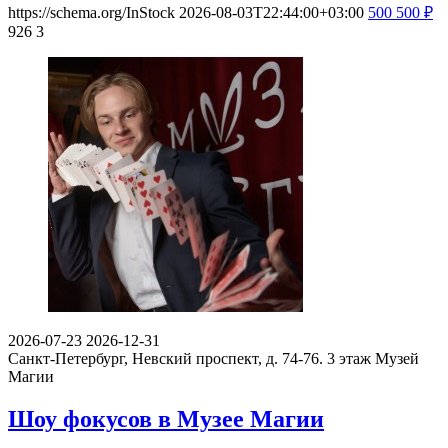
https://schema.org/InStock
2026-08-03T22:44:00+03:00
500
500
₽
926
3
2026-07-23
2026-12-31
Санкт-Петербург, Невский проспект, д. 74-76. 3 этаж
Музей
Магии
Шоу фокусов в Музее Магии