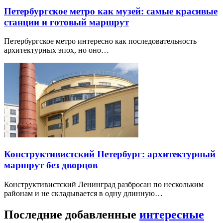
Петербургское метро как музей: самые красивые
станции и готовый маршрут
Петербургское метро интересно как последовательность
архитектурных эпох, но оно…
Конструктивистский Петербург: архитектурный
маршрут без дворцов
Конструктивистский Ленинград разбросан по нескольким
районам и не складывается в одну длинную…
Последние добавленные
интересные