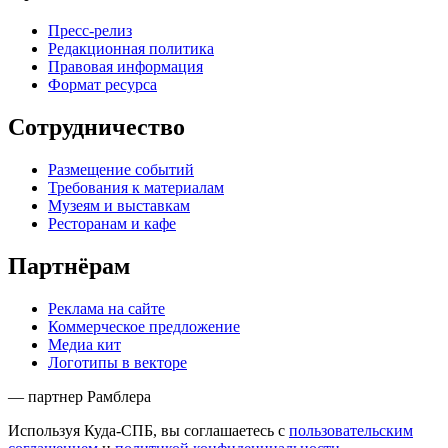
Пресс-релиз
Редакционная политика
Правовая информация
Формат ресурса
Сотрудничество
Размещение событий
Требования к материалам
Музеям и выставкам
Ресторанам и кафе
Партнёрам
Реклама на сайте
Коммерческое предложение
Медиа кит
Логотипы в векторе
— партнер Рамблера
Используя Куда-СПБ, вы соглашаетесь с
пользовательским