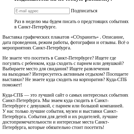
Подписаться
Раз в неделю мы будем писать о предстоящих событиях
в Санкт-Петербурге.
Выставка графических плакатов «СОхранить» . Описание,
дата проведения, режим работы, фотографии и отзывы. Всё о
мероприятиях Санкт-Петербурга.
Не знаете что посетить в Санкт-Петербурге? Ищете где
погулять с ребенком, куда сходить с парнем или девушкой?
Выбираете место для свидания? Ищете развлечения
на выходные? Интересуетесь активным отдыхом? Посещаете
выставки? Не знаете куда сходить на корпоратив? Куда-СПБ
поможет!
Куда-СПБ — это лучший сайт о самых интересных событиях
Санкт-Петербурга. Мы знаем куда сходить в Санкт-
Петербурге с девушкой, с парнем или большой компанией.
У нас только лучшие события, музеи и выставки Санкт-
Петербурга. События для детей и их родителей, лучшие
достопримечательности и интересные места Санкт-
Петербурга, которые обязательно стоит посетить!