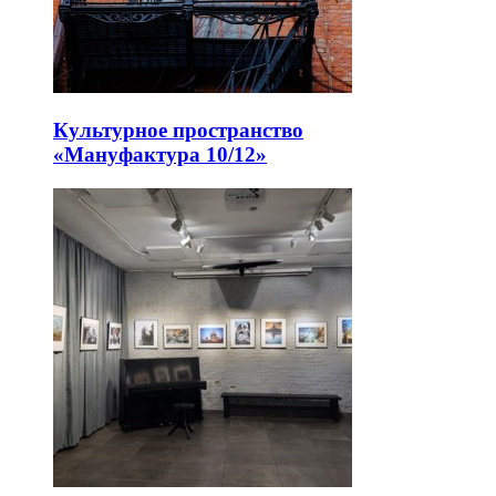
Культурное пространство
«Мануфактура 10/12»