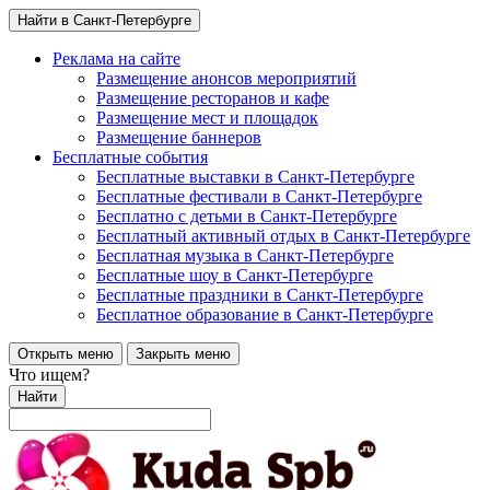
Найти в Санкт-Петербурге
Реклама на сайте
Размещение анонсов мероприятий
Размещение ресторанов и кафе
Размещение мест и площадок
Размещение баннеров
Бесплатные события
Бесплатные выставки в Санкт-Петербурге
Бесплатные фестивали в Санкт-Петербурге
Бесплатно с детьми в Санкт-Петербурге
Бесплатный активный отдых в Санкт-Петербурге
Бесплатная музыка в Санкт-Петербурге
Бесплатные шоу в Санкт-Петербурге
Бесплатные праздники в Санкт-Петербурге
Бесплатное образование в Санкт-Петербурге
Открыть меню
Закрыть меню
Что ищем?
Найти