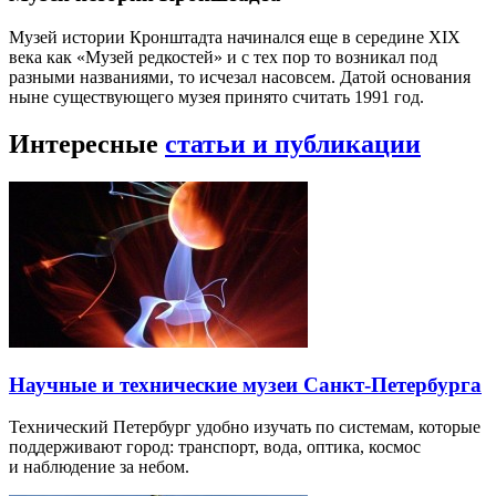
Музей истории Кронштадта начинался еще в середине XIX
века как «Музей редкостей» и с тех пор то возникал под
разными названиями, то исчезал насовсем. Датой основания
ныне существующего музея принято считать 1991 год.
Интересные
статьи и публикации
Научные и технические музеи Санкт-Петербурга
Технический Петербург удобно изучать по системам, которые
поддерживают город: транспорт, вода, оптика, космос
и наблюдение за небом.