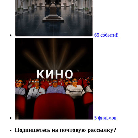
65 событий
5 фильмов
Подпишетесь на почтовую рассылку?