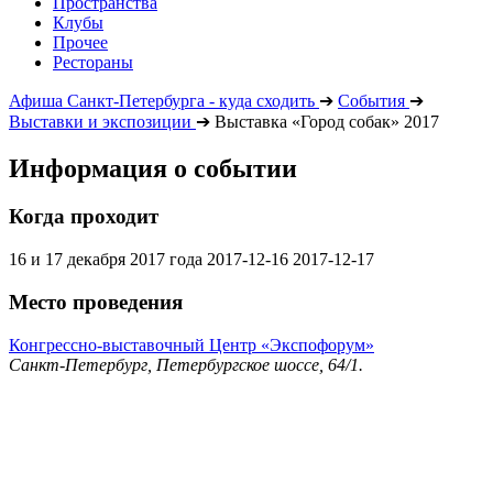
Пространства
Клубы
Прочее
Рестораны
Афиша Санкт-Петербурга - куда сходить
➔
События
➔
Выставки и экспозиции
➔
Выставка «Город собак» 2017
Информация о событии
Когда проходит
16 и 17 декабря 2017 года
2017-12-16
2017-12-17
Место проведения
Конгрессно-выставочный Центр «Экспофорум»
Санкт-Петербург, Петербургское шоссе, 64/1.