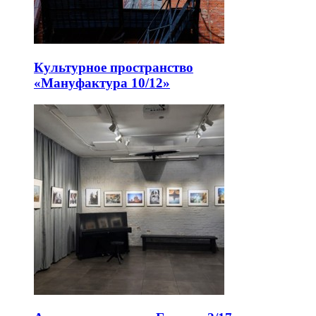
Культурное пространство
«Мануфактура 10/12»