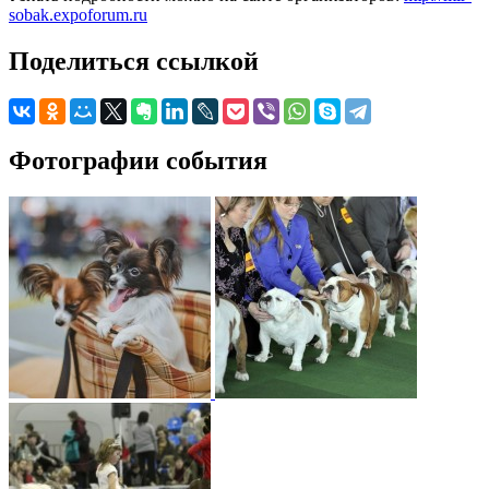
sobak.expoforum.ru
Поделиться ссылкой
Фотографии события