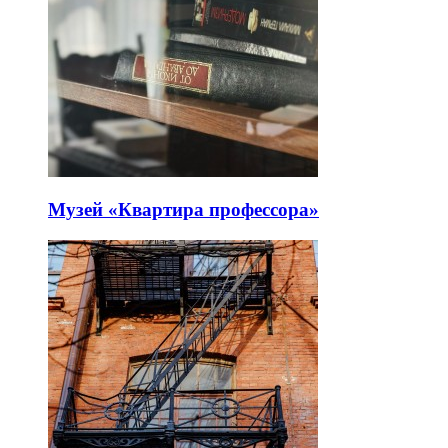
Музей «Квартира профессора»