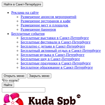
Найти в Санкт-Петербурге
Реклама на сайте
Размещение анонсов мероприятий
Размещение ресторанов и кафе
Размещение мест и площадок
Размещение баннеров
Бесплатные события
Бесплатные выставки в Санкт-Петербурге
Бесплатные фестивали в Санкт-Петербурге
Бесплатно с детьми в Санкт-Петербурге
Бесплатный активный отдых в Санкт-Петербурге
Бесплатная музыка в Санкт-Петербурге
Бесплатные шоу в Санкт-Петербурге
Бесплатные праздники в Санкт-Петербурге
Бесплатное образование в Санкт-Петербурге
Открыть меню
Закрыть меню
Что ищем?
Найти