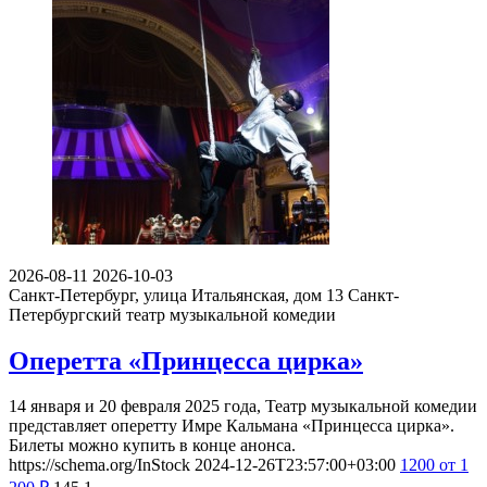
2026-08-11
2026-10-03
Санкт-Петербург, улица Итальянская, дом 13
Санкт-
Петербургский театр музыкальной комедии
Оперетта «Принцесса цирка»
14 января и 20 февраля 2025 года, Театр музыкальной комедии
представляет оперетту Имре Кальмана «Принцесса цирка».
Билеты можно купить в конце анонса.
https://schema.org/InStock
2024-12-26T23:57:00+03:00
1200
от 1