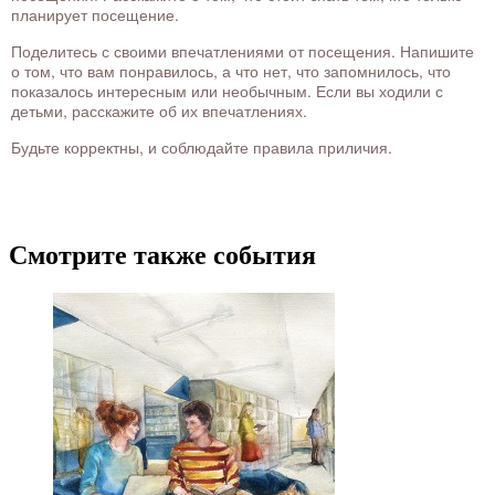
планирует посещение.
Поделитесь с своими впечатлениями от посещения. Напишите
о том, что вам понравилось, а что нет, что запомнилось, что
показалось интересным или необычным. Если вы ходили с
детьми, расскажите об их впечатлениях.
Будьте корректны, и соблюдайте правила приличия.
Смотрите также события