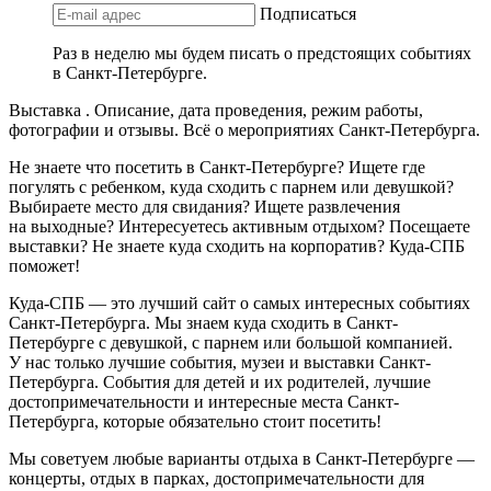
Подписаться
Раз в неделю мы будем писать о предстоящих событиях
в Санкт-Петербурге.
Выставка . Описание, дата проведения, режим работы,
фотографии и отзывы. Всё о мероприятиях Санкт-Петербурга.
Не знаете что посетить в Санкт-Петербурге? Ищете где
погулять с ребенком, куда сходить с парнем или девушкой?
Выбираете место для свидания? Ищете развлечения
на выходные? Интересуетесь активным отдыхом? Посещаете
выставки? Не знаете куда сходить на корпоратив? Куда-СПБ
поможет!
Куда-СПБ — это лучший сайт о самых интересных событиях
Санкт-Петербурга. Мы знаем куда сходить в Санкт-
Петербурге с девушкой, с парнем или большой компанией.
У нас только лучшие события, музеи и выставки Санкт-
Петербурга. События для детей и их родителей, лучшие
достопримечательности и интересные места Санкт-
Петербурга, которые обязательно стоит посетить!
Мы советуем любые варианты отдыха в Санкт-Петербурге —
концерты, отдых в парках, достопримечательности для