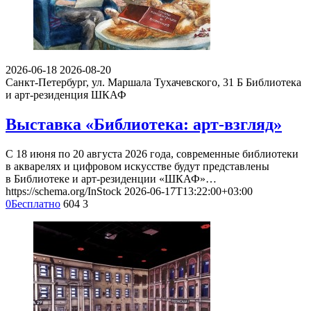
2026-06-18
2026-08-20
Санкт-Петербург, ул. Маршала Тухачевского, 31 Б
Библиотека
и арт-резиденция ШКАФ
Выставка «Библиотека: арт-взгляд»
С 18 июня по 20 августа 2026 года, современные библиотеки
в акварелях и цифровом искусстве будут представлены
в Библиотеке и арт-резиденции «ШКАФ»…
https://schema.org/InStock
2026-06-17T13:22:00+03:00
0
Бесплатно
604
3