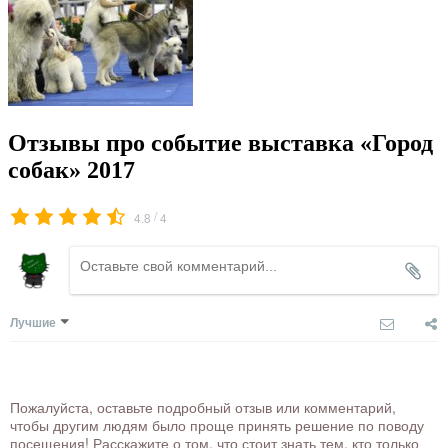
Отзывы про событие выставка «Город
собак» 2017
/
4.8
4
Лучшие
Пожалуйста, оставьте подробный отзыв или комментарий,
чтобы другим людям было проще принять решение по поводу
посещения! Расскажите о том, что стоит знать тем, кто только