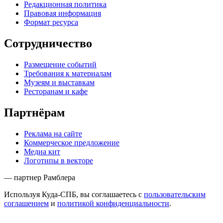
Редакционная политика
Правовая информация
Формат ресурса
Сотрудничество
Размещение событий
Требования к материалам
Музеям и выставкам
Ресторанам и кафе
Партнёрам
Реклама на сайте
Коммерческое предложение
Медиа кит
Логотипы в векторе
— партнер Рамблера
Используя Куда-СПБ, вы соглашаетесь с
пользовательским
соглашением
и
политикой конфиденциальности
.