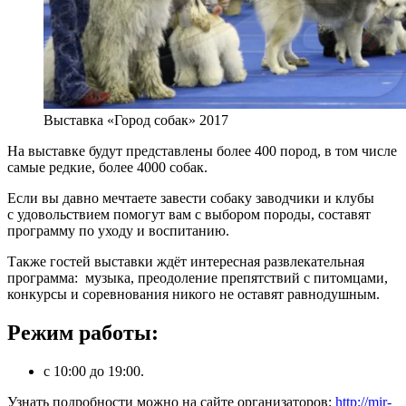
Выставка «Город собак» 2017
На выставке будут представлены более 400 пород, в том числе
самые редкие, более 4000 собак.
Если вы давно мечтаете завести собаку заводчики и клубы
с удовольствием помогут вам с выбором породы, составят
программу по уходу и воспитанию.
Также гостей выставки ждёт интересная развлекательная
программа: музыка, преодоление препятствий с питомцами,
конкурсы и соревнования никого не оставят равнодушным.
Режим работы:
с 10:00 до 19:00.
Узнать подробности можно на сайте организаторов:
http://mir-