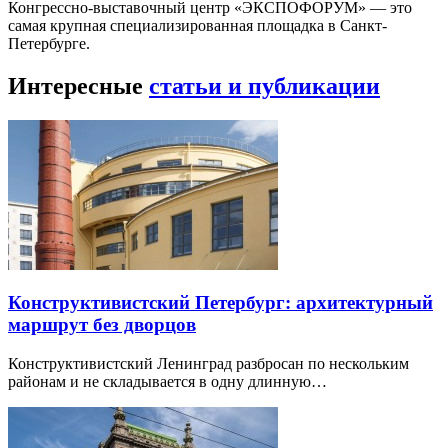
Конгрессно-выставочный центр «ЭКСПОФОРУМ» — это
самая крупная специализированная площадка в Санкт-
Петербурге.
Интересные
статьи и публикации
Конструктивистский Петербург: архитектурный
маршрут без дворцов
Конструктивистский Ленинград разбросан по нескольким
районам и не складывается в одну длинную…