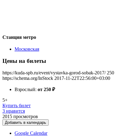
Станция метро
Московская
Цены на билеты
https://kuda-spb.ru/event/vystavka-gorod-sobak-2017/
250
https://schema.org/InStock
2017-11-22T22:56:00+03:00
Взрослый:
от 250
₽
5+
Купить билет
3 нравится
2015
просмотров
Добавить в календарь
Google Calendar