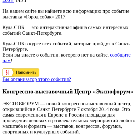
200
₽
145
1
На нашем сайте вы найдете всю информацию про событие
выставка «Город собак» 2017.
Куда-СПБ — это интерактивная афиша самых интересных
событий Санкт-Петербурга.
Куда-СПБ в курсе всех событий, которые пройдут в Санкт-
Петербурге.
Если вы знаете о событии, которого нет на сайте,
сообщите
нам
!
Напомнить
Вы организатор этого события?
Конгрессно-выставочный Центр «Экспофорум»
ЭКСПОФОРУМ — новый конгрессно-выставочный центр,
открывшийся в Санкт-Петербурге 7 октября 2014 года. Это
самая современная в Европе и России площадка для
проведения деловых и развлекательных мероприятий любого
масштаба и формата — выставок, конгрессов, форумов,
спортивных и культурных событий.