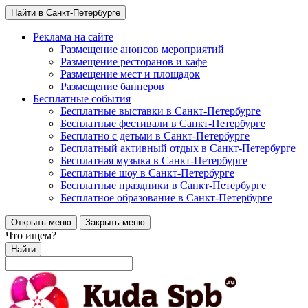
Найти в Санкт-Петербурге
Реклама на сайте
Размещение анонсов мероприятий
Размещение ресторанов и кафе
Размещение мест и площадок
Размещение баннеров
Бесплатные события
Бесплатные выставки в Санкт-Петербурге
Бесплатные фестивали в Санкт-Петербурге
Бесплатно с детьми в Санкт-Петербурге
Бесплатный активный отдых в Санкт-Петербурге
Бесплатная музыка в Санкт-Петербурге
Бесплатные шоу в Санкт-Петербурге
Бесплатные праздники в Санкт-Петербурге
Бесплатное образование в Санкт-Петербурге
Открыть меню
Закрыть меню
Что ищем?
Найти