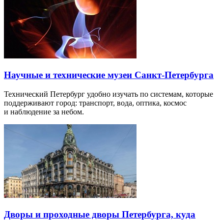
Научные и технические музеи Санкт-Петербурга
Технический Петербург удобно изучать по системам, которые
поддерживают город: транспорт, вода, оптика, космос
и наблюдение за небом.
Дворы и проходные дворы Петербурга, куда