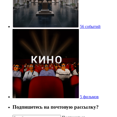
56 событий
5 фильмов
Подпишетесь на почтовую рассылку?