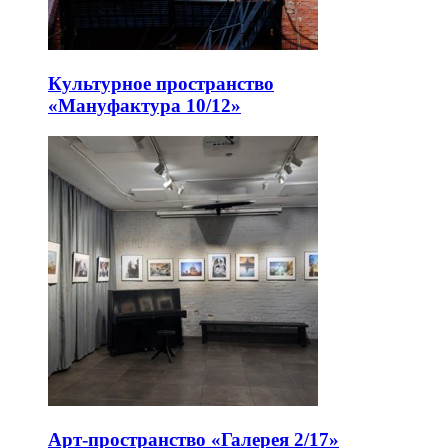
Культурное пространство
«Мануфактура 10/12»
Арт-пространство «Галерея 2/17»