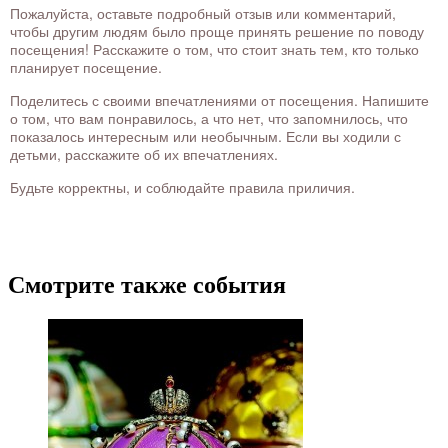
Пожалуйста, оставьте подробный отзыв или комментарий,
чтобы другим людям было проще принять решение по поводу
посещения! Расскажите о том, что стоит знать тем, кто только
планирует посещение.
Поделитесь с своими впечатлениями от посещения. Напишите
о том, что вам понравилось, а что нет, что запомнилось, что
показалось интересным или необычным. Если вы ходили с
детьми, расскажите об их впечатлениях.
Будьте корректны, и соблюдайте правила приличия.
Смотрите также события