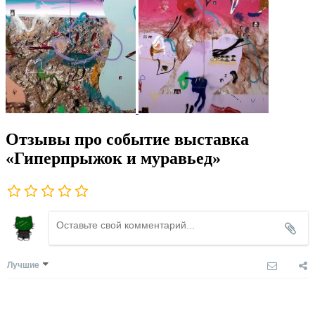
Отзывы про событие выставка
«Гиперпрыжок и муравьед»
Лучшие