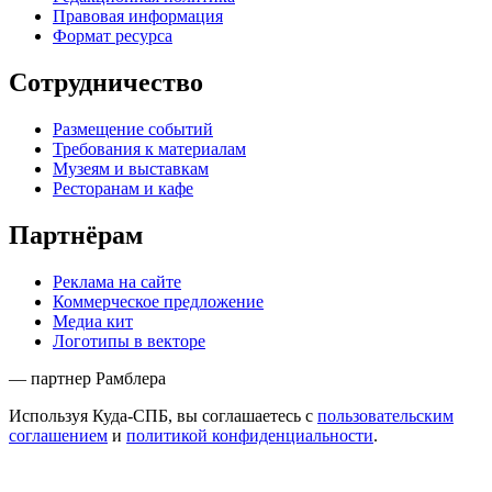
Правовая информация
Формат ресурса
Сотрудничество
Размещение событий
Требования к материалам
Музеям и выставкам
Ресторанам и кафе
Партнёрам
Реклама на сайте
Коммерческое предложение
Медиа кит
Логотипы в векторе
— партнер Рамблера
Используя Куда-СПБ, вы соглашаетесь с
пользовательским
соглашением
и
политикой конфиденциальности
.