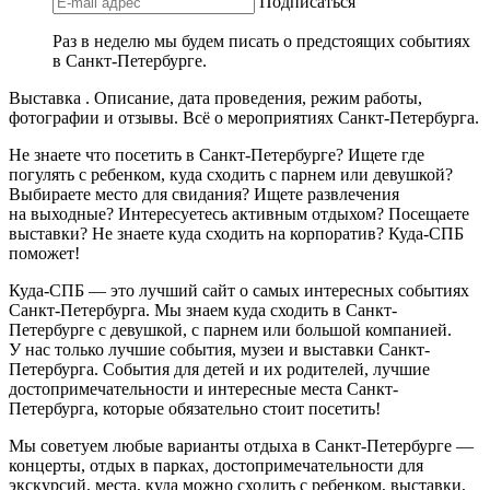
Подписаться
Раз в неделю мы будем писать о предстоящих событиях
в Санкт-Петербурге.
Выставка . Описание, дата проведения, режим работы,
фотографии и отзывы. Всё о мероприятиях Санкт-Петербурга.
Не знаете что посетить в Санкт-Петербурге? Ищете где
погулять с ребенком, куда сходить с парнем или девушкой?
Выбираете место для свидания? Ищете развлечения
на выходные? Интересуетесь активным отдыхом? Посещаете
выставки? Не знаете куда сходить на корпоратив? Куда-СПБ
поможет!
Куда-СПБ — это лучший сайт о самых интересных событиях
Санкт-Петербурга. Мы знаем куда сходить в Санкт-
Петербурге с девушкой, с парнем или большой компанией.
У нас только лучшие события, музеи и выставки Санкт-
Петербурга. События для детей и их родителей, лучшие
достопримечательности и интересные места Санкт-
Петербурга, которые обязательно стоит посетить!
Мы советуем любые варианты отдыха в Санкт-Петербурге —
концерты, отдых в парках, достопримечательности для
экскурсий, места, куда можно сходить с ребенком, выставки,