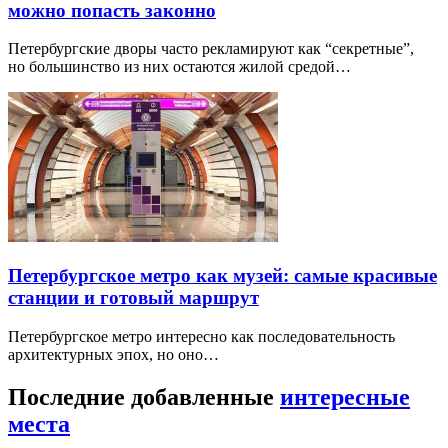
можно попасть законно
Петербургские дворы часто рекламируют как “секретные”,
но большинство из них остаются жилой средой…
Петербургское метро как музей: самые красивые
станции и готовый маршрут
Петербургское метро интересно как последовательность
архитектурных эпох, но оно…
Последние добавленные
интересные
места