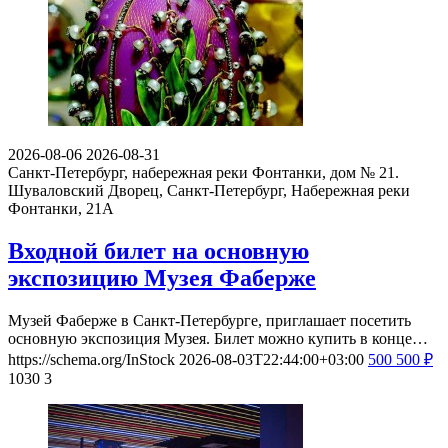
2026-08-06
2026-08-31
Санкт-Петербург, набережная реки Фонтанки, дом № 21.
Шуваловский Дворец, Санкт-Петербург, Набережная реки
Фонтанки, 21А
Входной билет на основную
экспозицию Музея Фаберже
Музей Фаберже в Санкт-Петербурге, приглашает посетить
основную экспозиция Музея. Билет можно купить в конце…
https://schema.org/InStock
2026-08-03T22:44:00+03:00
500
500
₽
1030
3