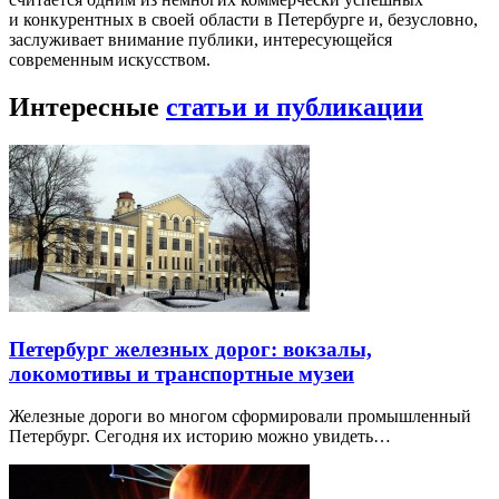
и конкурентных в своей области в Петербурге и, безусловно,
заслуживает внимание публики, интересующейся
современным искусством.
Интересные
статьи и публикации
Петербург железных дорог: вокзалы,
локомотивы и транспортные музеи
Железные дороги во многом сформировали промышленный
Петербург. Сегодня их историю можно увидеть…