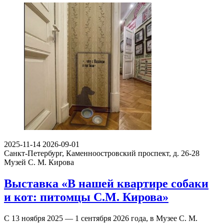
2025-11-14
2026-09-01
Санкт-Петербург, Каменноостровский проспект, д. 26-28
Музей С. М. Кирова
Выставка «В нашей квартире собаки
и кот: питомцы С.М. Кирова»
С 13 ноября 2025 — 1 сентября 2026 года, в Музее С. М.