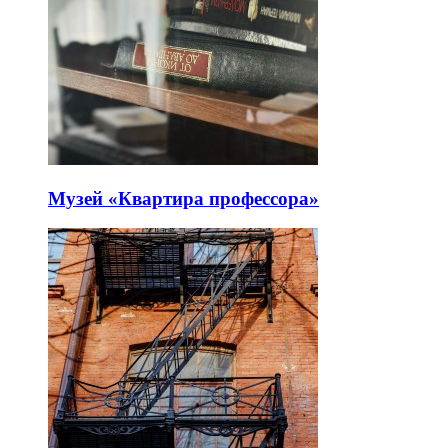
Музей «Квартира профессора»