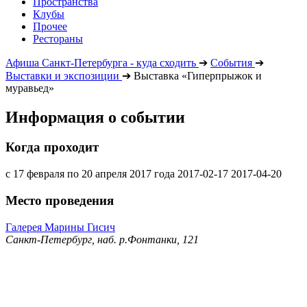
Пространства
Клубы
Прочее
Рестораны
Афиша Санкт-Петербурга - куда сходить
➔
События
➔
Выставки и экспозиции
➔
Выставка «Гиперпрыжок и
муравьед»
Информация о событии
Когда проходит
с 17 февраля по 20 апреля 2017 года
2017-02-17
2017-04-20
Место проведения
Галерея Марины Гисич
Санкт-Петербург, наб. р.Фонтанки, 121