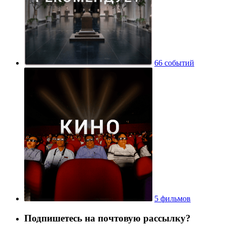
66 событий
5 фильмов
Подпишетесь на почтовую рассылку?