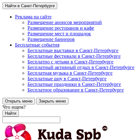
Найти в Санкт-Петербурге
Реклама на сайте
Размещение анонсов мероприятий
Размещение ресторанов и кафе
Размещение мест и площадок
Размещение баннеров
Бесплатные события
Бесплатные выставки в Санкт-Петербурге
Бесплатные фестивали в Санкт-Петербурге
Бесплатно с детьми в Санкт-Петербурге
Бесплатный активный отдых в Санкт-Петербурге
Бесплатная музыка в Санкт-Петербурге
Бесплатные шоу в Санкт-Петербурге
Бесплатные праздники в Санкт-Петербурге
Бесплатное образование в Санкт-Петербурге
Открыть меню
Закрыть меню
Что ищем?
Найти