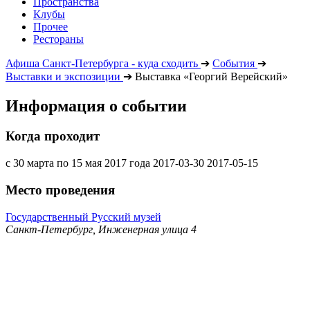
Пространства
Клубы
Прочее
Рестораны
Афиша Санкт-Петербурга - куда сходить
➔
События
➔
Выставки и экспозиции
➔
Выставка «Георгий Верейский»
Информация о событии
Когда проходит
с 30 марта по 15 мая 2017 года
2017-03-30
2017-05-15
Место проведения
Государственный Русский музей
Санкт-Петербург, Инженерная улица 4