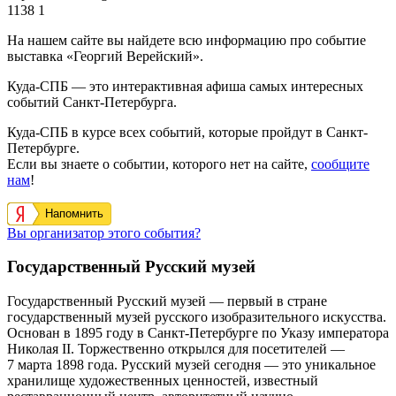
1138
1
На нашем сайте вы найдете всю информацию про событие
выставка «Георгий Верейский».
Куда-СПБ — это интерактивная афиша самых интересных
событий Санкт-Петербурга.
Куда-СПБ в курсе всех событий, которые пройдут в Санкт-
Петербурге.
Если вы знаете о событии, которого нет на сайте,
сообщите
нам
!
Напомнить
Вы организатор этого события?
Государственный Русский музей
Государственный Русский музей — первый в стране
государственный музей русского изобразительного искусства.
Основан в 1895 году в Санкт-Петербурге по Указу императора
Николая II. Торжественно открылся для посетителей —
7 марта 1898 года. Русский музей сегодня — это уникальное
хранилище художественных ценностей, известный