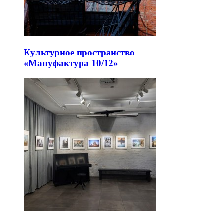
Культурное пространство
«Мануфактура 10/12»