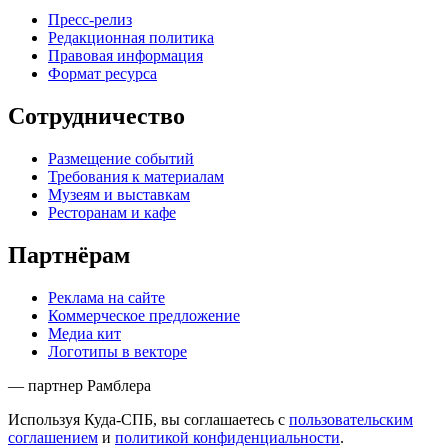
Пресс-релиз
Редакционная политика
Правовая информация
Формат ресурса
Сотрудничество
Размещение событий
Требования к материалам
Музеям и выставкам
Ресторанам и кафе
Партнёрам
Реклама на сайте
Коммерческое предложение
Медиа кит
Логотипы в векторе
— партнер Рамблера
Используя Куда-СПБ, вы соглашаетесь с
пользовательским
соглашением
и
политикой конфиденциальности
.