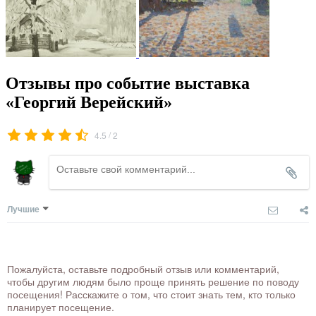
Отзывы про событие выставка
«Георгий Верейский»
/
4.5
2
Лучшие
Пожалуйста, оставьте подробный отзыв или комментарий,
чтобы другим людям было проще принять решение по поводу
посещения! Расскажите о том, что стоит знать тем, кто только
планирует посещение.