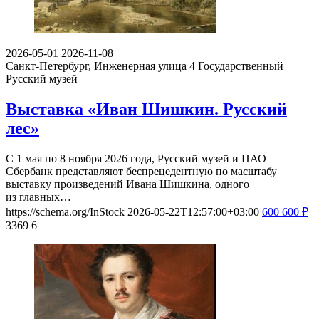
2026-05-01
2026-11-08
Санкт-Петербург, Инженерная улица 4
Государственный
Русский музей
Выставка «Иван Шишкин. Русский
лес»
С 1 мая по 8 ноября 2026 года, Русский музей и ПАО
Сбербанк представляют беспрецедентную по масштабу
выставку произведений Ивана Шишкина, одного
из главных…
https://schema.org/InStock
2026-05-22T12:57:00+03:00
600
600
₽
3369
6