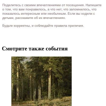
Поделитесь с своими впечатлениями от посещения. Напишите
о том, что вам понравилось, а что нет, что запомнилось, что
показалось интересным или необычным. Если вы ходили с
детьми, расскажите об их впечатлениях.
Будьте корректны, и соблюдайте правила приличия.
Смотрите также события