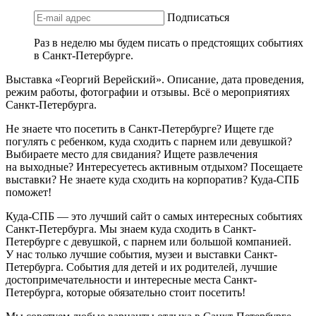
Подписаться
Раз в неделю мы будем писать о предстоящих событиях
в Санкт-Петербурге.
Выставка «Георгий Верейский». Описание, дата проведения,
режим работы, фотографии и отзывы. Всё о мероприятиях
Санкт-Петербурга.
Не знаете что посетить в Санкт-Петербурге? Ищете где
погулять с ребенком, куда сходить с парнем или девушкой?
Выбираете место для свидания? Ищете развлечения
на выходные? Интересуетесь активным отдыхом? Посещаете
выставки? Не знаете куда сходить на корпоратив? Куда-СПБ
поможет!
Куда-СПБ — это лучший сайт о самых интересных событиях
Санкт-Петербурга. Мы знаем куда сходить в Санкт-
Петербурге с девушкой, с парнем или большой компанией.
У нас только лучшие события, музеи и выставки Санкт-
Петербурга. События для детей и их родителей, лучшие
достопримечательности и интересные места Санкт-
Петербурга, которые обязательно стоит посетить!