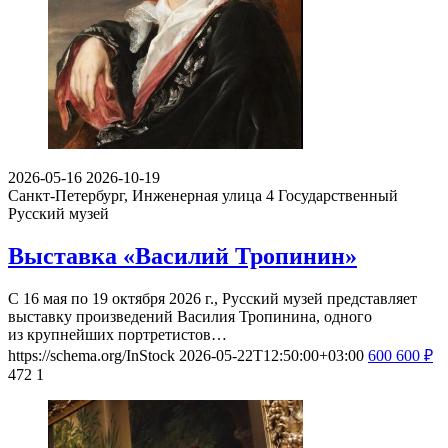
2026-05-16
2026-10-19
Санкт-Петербург, Инженерная улица 4
Государственный
Русский музей
Выставка «Василий Тропинин»
С 16 мая по 19 октября 2026 г., Русский музей представляет
выставку произведений Василия Тропинина, одного
из крупнейших портретистов…
https://schema.org/InStock
2026-05-22T12:50:00+03:00
600
600
₽
472
1