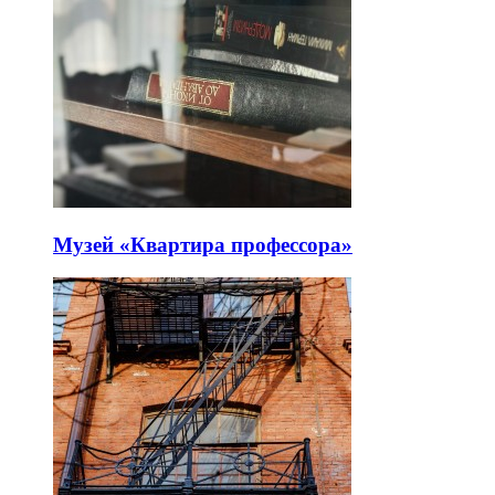
Музей «Квартира профессора»