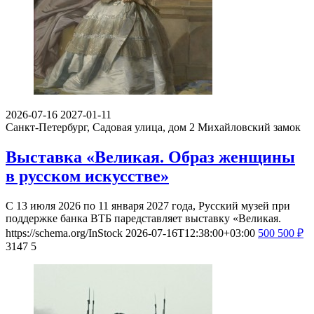
2026-07-16
2027-01-11
Санкт-Петербург, Садовая улица, дом 2
Михайловский замок
Выставка «Великая. Образ женщины
в русском искусстве»
С 13 июля 2026 по 11 января 2027 года, Русский музей при
поддержке банка ВТБ паредставляет выставку «Великая.
https://schema.org/InStock
2026-07-16T12:38:00+03:00
500
500
₽
3147
5