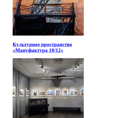
Культурное пространство
«Мануфактура 10/12»