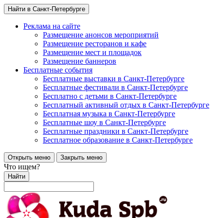
Найти в Санкт-Петербурге
Реклама на сайте
Размещение анонсов мероприятий
Размещение ресторанов и кафе
Размещение мест и площадок
Размещение баннеров
Бесплатные события
Бесплатные выставки в Санкт-Петербурге
Бесплатные фестивали в Санкт-Петербурге
Бесплатно с детьми в Санкт-Петербурге
Бесплатный активный отдых в Санкт-Петербурге
Бесплатная музыка в Санкт-Петербурге
Бесплатные шоу в Санкт-Петербурге
Бесплатные праздники в Санкт-Петербурге
Бесплатное образование в Санкт-Петербурге
Открыть меню
Закрыть меню
Что ищем?
Найти