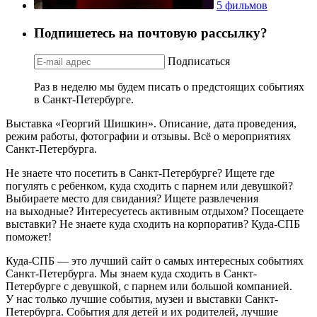
5 фильмов
Подпишетесь на почтовую рассылку?
Подписаться
Раз в неделю мы будем писать о предстоящих событиях
в Санкт-Петербурге.
Выставка «Георгий Шишкин». Описание, дата проведения,
режим работы, фотографии и отзывы. Всё о мероприятиях
Санкт-Петербурга.
Не знаете что посетить в Санкт-Петербурге? Ищете где
погулять с ребенком, куда сходить с парнем или девушкой?
Выбираете место для свидания? Ищете развлечения
на выходные? Интересуетесь активным отдыхом? Посещаете
выставки? Не знаете куда сходить на корпоратив? Куда-СПБ
поможет!
Куда-СПБ — это лучший сайт о самых интересных событиях
Санкт-Петербурга. Мы знаем куда сходить в Санкт-
Петербурге с девушкой, с парнем или большой компанией.
У нас только лучшие события, музеи и выставки Санкт-
Петербурга. События для детей и их родителей, лучшие