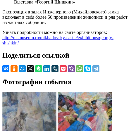
Выставка «Георгий Шишкин»
Экспозиция в залах Инженерного (Михайловского) замка
включает в себя более 50 произведений живописи и ряд работ
из частных собраний.
Узнать подробности можно на сайте организаторов:
http://rusmuseum.ru/mikhailovsky-castle/exhibitions/georgy-
shishkin/
Поделиться ссылкой
Фотографии события