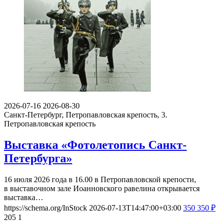
2026-07-16
2026-08-30
Санкт-Петербург, Петропавловская крепость, 3.
Петропавловская крепость
Выставка «Фотолетопись Санкт-
Петербурга»
16 июля 2026 года в 16.00 в Петропавловской крепости,
в выставочном зале Иоанновского равелина открывается
выставка…
https://schema.org/InStock
2026-07-13T14:47:00+03:00
350
350
₽
205
1