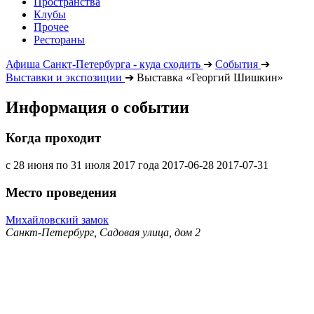
Пространства
Клубы
Прочее
Рестораны
Афиша Санкт-Петербурга - куда сходить
➔
События
➔
Выставки и экспозиции
➔
Выставка «Георгий Шишкин»
Информация о событии
Когда проходит
с 28 июня по 31 июля 2017 года
2017-06-28
2017-07-31
Место проведения
Михайловский замок
Санкт-Петербург, Садовая улица, дом 2