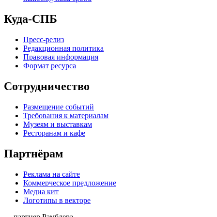
Куда-СПБ
Пресс-релиз
Редакционная политика
Правовая информация
Формат ресурса
Сотрудничество
Размещение событий
Требования к материалам
Музеям и выставкам
Ресторанам и кафе
Партнёрам
Реклама на сайте
Коммерческое предложение
Медиа кит
Логотипы в векторе
— партнер Рамблера