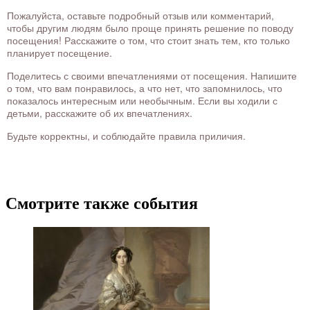
Пожалуйста, оставьте подробный отзыв или комментарий,
чтобы другим людям было проще принять решение по поводу
посещения! Расскажите о том, что стоит знать тем, кто только
планирует посещение.
Поделитесь с своими впечатлениями от посещения. Напишите
о том, что вам понравилось, а что нет, что запомнилось, что
показалось интересным или необычным. Если вы ходили с
детьми, расскажите об их впечатлениях.
Будьте корректны, и соблюдайте правила приличия.
Смотрите также события