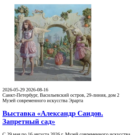
2026-05-29
2026-08-16
Санкт-Петербург, Васильевский остров, 29-линия, дом 2
Музей современного искусства Эрарта
Выставка «Александр Саидов.
Запретный сад»
С 29 мая по 16 августа 2026 г. Музей современного искусства