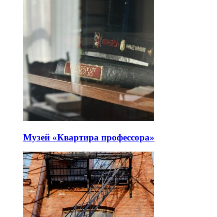
Музей «Квартира профессора»