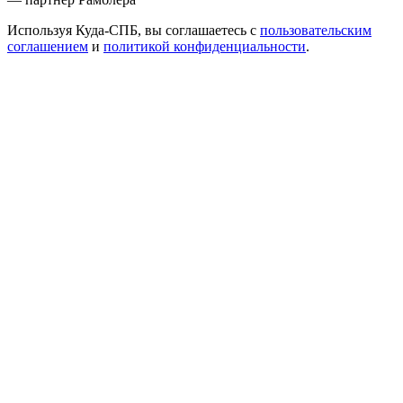
Используя Куда-СПБ, вы соглашаетесь с
пользовательским
соглашением
и
политикой конфиденциальности
.