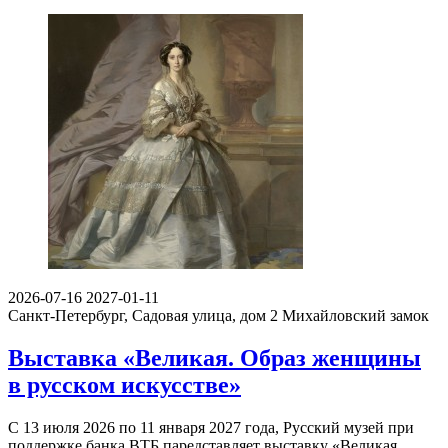
2026-07-16
2027-01-11
Санкт-Петербург, Садовая улица, дом 2
Михайловский замок
Выставка «Великая. Образ женщины
в русском искусстве»
С 13 июля 2026 по 11 января 2027 года, Русский музей при
поддержке банка ВТБ паредставляет выставку «Великая.