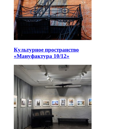
Культурное пространство
«Мануфактура 10/12»