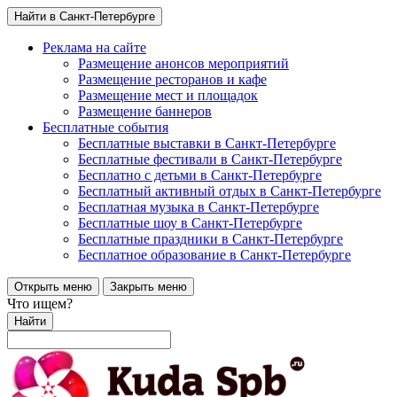
Найти в Санкт-Петербурге
Реклама на сайте
Размещение анонсов мероприятий
Размещение ресторанов и кафе
Размещение мест и площадок
Размещение баннеров
Бесплатные события
Бесплатные выставки в Санкт-Петербурге
Бесплатные фестивали в Санкт-Петербурге
Бесплатно с детьми в Санкт-Петербурге
Бесплатный активный отдых в Санкт-Петербурге
Бесплатная музыка в Санкт-Петербурге
Бесплатные шоу в Санкт-Петербурге
Бесплатные праздники в Санкт-Петербурге
Бесплатное образование в Санкт-Петербурге
Открыть меню
Закрыть меню
Что ищем?
Найти