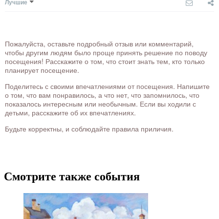
Лучшие
Пожалуйста, оставьте подробный отзыв или комментарий,
чтобы другим людям было проще принять решение по поводу
посещения! Расскажите о том, что стоит знать тем, кто только
планирует посещение.
Поделитесь с своими впечатлениями от посещения. Напишите
о том, что вам понравилось, а что нет, что запомнилось, что
показалось интересным или необычным. Если вы ходили с
детьми, расскажите об их впечатлениях.
Будьте корректны, и соблюдайте правила приличия.
Смотрите также события