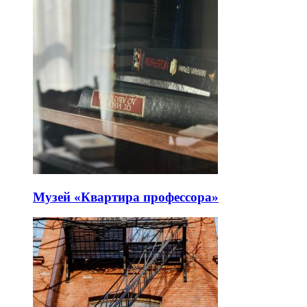
Музей «Квартира профессора»