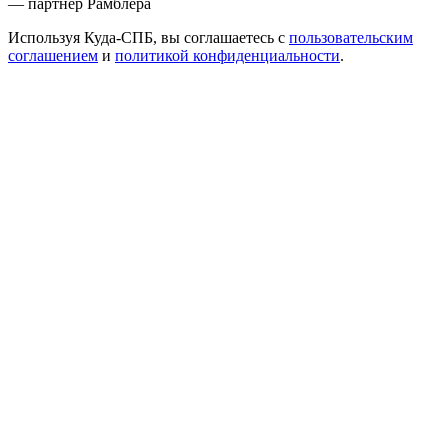
— партнер Рамблера
Используя Куда-СПБ, вы соглашаетесь с
пользовательским
соглашением
и
политикой конфиденциальности
.