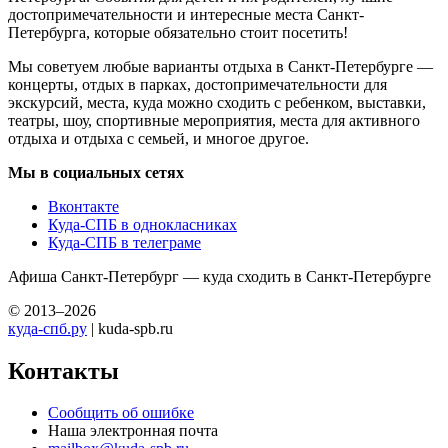
достопримечательности и интересные места Санкт-
Петербурга, которые обязательно стоит посетить!
Мы советуем любые варианты отдыха в Санкт-Петербурге —
концерты, отдых в парках, достопримечательности для
экскурсий, места, куда можно сходить с ребенком, выставки,
театры, шоу, спортивные мероприятия, места для активного
отдыха и отдыха с семьей, и многое другое.
Мы в социальных сетях
Вконтакте
Куда-СПБ в однокласниках
Куда-СПБ в телеграме
Афиша Санкт-Петербург — куда сходить в Санкт-Петербурге
© 2013–2026
куда-спб.ру
| kuda-spb.ru
Контакты
Сообщить об ошибке
Наша электронная почта