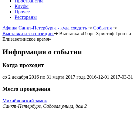
Пространства
Клубы
Прочее
Рестораны
Афиша Санкт-Петербурга - куда сходить
➔
События
➔
Выставки и экспозиции
➔
Выставка «Георг Христоф Гроот и
Елизаветинское время»
Информация о событии
Когда проходит
со 2 декабря 2016 по 31 марта 2017 года
2016-12-01
2017-03-31
Место проведения
Михайловский замок
Санкт-Петербург, Садовая улица, дом 2