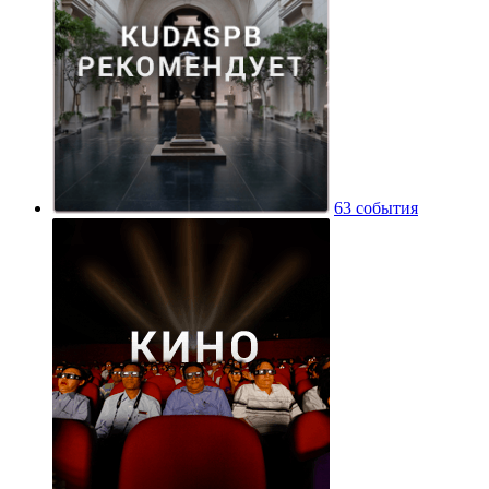
63 события