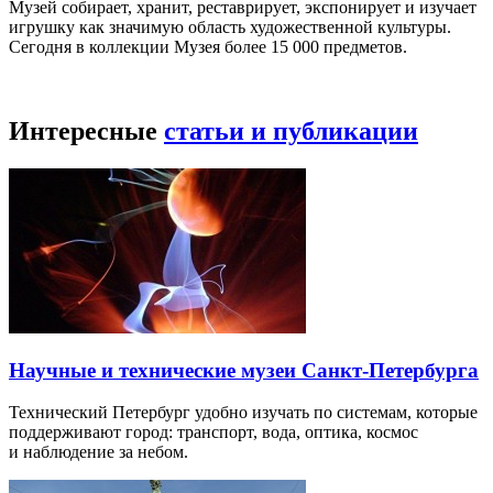
Музей собирает, хранит, реставрирует, экспонирует и изучает
игрушку как значимую область художественной культуры.
Сегодня в коллекции Музея более 15 000 предметов.
Интересные
статьи и публикации
Научные и технические музеи Санкт-Петербурга
Технический Петербург удобно изучать по системам, которые
поддерживают город: транспорт, вода, оптика, космос
и наблюдение за небом.