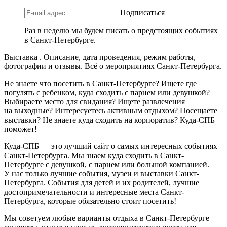
Подписаться
Раз в неделю мы будем писать о предстоящих событиях
в Санкт-Петербурге.
Выставка . Описание, дата проведения, режим работы,
фотографии и отзывы. Всё о мероприятиях Санкт-Петербурга.
Не знаете что посетить в Санкт-Петербурге? Ищете где
погулять с ребенком, куда сходить с парнем или девушкой?
Выбираете место для свидания? Ищете развлечения
на выходные? Интересуетесь активным отдыхом? Посещаете
выставки? Не знаете куда сходить на корпоратив? Куда-СПБ
поможет!
Куда-СПБ — это лучший сайт о самых интересных событиях
Санкт-Петербурга. Мы знаем куда сходить в Санкт-
Петербурге с девушкой, с парнем или большой компанией.
У нас только лучшие события, музеи и выставки Санкт-
Петербурга. События для детей и их родителей, лучшие
достопримечательности и интересные места Санкт-
Петербурга, которые обязательно стоит посетить!
Мы советуем любые варианты отдыха в Санкт-Петербурге —