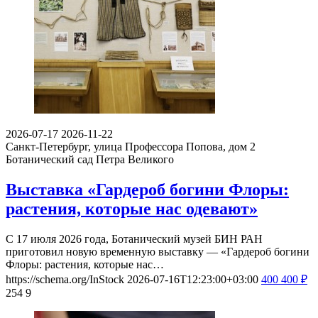
2026-07-17
2026-11-22
Санкт-Петербург, улица Профессора Попова, дом 2
Ботанический сад Петра Великого
Выставка «Гардероб богини Флоры:
растения, которые нас одевают»
С 17 июля 2026 года, Ботанический музей БИН РАН
приготовил новую временную выставку — «Гардероб богини
Флоры: растения, которые нас…
https://schema.org/InStock
2026-07-16T12:23:00+03:00
400
400
₽
254
9