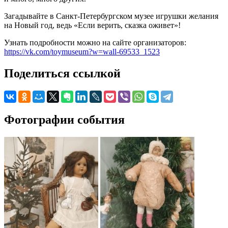
Загадывайте в Санкт-Петербургском музее игрушки желания
на Новый год, ведь «Если верить, сказка оживет»!
Узнать подробности можно на сайте организаторов:
https://vk.com/toymuseum?w=wall-69533_1523
Поделиться ссылкой
Фотографии события