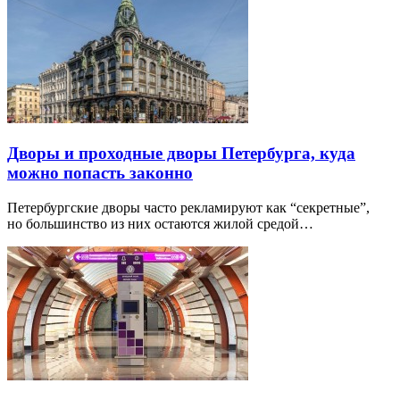
Дворы и проходные дворы Петербурга, куда
можно попасть законно
Петербургские дворы часто рекламируют как “секретные”,
но большинство из них остаются жилой средой…