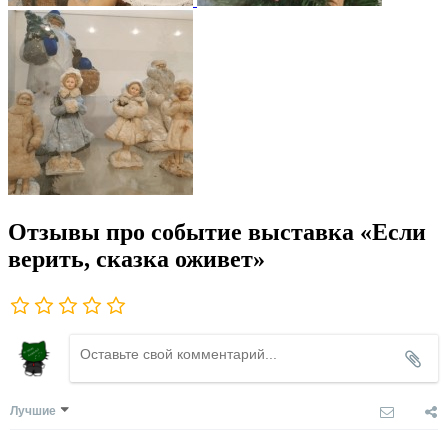
Отзывы про событие выставка «Если
верить, сказка оживет»
Лучшие