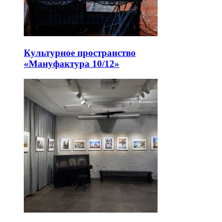
Культурное пространство
«Мануфактура 10/12»