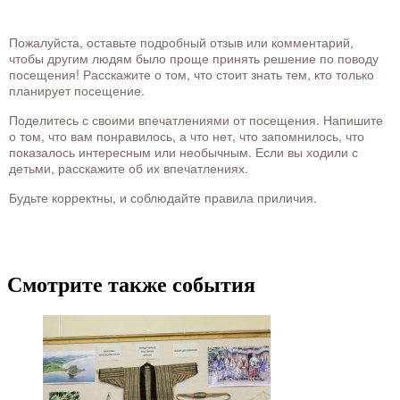
Пожалуйста, оставьте подробный отзыв или комментарий,
чтобы другим людям было проще принять решение по поводу
посещения! Расскажите о том, что стоит знать тем, кто только
планирует посещение.
Поделитесь с своими впечатлениями от посещения. Напишите
о том, что вам понравилось, а что нет, что запомнилось, что
показалось интересным или необычным. Если вы ходили с
детьми, расскажите об их впечатлениях.
Будьте корректны, и соблюдайте правила приличия.
Смотрите также события