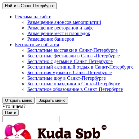
Найти в Санкт-Петербурге
Реклама на сайте
Размещение анонсов мероприятий
Размещение ресторанов и кафе
Размещение мест и площадок
Размещение баннеров
Бесплатные события
Бесплатные выставки в Санкт-Петербурге
Бесплатные фестивали в Санкт-Петербурге
Бесплатно с детьми в Санкт-Петербурге
Бесплатный активный отдых в Санкт-Петербурге
Бесплатная музыка в Санкт-Петербурге
Бесплатные шоу в Санкт-Петербурге
Бесплатные праздники в Санкт-Петербурге
Бесплатное образование в Санкт-Петербурге
Открыть меню
Закрыть меню
Что ищем?
Найти