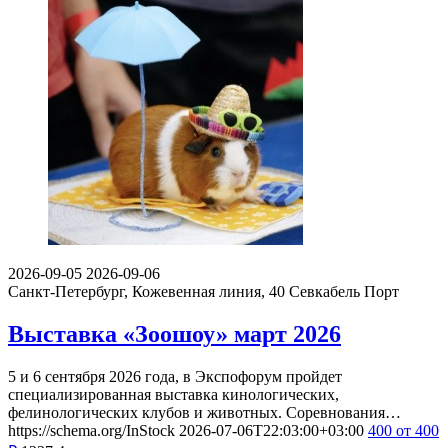
2026-09-05
2026-09-06
Санкт-Петербург, Кожевенная линия, 40
Севкабель Порт
Выставка «Зоошоу» март 2026
5 и 6 сентября 2026 года, в Экспофорум пройдет
специализированная выставка кинологических,
фелинологических клубов и животных. Соревнования…
https://schema.org/InStock
2026-07-06T22:03:00+03:00
400
от 400