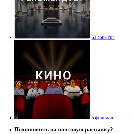
63 события
5 фильмов
Подпишетесь на почтовую рассылку?