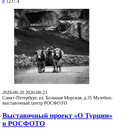
₽
1237
4
2026-06-20
2026-08-23
Санкт-Петербург, ул. Большая Морская, д.35
Музейно-
выставочный центр РОСФОТО
Выставочный проект «О Турции»
в РОСФОТО