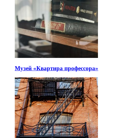
Музей «Квартира профессора»