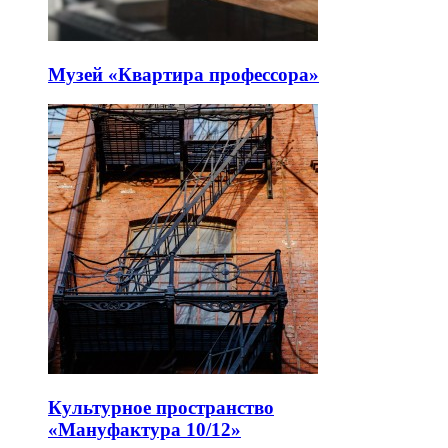
Музей «Квартира профессора»
Культурное пространство
«Мануфактура 10/12»