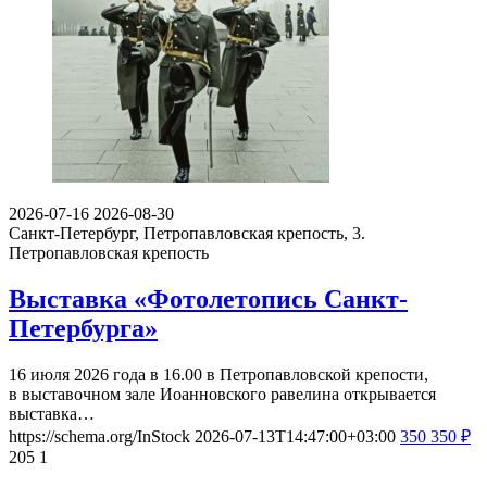
2026-07-16
2026-08-30
Санкт-Петербург, Петропавловская крепость, 3.
Петропавловская крепость
Выставка «Фотолетопись Санкт-
Петербурга»
16 июля 2026 года в 16.00 в Петропавловской крепости,
в выставочном зале Иоанновского равелина открывается
выставка…
https://schema.org/InStock
2026-07-13T14:47:00+03:00
350
350
₽
205
1