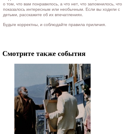
о том, что вам понравилось, а что нет, что запомнилось, что
показалось интересным или необычным. Если вы ходили с
детьми, расскажите об их впечатлениях.
Будьте корректны, и соблюдайте правила приличия.
Смотрите также события