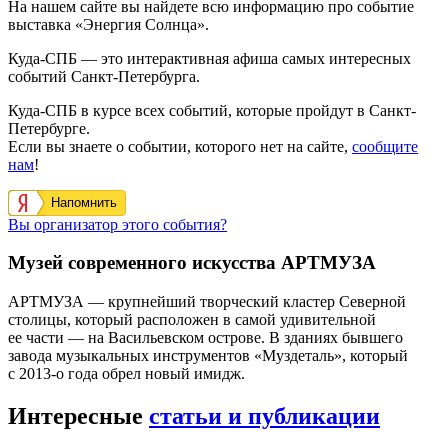
На нашем сайте вы найдете всю информацию про событие
выставка «Энергия Солнца».
Куда-СПБ — это интерактивная афиша самых интересных
событий Санкт-Петербурга.
Куда-СПБ в курсе всех событий, которые пройдут в Санкт-
Петербурге.
Если вы знаете о событии, которого нет на сайте,
сообщите
нам
!
Напомнить
Вы организатор этого события?
Музей современного искусства АРТМУЗА
АРТМУЗА — крупнейший творческий кластер Северной
столицы, который расположен в самой удивительной
ее части — на Васильевском острове. В зданиях бывшего
завода музыкальных инструментов «Муздеталь», который
с 2013-о года обрел новый имидж.
Интересные
статьи и публикации