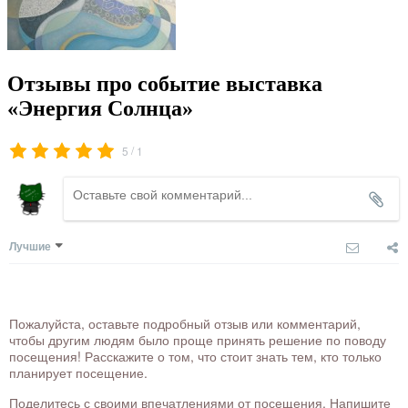
Отзывы про событие выставка
«Энергия Солнца»
/
5
1
Лучшие
Пожалуйста, оставьте подробный отзыв или комментарий,
чтобы другим людям было проще принять решение по поводу
посещения! Расскажите о том, что стоит знать тем, кто только
планирует посещение.
Поделитесь с своими впечатлениями от посещения. Напишите