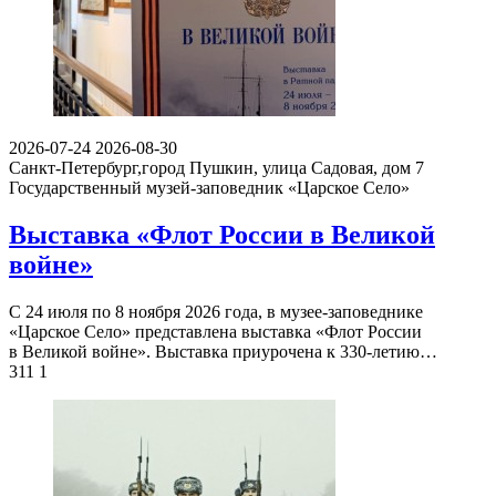
2026-07-24
2026-08-30
Санкт-Петербург,город Пушкин, улица Садовая, дом 7
Государственный музей-заповедник «Царское Село»
Выставка «Флот России в Великой
войне»
С 24 июля по 8 ноября 2026 года, в музее-заповеднике
«Царское Село» представлена выставка «Флот России
в Великой войне». Выставка приурочена к 330-летию…
311
1