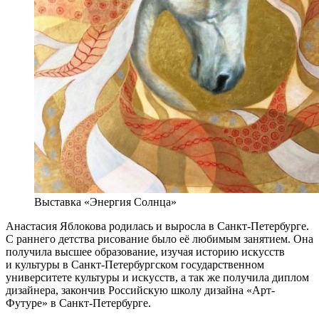
Выставка «Энергия Солнца»
Анастасия Яблокова родилась и выросла в Санкт-Петербурге.
С раннего детства рисование было её любимым занятием. Она
получила высшее образование, изучая историю искусств
и культуры в Санкт-Петербургском государственном
университете культуры и искусств, а так же получила диплом
дизайнера, закончив Российскую школу дизайна «Арт-
Футуре» в Санкт-Петербурге.