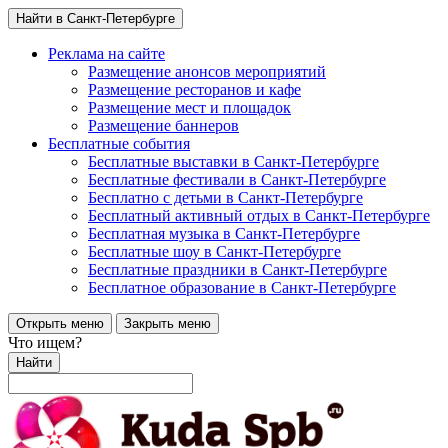
Найти в Санкт-Петербурге
Реклама на сайте
Размещение анонсов мероприятий
Размещение ресторанов и кафе
Размещение мест и площадок
Размещение баннеров
Бесплатные события
Бесплатные выставки в Санкт-Петербурге
Бесплатные фестивали в Санкт-Петербурге
Бесплатно с детьми в Санкт-Петербурге
Бесплатный активный отдых в Санкт-Петербурге
Бесплатная музыка в Санкт-Петербурге
Бесплатные шоу в Санкт-Петербурге
Бесплатные праздники в Санкт-Петербурге
Бесплатное образование в Санкт-Петербурге
Открыть меню
Закрыть меню
Что ищем?
Найти