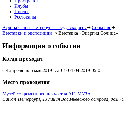
Пространства
Клубы
Прочее
Рестораны
Афиша Санкт-Петербурга - куда сходить
➔
События
➔
Выставки и экспозиции
➔
Выставка «Энергия Солнца»
Информация о событии
Когда проходит
с 4 апреля по 5 мая 2019 г.
2019-04-04
2019-05-05
Место проведения
Музей современного искусства АРТМУЗА
Санкт-Петербург, 13 линия Васильевского острова, дом 70