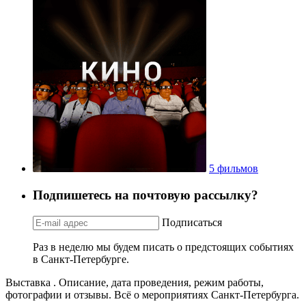
5 фильмов
Подпишетесь на почтовую рассылку?
Подписаться
Раз в неделю мы будем писать о предстоящих событиях
в Санкт-Петербурге.
Выставка . Описание, дата проведения, режим работы,
фотографии и отзывы. Всё о мероприятиях Санкт-Петербурга.