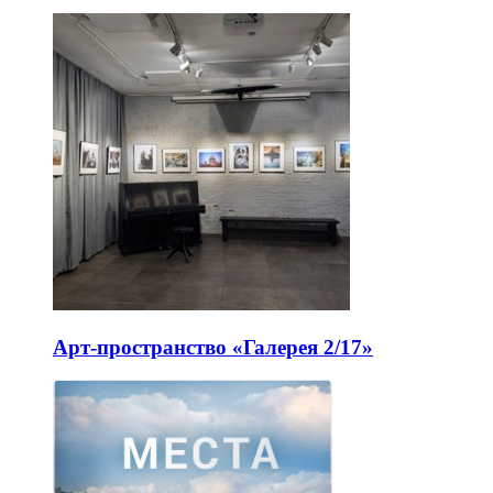
Арт-пространство «Галерея 2/17»