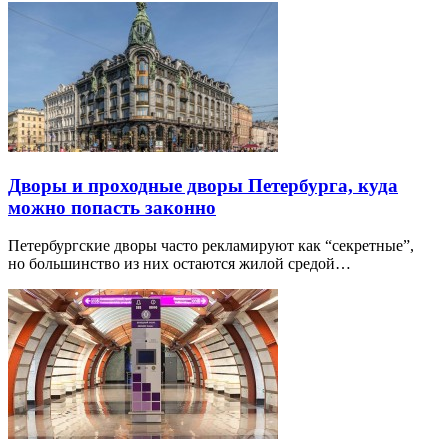
Дворы и проходные дворы Петербурга, куда
можно попасть законно
Петербургские дворы часто рекламируют как “секретные”,
но большинство из них остаются жилой средой…