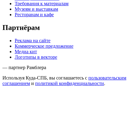
Требования к материалам
Музеям и выставкам
Ресторанам и кафе
Партнёрам
Реклама на сайте
Коммерческое предложение
Медиа кит
Логотипы в векторе
— партнер Рамблера
Используя Куда-СПБ, вы соглашаетесь с
пользовательским
соглашением
и
политикой конфиденциальности
.