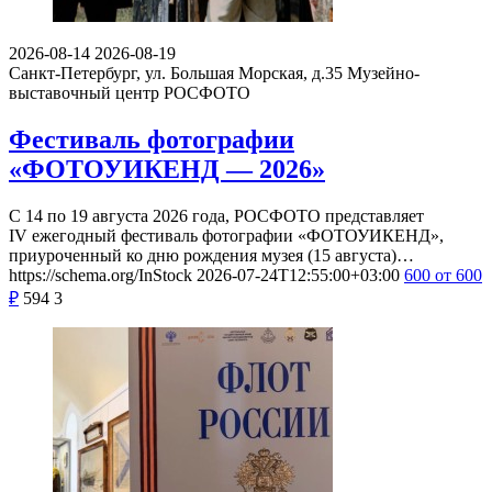
2026-08-14
2026-08-19
Санкт-Петербург, ул. Большая Морская, д.35
Музейно-
выставочный центр РОСФОТО
Фестиваль фотографии
«ФОТОУИКЕНД — 2026»
С 14 по 19 августа 2026 года, РОСФОТО представляет
IV ежегодный фестиваль фотографии «ФОТОУИКЕНД»,
приуроченный ко дню рождения музея (15 августа)…
https://schema.org/InStock
2026-07-24T12:55:00+03:00
600
от 600
₽
594
3