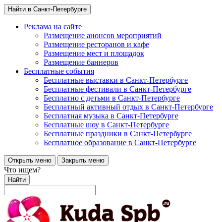
Найти в Санкт-Петербурге
Реклама на сайте
Размещение анонсов мероприятий
Размещение ресторанов и кафе
Размещение мест и площадок
Размещение баннеров
Бесплатные события
Бесплатные выставки в Санкт-Петербурге
Бесплатные фестивали в Санкт-Петербурге
Бесплатно с детьми в Санкт-Петербурге
Бесплатный активный отдых в Санкт-Петербурге
Бесплатная музыка в Санкт-Петербурге
Бесплатные шоу в Санкт-Петербурге
Бесплатные праздники в Санкт-Петербурге
Бесплатное образование в Санкт-Петербурге
Открыть меню
Закрыть меню
Что ищем?
Найти