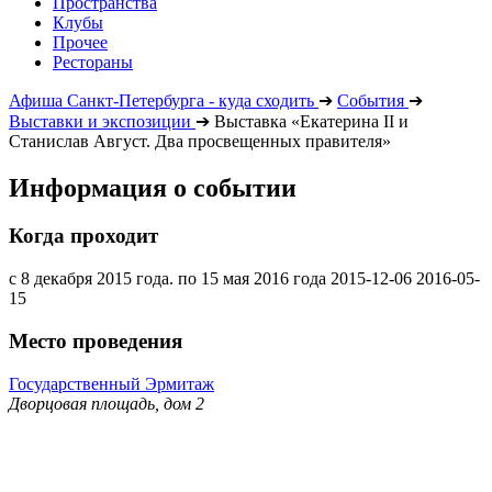
Пространства
Клубы
Прочее
Рестораны
Афиша Санкт-Петербурга - куда сходить
➔
События
➔
Выставки и экспозиции
➔
Выставка «Екатерина II и
Станислав Август. Два просвещенных правителя»
Информация о событии
Когда проходит
c 8 декабря 2015 года. по 15 мая 2016 года
2015-12-06
2016-05-
15
Место проведения
Государственный Эрмитаж
Дворцовая площадь, дом 2