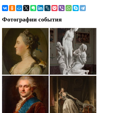
Фотографии события