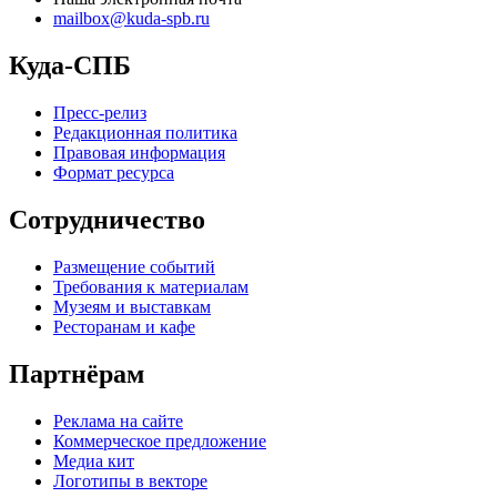
mailbox@kuda-spb.ru
Куда-СПБ
Пресс-релиз
Редакционная политика
Правовая информация
Формат ресурса
Сотрудничество
Размещение событий
Требования к материалам
Музеям и выставкам
Ресторанам и кафе
Партнёрам
Реклама на сайте
Коммерческое предложение
Медиа кит
Логотипы в векторе