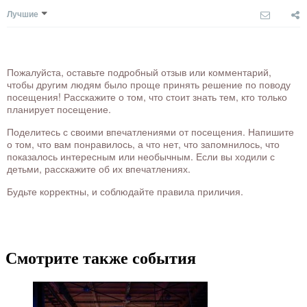
Лучшие
Пожалуйста, оставьте подробный отзыв или комментарий,
чтобы другим людям было проще принять решение по поводу
посещения! Расскажите о том, что стоит знать тем, кто только
планирует посещение.
Поделитесь с своими впечатлениями от посещения. Напишите
о том, что вам понравилось, а что нет, что запомнилось, что
показалось интересным или необычным. Если вы ходили с
детьми, расскажите об их впечатлениях.
Будьте корректны, и соблюдайте правила приличия.
Смотрите также события