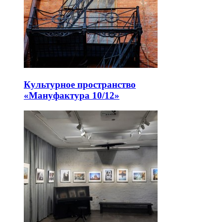
Культурное пространство
«Мануфактура 10/12»