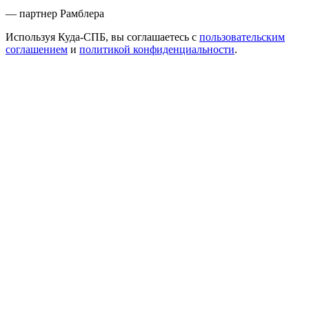
— партнер Рамблера
Используя Куда-СПБ, вы соглашаетесь с
пользовательским
соглашением
и
политикой конфиденциальности
.