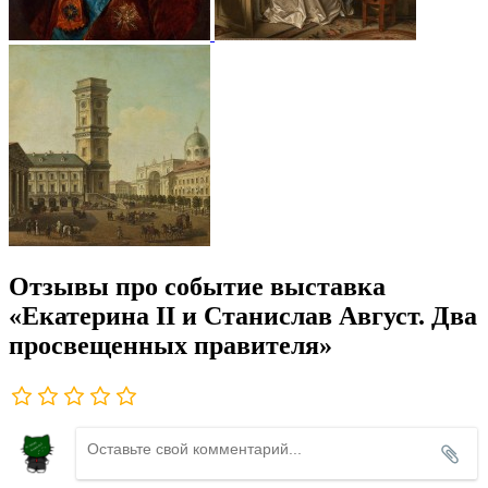
Отзывы про событие выставка
«Екатерина II и Станислав Август. Два
просвещенных правителя»