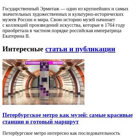
Государственный Эрмитаж — один из крупнейших и самых
значительных художественных и культурно-исторических
музеев России и мира. Свою историю музей начинает
с коллекций произведений искусства, которые в 1764 году
приобретала в частном порядке российская императрица
Екатерина II.
Интересные
статьи и публикации
Петербургское метро как музей: самые красивые
станции и готовый маршрут
Петербургское метро интересно как последовательность