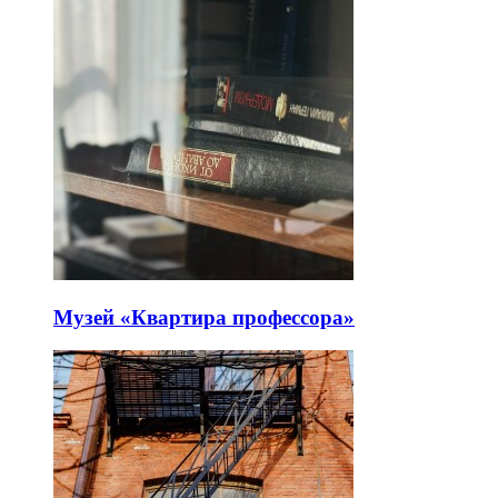
Музей «Квартира профессора»