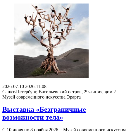
2026-07-10
2026-11-08
Санкт-Петербург, Васильевский остров, 29-линия, дом 2
Музей современного искусства Эрарта
Выставка «Безграничные
возможности тела»
С 10 июля по 8 ноября 2026 г. Музей современного искусства