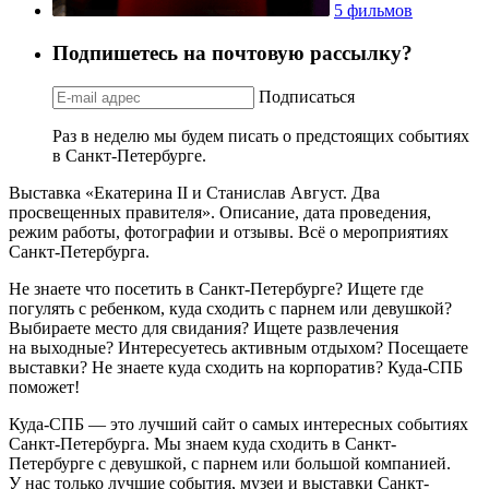
5 фильмов
Подпишетесь на почтовую рассылку?
Подписаться
Раз в неделю мы будем писать о предстоящих событиях
в Санкт-Петербурге.
Выставка «Екатерина II и Станислав Август. Два
просвещенных правителя». Описание, дата проведения,
режим работы, фотографии и отзывы. Всё о мероприятиях
Санкт-Петербурга.
Не знаете что посетить в Санкт-Петербурге? Ищете где
погулять с ребенком, куда сходить с парнем или девушкой?
Выбираете место для свидания? Ищете развлечения
на выходные? Интересуетесь активным отдыхом? Посещаете
выставки? Не знаете куда сходить на корпоратив? Куда-СПБ
поможет!
Куда-СПБ — это лучший сайт о самых интересных событиях
Санкт-Петербурга. Мы знаем куда сходить в Санкт-
Петербурге с девушкой, с парнем или большой компанией.
У нас только лучшие события, музеи и выставки Санкт-