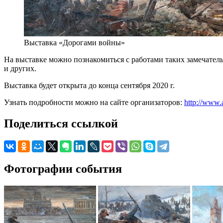
Выставка «Дорогами войны»
На выставке можно познакомиться с работами таких замечательн
и других.
Выставка будет открыта до конца сентября 2020 г.
Узнать подробности можно на сайте организаторов:
http://www.a
Поделиться ссылкой
Фотографии события