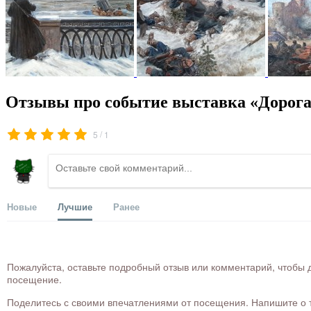
Отзывы про событие выставка «Дорог
/
5
1
Новые
Лучшие
Ранее
Пожалуйста, оставьте подробный отзыв или комментарий, чтобы д
посещение.
Поделитесь с своими впечатлениями от посещения. Напишите о то