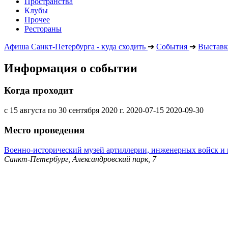
Пространства
Клубы
Прочее
Рестораны
Афиша Санкт-Петербурга - куда сходить
➔
События
➔
Выставк
Информация о событии
Когда проходит
с 15 августа по 30 сентября 2020 г.
2020-07-15
2020-09-30
Место проведения
Военно-исторический музей артиллерии, инженерных войск и 
Санкт-Петербург, Александровский парк, 7