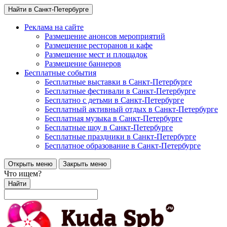
Найти в Санкт-Петербурге
Реклама на сайте
Размещение анонсов мероприятий
Размещение ресторанов и кафе
Размещение мест и площадок
Размещение баннеров
Бесплатные события
Бесплатные выставки в Санкт-Петербурге
Бесплатные фестивали в Санкт-Петербурге
Бесплатно с детьми в Санкт-Петербурге
Бесплатный активный отдых в Санкт-Петербурге
Бесплатная музыка в Санкт-Петербурге
Бесплатные шоу в Санкт-Петербурге
Бесплатные праздники в Санкт-Петербурге
Бесплатное образование в Санкт-Петербурге
Открыть меню
Закрыть меню
Что ищем?
Найти