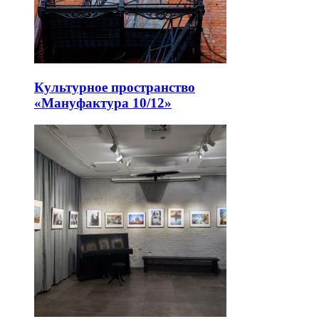
Культурное пространство
«Мануфактура 10/12»