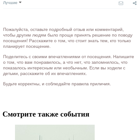
Лучшие
Пожалуйста, оставьте подробный отзыв или комментарий,
чтобы другим людям было проще принять решение по поводу
посещения! Расскажите о том, что стоит знать тем, кто только
планирует посещение.
Поделитесь с своими впечатлениями от посещения. Напишите
о том, что вам понравилось, а что нет, что запомнилось, что
показалось интересным или необычным. Если вы ходили с
детьми, расскажите об их впечатлениях.
Будьте корректны, и соблюдайте правила приличия.
Смотрите также события