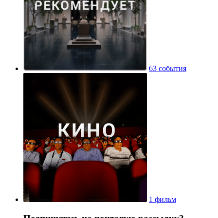
63 события
1 фильм