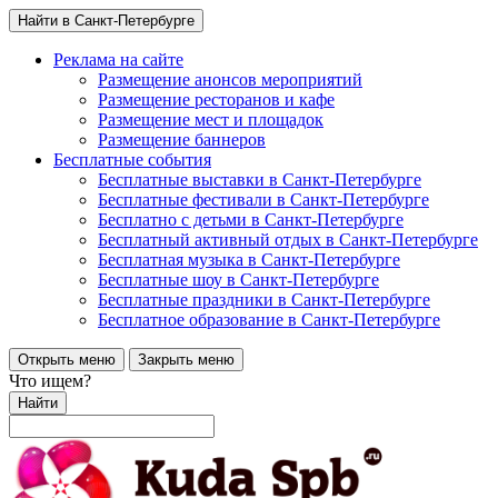
Найти в Санкт-Петербурге
Реклама на сайте
Размещение анонсов мероприятий
Размещение ресторанов и кафе
Размещение мест и площадок
Размещение баннеров
Бесплатные события
Бесплатные выставки в Санкт-Петербурге
Бесплатные фестивали в Санкт-Петербурге
Бесплатно с детьми в Санкт-Петербурге
Бесплатный активный отдых в Санкт-Петербурге
Бесплатная музыка в Санкт-Петербурге
Бесплатные шоу в Санкт-Петербурге
Бесплатные праздники в Санкт-Петербурге
Бесплатное образование в Санкт-Петербурге
Открыть меню
Закрыть меню
Что ищем?
Найти