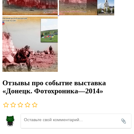
Отзывы про событие выставка
«Донецк. Фотохроника—2014»