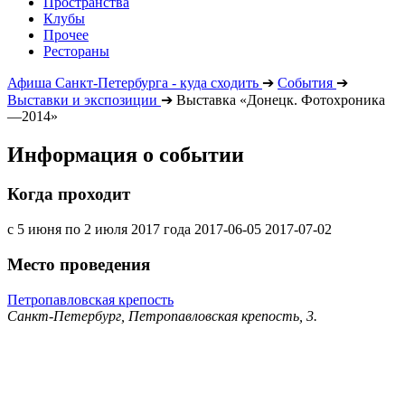
Пространства
Клубы
Прочее
Рестораны
Афиша Санкт-Петербурга - куда сходить
➔
События
➔
Выставки и экспозиции
➔
Выставка «Донецк. Фотохроника
—2014»
Информация о событии
Когда проходит
с 5 июня по 2 июля 2017 года
2017-06-05
2017-07-02
Место проведения
Петропавловская крепость
Санкт-Петербург, Петропавловская крепость, 3.