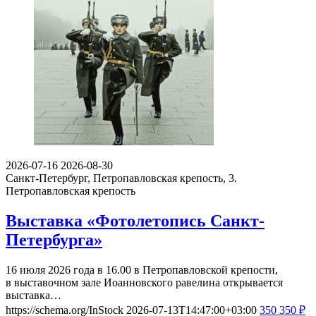
2026-07-16
2026-08-30
Санкт-Петербург, Петропавловская крепость, 3.
Петропавловская крепость
Выставка «Фотолетопись Санкт-
Петербурга»
16 июля 2026 года в 16.00 в Петропавловской крепости,
в выставочном зале Иоанновского равелина открывается
выставка…
https://schema.org/InStock
2026-07-13T14:47:00+03:00
350
350
₽