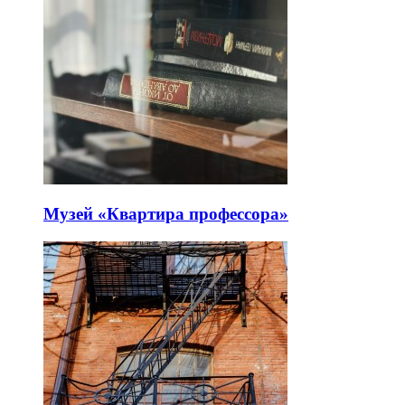
Музей «Квартира профессора»