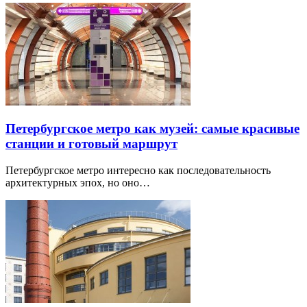
Петербургское метро как музей: самые красивые
станции и готовый маршрут
Петербургское метро интересно как последовательность
архитектурных эпох, но оно…