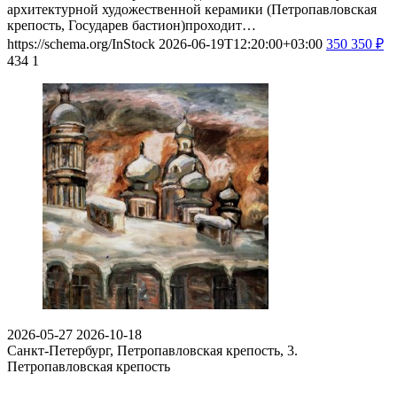
архитектурной художественной керамики (Петропавловская
крепость, Государев бастион)проходит…
https://schema.org/InStock
2026-06-19T12:20:00+03:00
350
350
₽
434
1
2026-05-27
2026-10-18
Санкт-Петербург, Петропавловская крепость, 3.
Петропавловская крепость