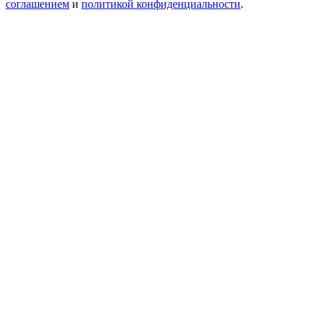
соглашением
и
политикой конфиденциальности
.