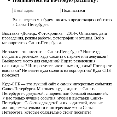
Подпишетесь на почтовую рассылку?
Подписаться
Раз в неделю мы будем писать о предстоящих событиях
в Санкт-Петербурге.
Выставка «Донецк. Фотохроника—2014». Описание, дата
проведения, режим работы, фотографии и отзывы. Всё о
мероприятиях Санкт-Петербурга.
Не знаете что посетить в Санкт-Петербурге? Ищете где
погулять с ребенком, куда сходить с парнем или девушкой?
Выбираете место для свидания? Ищете развлечения
на выходные? Интересуетесь активным отдыхом? Посещаете
выставки? Не знаете куда сходить на корпоратив? Куда-СПБ
поможет!
Куда-СПБ — это лучший сайт о самых интересных событиях
Санкт-Петербурга. Мы знаем куда сходить в Санкт-
Петербурге с девушкой, с парнем или большой компанией.
У нас только лучшие события, музеи и выставки Санкт-
Петербурга. События для детей и их родителей, лучшие
достопримечательности и интересные места Санкт-
Петербурга, которые обязательно стоит посетить!