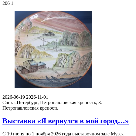
206
1
2026-06-19
2026-11-01
Санкт-Петербург, Петропавловская крепость, 3.
Петропавловская крепость
Выставка «Я вернулся в мой город…»
С 19 июня по 1 ноября 2026 года выставочном зале Музея