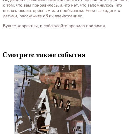
о том, что вам понравилось, а что нет, что запомнилось, что
показалось интересным или необычным. Если вы ходили с
детьми, расскажите об их впечатлениях.
Будьте корректны, и соблюдайте правила приличия.
Смотрите также события