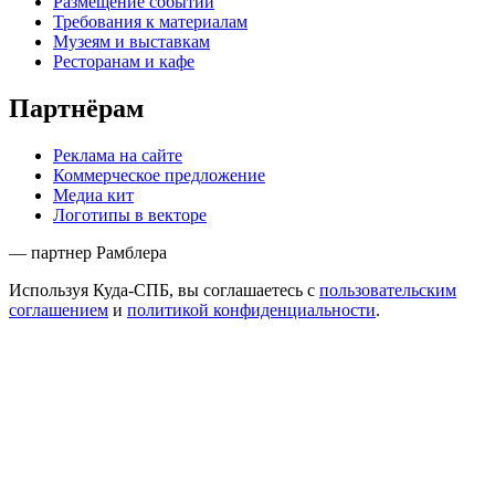
Размещение событий
Требования к материалам
Музеям и выставкам
Ресторанам и кафе
Партнёрам
Реклама на сайте
Коммерческое предложение
Медиа кит
Логотипы в векторе
— партнер Рамблера
Используя Куда-СПБ, вы соглашаетесь с
пользовательским
соглашением
и
политикой конфиденциальности
.