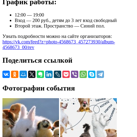
График работы:
12:00 — 19:00
Вход — 200 руб., детям до 3 лет вход свободный
Второй этаж. Пространство — Синий пол.
Узнать подробности можно на сайте организаторов:
https://vk.com/feed?z=photo-4568673_457273930/album-
4568673_00/rev
Поделиться ссылкой
Фотографии события