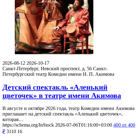
2026-08-12
2026-10-17
Санкт-Петербург, Невский проспект, д. 56
Санкт-
Петербургский театр Комедии имени Н. П. Акимова
Детский спектакль «Аленький
цветочек» в театре имени Акимова
В августе и октябре 2026 года, театр Комедии имени Акимова
приглашает на детский спектакль «Аленький цветочек»,
которая…
https://schema.org/InStock
2026-07-06T01:16:00+03:00
400
от 400
₽
3110
16