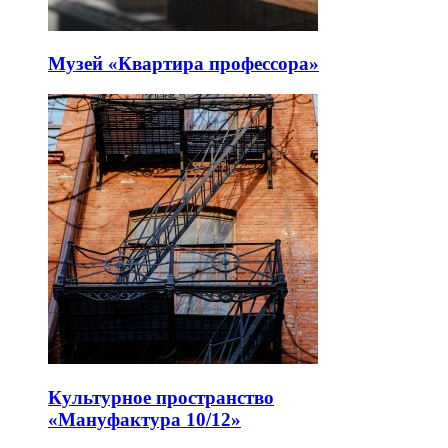
Музей «Квартира профессора»
Культурное пространство
«Мануфактура 10/12»