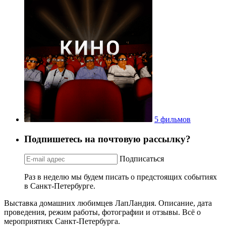
5 фильмов
Подпишетесь на почтовую рассылку?
Подписаться
Раз в неделю мы будем писать о предстоящих событиях
в Санкт-Петербурге.
Выставка домашних любимцев ЛапЛандия. Описание, дата
проведения, режим работы, фотографии и отзывы. Всё о
мероприятиях Санкт-Петербурга.