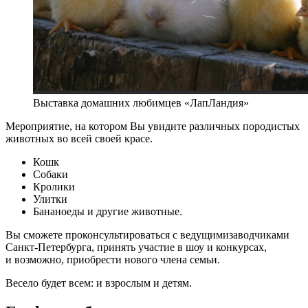
Выставка домашних любимцев «ЛапЛандия»
Мероприятие, на котором Вы увидите различных породистых
животных во всей своей красе.
Кошк
Собаки
Кролики
Улитки
Бананоеды и другие животные.
Вы сможете проконсультироваться с ведущимизаводчиками
Санкт-Петербурга, принять участие в шоу и конкурсах,
и возможно, приобрести нового члена семьи.
Весело будет всем: и взрослым и детям.