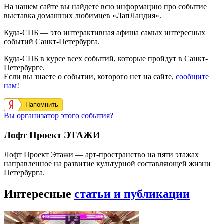
На нашем сайте вы найдете всю информацию про событие
выставка домашних любимцев «ЛапЛандия».
Куда-СПБ — это интерактивная афиша самых интересных
событий Санкт-Петербурга.
Куда-СПБ в курсе всех событий, которые пройдут в Санкт-
Петербурге.
Если вы знаете о событии, которого нет на сайте,
сообщите
нам
!
Напомнить
Вы организатор этого события?
Лофт Проект ЭТАЖИ
Лофт Проект Этажи — арт-пространство на пяти этажах
направленное на развитие культурной составляющей жизни
Петербурга.
Интересные
статьи и публикации