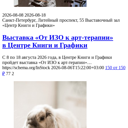
2026-08-08
2026-08-18
Санкт-Петербург, Литейный проспект, 55
Выставочный зал
«Центр Книги и Графики»
Выставка «От ИЗО к арт-терапии»
в Центре Книги и Графики
С 8 по 18 августа 2026 года, в Центре Книги и Графики
пройдет выставка «От ИЗО к арт-терапии»…
https://schema.org/InStock
2026-08-06T15:22:00+03:00
150
от 150
₽
77
2