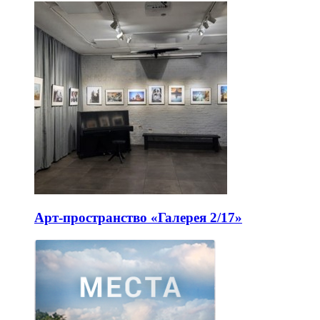
Арт-пространство «Галерея 2/17»