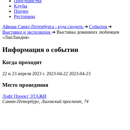
Пространства
Клубы
Прочее
Рестораны
Афиша Санкт-Петербурга - куда сходить
➔
События
➔
Выставки и экспозиции
➔
Выставка домашних любимцев
«ЛапЛандия»
Информация о событии
Когда проходит
22 и 23 апреля 2023 г.
2023-04-22
2023-04-23
Место проведения
Лофт Проект ЭТАЖИ
Санкт-Петербург, Лиговский проспект, 74