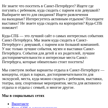
Не знаете что посетить в Санкт-Петербурге? Ищете где
погулять с ребенком, куда сходить с парнем или девушкой?
Выбираете место для свидания? Ищете развлечения
на выходные? Интересуетесь активным отдыхом? Посещаете
выставки? Не знаете куда сходить на корпоратив? Куда-СПБ
поможет!
Куда-СПБ — это лучший сайт о самых интересных событиях
Санкт-Петербурга. Мы знаем куда сходить в Санкт-
Петербурге с девушкой, с парнем или большой компанией.
У нас только лучшие события, музеи и выставки Санкт-
Петербурга. События для детей и их родителей, лучшие
достопримечательности и интересные места Санкт-
Петербурга, которые обязательно стоит посетить!
Мы советуем любые варианты отдыха в Санкт-Петербурге —
концерты, отдых в парках, достопримечательности для
экскурсий, места, куда можно сходить с ребенком, выставки,
театры, шоу, спортивные мероприятия, места для активного
отдыха и отдыха с семьей, и многое другое.
Мы в социальных сетях
Вконтакте