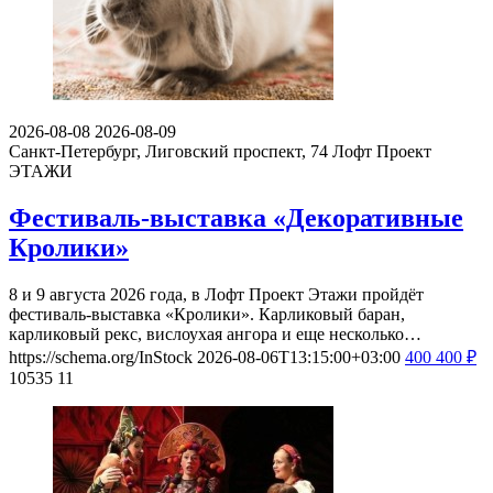
2026-08-08
2026-08-09
Санкт-Петербург, Лиговский проспект, 74
Лофт Проект
ЭТАЖИ
Фестиваль-выставка «Декоративные
Кролики»
8 и 9 августа 2026 года, в Лофт Проект Этажи пройдёт
фестиваль-выставка «Кролики». Карликовый баран,
карликовый рекс, вислоухая ангора и еще несколько…
https://schema.org/InStock
2026-08-06T13:15:00+03:00
400
400
₽
10535
11