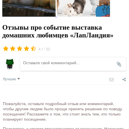
Отзывы про событие выставка
домашних любимцев «ЛапЛандия»
/
4.1
22
Лучшие
Пожалуйста, оставьте подробный отзыв или комментарий,
чтобы другим людям было проще принять решение по поводу
посещения! Расскажите о том, что стоит знать тем, кто только
планирует посещение.
Поделитесь с своими впечатлениями от посещения. Напишите