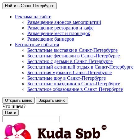
Найти в Санкт-Петербурге
Реклама на сайте
Размещение анонсов мероприятий
Размещение ресторанов и кафе
Размещение мест и площадок
Размещение баннеров
Бесплатные события
Бесплатные выставки в Санкт-Петербурге
Бесплатные фестивали в Санкт-Петербурге
Бесплатно с детьми в Санкт-Петербурге
Бесплатный активный отдых в Санкт-Петербурге
Бесплатная музыка в Санкт-Петербурге
Бесплатные шоу в Санкт-Петербурге
Бесплатные праздники в Санкт-Петербурге
Бесплатное образование в Санкт-Петербурге
Открыть меню
Закрыть меню
Что ищем?
Найти