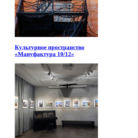
Культурное пространство
«Мануфактура 10/12»