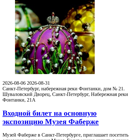
2026-08-06
2026-08-31
Санкт-Петербург, набережная реки Фонтанки, дом № 21.
Шуваловский Дворец, Санкт-Петербург, Набережная реки
Фонтанки, 21А
Входной билет на основную
экспозицию Музея Фаберже
Музей Фаберже в Санкт-Петербурге, приглашает посетить