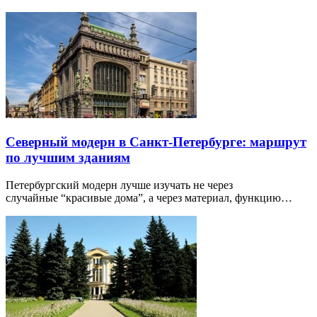
Северный модерн в Санкт-Петербурге: маршрут
по лучшим зданиям
Петербургский модерн лучше изучать не через
случайные “красивые дома”, а через материал, функцию…