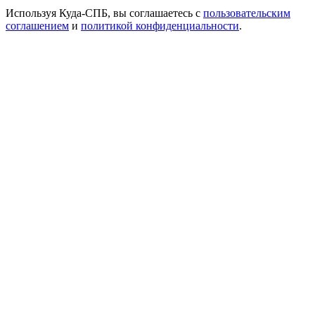
Используя Куда-СПБ, вы соглашаетесь с
пользовательским
соглашением
и
политикой конфиденциальности
.