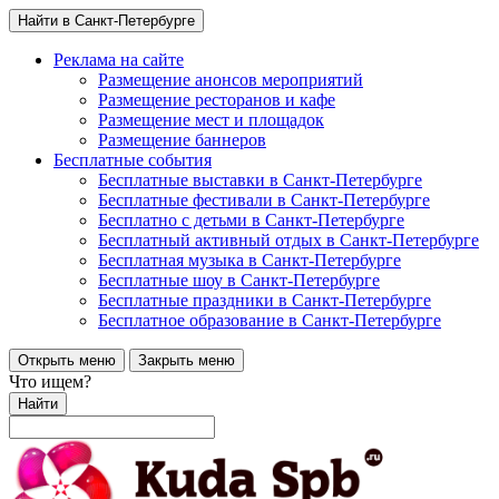
Найти в Санкт-Петербурге
Реклама на сайте
Размещение анонсов мероприятий
Размещение ресторанов и кафе
Размещение мест и площадок
Размещение баннеров
Бесплатные события
Бесплатные выставки в Санкт-Петербурге
Бесплатные фестивали в Санкт-Петербурге
Бесплатно с детьми в Санкт-Петербурге
Бесплатный активный отдых в Санкт-Петербурге
Бесплатная музыка в Санкт-Петербурге
Бесплатные шоу в Санкт-Петербурге
Бесплатные праздники в Санкт-Петербурге
Бесплатное образование в Санкт-Петербурге
Открыть меню
Закрыть меню
Что ищем?
Найти