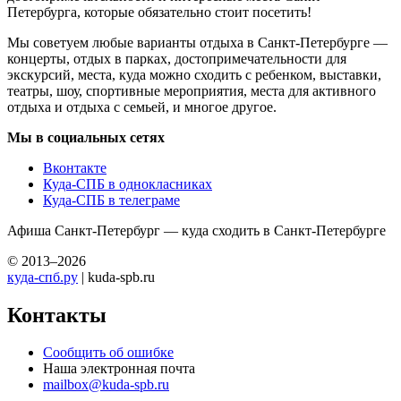
Петербурга, которые обязательно стоит посетить!
Мы советуем любые варианты отдыха в Санкт-Петербурге —
концерты, отдых в парках, достопримечательности для
экскурсий, места, куда можно сходить с ребенком, выставки,
театры, шоу, спортивные мероприятия, места для активного
отдыха и отдыха с семьей, и многое другое.
Мы в социальных сетях
Вконтакте
Куда-СПБ в однокласниках
Куда-СПБ в телеграме
Афиша Санкт-Петербург — куда сходить в Санкт-Петербурге
© 2013–2026
куда-спб.ру
| kuda-spb.ru
Контакты
Сообщить об ошибке
Наша электронная почта
mailbox@kuda-spb.ru