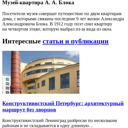
Музей-квартира А. А. Блока
Посетители музея совершат путешествие по двум квартирам
дома, с которыми связаны последние 9 лет жизни Александра
Александровича Блока. В 1912 году поэт снял квартиру
на четвертом этаже, которую выбрал из-за вида из окна.
Интересные
статьи и публикации
Конструктивистский Петербург: архитектурный
маршрут без дворцов
Конструктивистский Ленинград разбросан по нескольким
районам и не складывается в одну длинную…