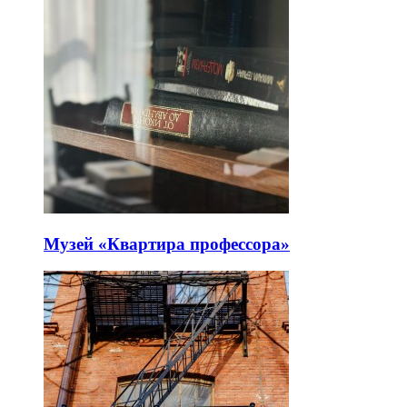
Музей «Квартира профессора»