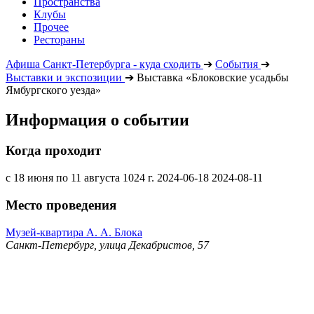
Пространства
Клубы
Прочее
Рестораны
Афиша Санкт-Петербурга - куда сходить
➔
События
➔
Выставки и экспозиции
➔
Выставка «Блоковские усадьбы
Ямбургского уезда»
Информация о событии
Когда проходит
с 18 июня по 11 августа 1024 г.
2024-06-18
2024-08-11
Место проведения
Музей-квартира А. А. Блока
Санкт-Петербург, улица Декабристов, 57