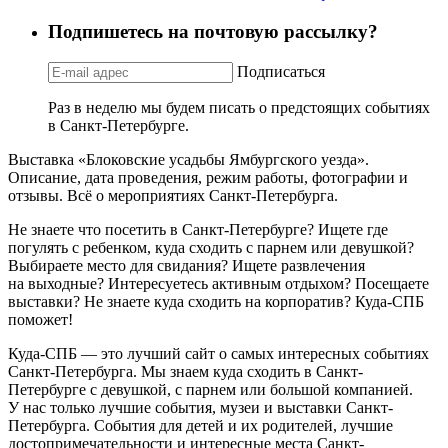
Подпишетесь на почтовую рассылку?
Подписаться
Раз в неделю мы будем писать о предстоящих событиях
в Санкт-Петербурге.
Выставка «Блоковские усадьбы Ямбургского уезда».
Описание, дата проведения, режим работы, фотографии и
отзывы. Всё о мероприятиях Санкт-Петербурга.
Не знаете что посетить в Санкт-Петербурге? Ищете где
погулять с ребенком, куда сходить с парнем или девушкой?
Выбираете место для свидания? Ищете развлечения
на выходные? Интересуетесь активным отдыхом? Посещаете
выставки? Не знаете куда сходить на корпоратив? Куда-СПБ
поможет!
Куда-СПБ — это лучший сайт о самых интересных событиях
Санкт-Петербурга. Мы знаем куда сходить в Санкт-
Петербурге с девушкой, с парнем или большой компанией.
У нас только лучшие события, музеи и выставки Санкт-
Петербурга. События для детей и их родителей, лучшие
достопримечательности и интересные места Санкт-