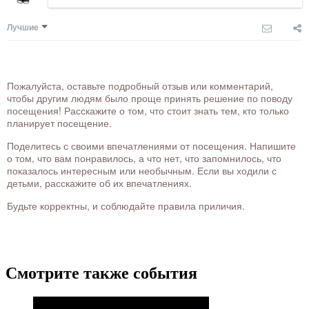
Лучшие
Пожалуйста, оставьте подробный отзыв или комментарий,
чтобы другим людям было проще принять решение по поводу
посещения! Расскажите о том, что стоит знать тем, кто только
планирует посещение.
Поделитесь с своими впечатлениями от посещения. Напишите
о том, что вам понравилось, а что нет, что запомнилось, что
показалось интересным или необычным. Если вы ходили с
детьми, расскажите об их впечатлениях.
Будьте корректны, и соблюдайте правила приличия.
Смотрите также события