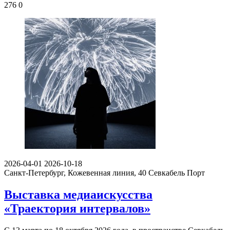
276
0
2026-04-01
2026-10-18
Санкт-Петербург, Кожевенная линия, 40
Севкабель Порт
Выставка медиаискусства
«Траектория интервалов»