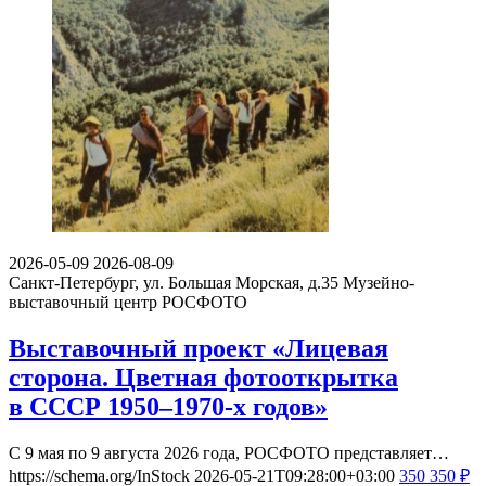
2026-05-09
2026-08-09
Санкт-Петербург, ул. Большая Морская, д.35
Музейно-
выставочный центр РОСФОТО
Выставочный проект «Лицевая
сторона. Цветная фотооткрытка
в СССР 1950–1970-х годов»
С 9 мая по 9 августа 2026 года, РОСФОТО представляет…
https://schema.org/InStock
2026-05-21T09:28:00+03:00
350
350
₽