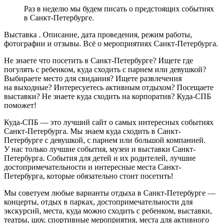
Раз в неделю мы будем писать о предстоящих событиях
в Санкт-Петербурге.
Выставка . Описание, дата проведения, режим работы,
фотографии и отзывы. Всё о мероприятиях Санкт-Петербурга.
Не знаете что посетить в Санкт-Петербурге? Ищете где
погулять с ребенком, куда сходить с парнем или девушкой?
Выбираете место для свидания? Ищете развлечения
на выходные? Интересуетесь активным отдыхом? Посещаете
выставки? Не знаете куда сходить на корпоратив? Куда-СПБ
поможет!
Куда-СПБ — это лучший сайт о самых интересных событиях
Санкт-Петербурга. Мы знаем куда сходить в Санкт-
Петербурге с девушкой, с парнем или большой компанией.
У нас только лучшие события, музеи и выставки Санкт-
Петербурга. События для детей и их родителей, лучшие
достопримечательности и интересные места Санкт-
Петербурга, которые обязательно стоит посетить!
Мы советуем любые варианты отдыха в Санкт-Петербурге —
концерты, отдых в парках, достопримечательности для
экскурсий, места, куда можно сходить с ребенком, выставки,
театры, шоу, спортивные мероприятия, места для активного