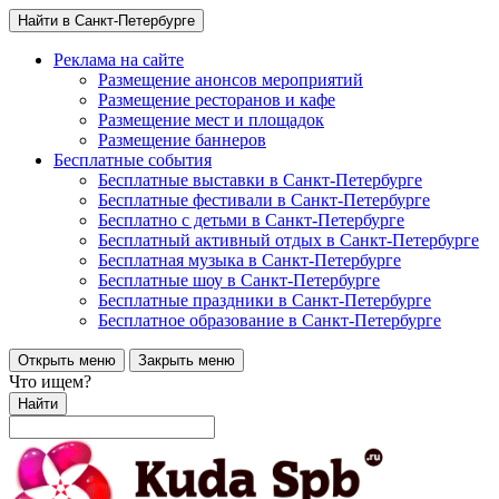
Найти в Санкт-Петербурге
Реклама на сайте
Размещение анонсов мероприятий
Размещение ресторанов и кафе
Размещение мест и площадок
Размещение баннеров
Бесплатные события
Бесплатные выставки в Санкт-Петербурге
Бесплатные фестивали в Санкт-Петербурге
Бесплатно с детьми в Санкт-Петербурге
Бесплатный активный отдых в Санкт-Петербурге
Бесплатная музыка в Санкт-Петербурге
Бесплатные шоу в Санкт-Петербурге
Бесплатные праздники в Санкт-Петербурге
Бесплатное образование в Санкт-Петербурге
Открыть меню
Закрыть меню
Что ищем?
Найти