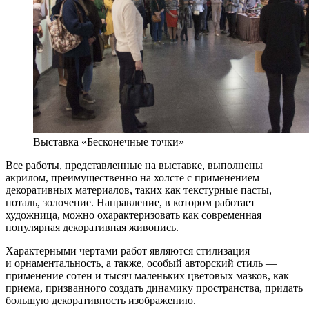
Выставка «Бесконечные точки»
Все работы, представленные на выставке, выполнены
акрилом, преимущественно на холсте с применением
декоративных материалов, таких как текстурные пасты,
поталь, золочение. Направление, в котором работает
художница, можно охарактеризовать как современная
популярная декоративная живопись.
Характерными чертами работ являются стилизация
и орнаментальность, а также, особый авторский стиль —
применение сотен и тысяч маленьких цветовых мазков, как
приема, призванного создать динамику пространства, придать
большую декоративность изображению.