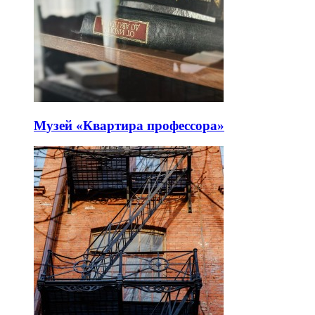
Музей «Квартира профессора»