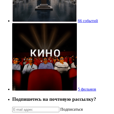
66 событий
5 фильмов
Подпишетесь на почтовую рассылку?
Подписаться