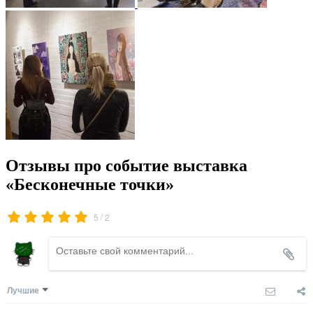
Отзывы про событие выставка
«Бесконечные точки»
/
5
2
Лучшие