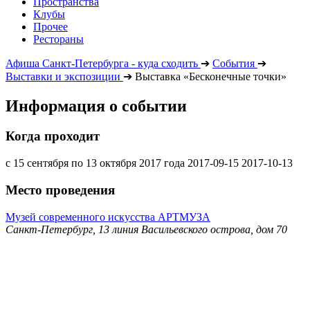
Пространства
Клубы
Прочее
Рестораны
Афиша Санкт-Петербурга - куда сходить
➔
События
➔
Выставки и экспозиции
➔
Выставка «Бесконечные точки»
Информация о событии
Когда проходит
с 15 сентября по 13 октября 2017 года
2017-09-15
2017-10-13
Место проведения
Музей современного искусства АРТМУЗА
Санкт-Петербург, 13 линия Васильевского острова, дом 70