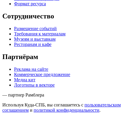
Формат ресурса
Сотрудничество
Размещение событий
Требования к материалам
Музеям и выставкам
Ресторанам и кафе
Партнёрам
Реклама на сайте
Коммерческое предложение
Медиа кит
Логотипы в векторе
— партнер Рамблера
Используя Куда-СПБ, вы соглашаетесь с
пользовательским
соглашением
и
политикой конфиденциальности
.