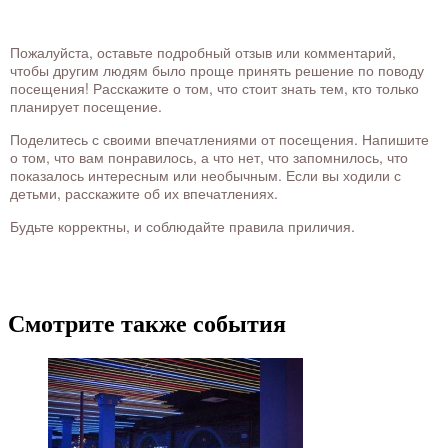
Пожалуйста, оставьте подробный отзыв или комментарий,
чтобы другим людям было проще принять решение по поводу
посещения! Расскажите о том, что стоит знать тем, кто только
планирует посещение.
Поделитесь с своими впечатлениями от посещения. Напишите
о том, что вам понравилось, а что нет, что запомнилось, что
показалось интересным или необычным. Если вы ходили с
детьми, расскажите об их впечатлениях.
Будьте корректны, и соблюдайте правила приличия.
Смотрите также события