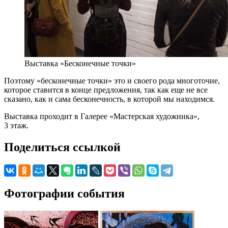
Выставка «Бесконечные точки»
Поэтому «бесконечные точки» это и своего рода многоточие,
которое ставится в конце предложения, так как еще не все
сказано, как и сама бесконечность, в которой мы находимся.
Выставка проходит в Галерее «Мастерская художника»,
3 этаж.
Поделиться ссылкой
Фотографии события