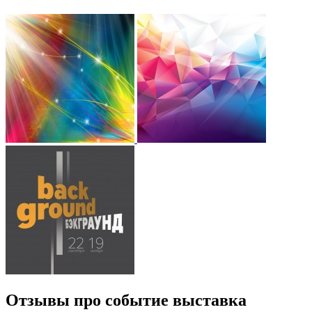
Отзывы про событие выставка