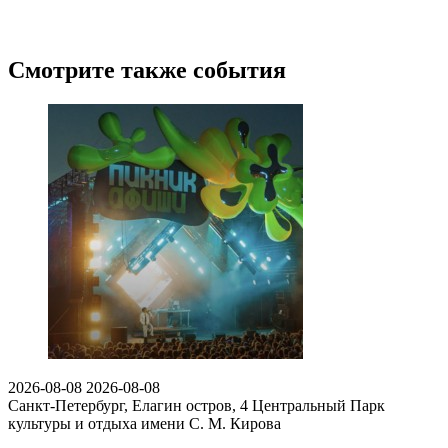
Смотрите также события
2026-08-08
2026-08-08
Санкт-Петербург, Елагин остров, 4
Центральный Парк
культуры и отдыха имени С. М. Кирова