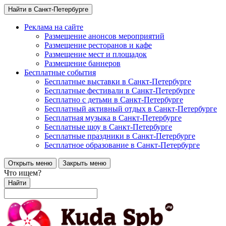
Найти в Санкт-Петербурге
Реклама на сайте
Размещение анонсов мероприятий
Размещение ресторанов и кафе
Размещение мест и площадок
Размещение баннеров
Бесплатные события
Бесплатные выставки в Санкт-Петербурге
Бесплатные фестивали в Санкт-Петербурге
Бесплатно с детьми в Санкт-Петербурге
Бесплатный активный отдых в Санкт-Петербурге
Бесплатная музыка в Санкт-Петербурге
Бесплатные шоу в Санкт-Петербурге
Бесплатные праздники в Санкт-Петербурге
Бесплатное образование в Санкт-Петербурге
Открыть меню
Закрыть меню
Что ищем?
Найти