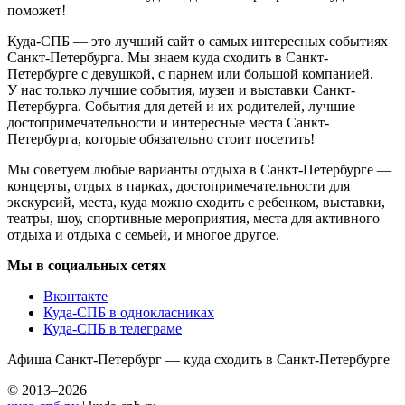
поможет!
Куда-СПБ — это лучший сайт о самых интересных событиях
Санкт-Петербурга. Мы знаем куда сходить в Санкт-
Петербурге с девушкой, с парнем или большой компанией.
У нас только лучшие события, музеи и выставки Санкт-
Петербурга. События для детей и их родителей, лучшие
достопримечательности и интересные места Санкт-
Петербурга, которые обязательно стоит посетить!
Мы советуем любые варианты отдыха в Санкт-Петербурге —
концерты, отдых в парках, достопримечательности для
экскурсий, места, куда можно сходить с ребенком, выставки,
театры, шоу, спортивные мероприятия, места для активного
отдыха и отдыха с семьей, и многое другое.
Мы в социальных сетях
Вконтакте
Куда-СПБ в однокласниках
Куда-СПБ в телеграме
Афиша Санкт-Петербург — куда сходить в Санкт-Петербурге
© 2013–2026