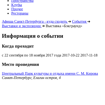
Пространства
Клубы
Прочее
Рестораны
Афиша Санкт-Петербурга - куда сходить
➔
События
➔
Выставки и экспозиции
➔
Выставка «Бэкграунд»
Информация о событии
Когда проходит
с 22 сентября по 18 ноября 2017 года
2017-10-22
2017-11-18
Место проведения
Центральный Парк культуры и отдыха имени С. М. Кирова
Санкт-Петербург, Елагин остров, 4