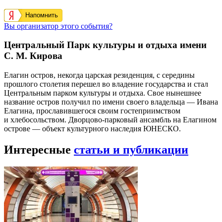
Напомнить
Вы организатор этого события?
Центральный Парк культуры и отдыха имени
С. М. Кирова
Елагин остров, некогда царская резиденция, с середины
прошлого столетия перешел во владение государства и стал
Центральным парком культуры и отдыха. Свое нынешнее
название остров получил по имени своего владельца — Ивана
Елагина, прославившегося своим гостеприимством
и хлебосольством. Дворцово-парковый ансамбль на Елагином
острове — объект культурного наследия ЮНЕСКО.
Интересные
статьи и публикации