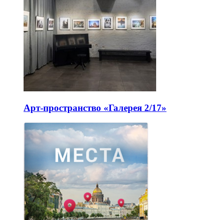
Арт-пространство «Галерея 2/17»