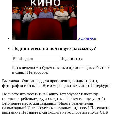
5 фильмов
Подпишетесь на почтовую рассылку?
Подписаться
Раз в неделю мы будем писать о предстоящих событиях
в Санкт-Петербурге.
Выставка . Описание, дата проведения, режим работы,
фотографии и отзывы. Всё о мероприятиях Санкт-Петербурга.
Не знаете что посетить в Санкт-Петербурге? Ищете где
погулять с ребенком, куда сходить с парнем или девушкой?
Выбираете место для свидания? Ищете развлечения
на выходные? Интересуетесь активным отдыхом? Посещаете
выставки? Не знаете куда сходить на корпоратив? Куда-СПБ