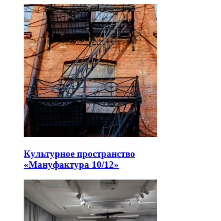
Культурное пространство
«Мануфактура 10/12»