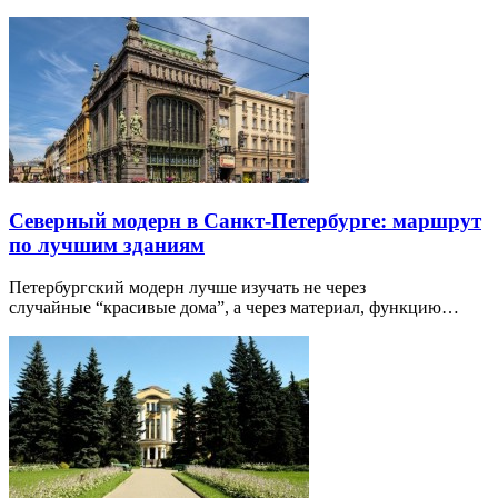
Северный модерн в Санкт-Петербурге: маршрут
по лучшим зданиям
Петербургский модерн лучше изучать не через
случайные “красивые дома”, а через материал, функцию…