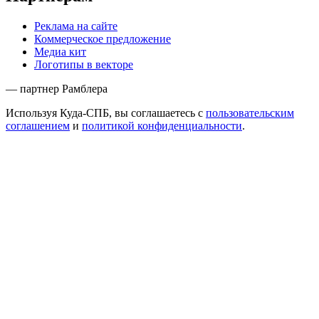
Реклама на сайте
Коммерческое предложение
Медиа кит
Логотипы в векторе
— партнер Рамблера
Используя Куда-СПБ, вы соглашаетесь с
пользовательским
соглашением
и
политикой конфиденциальности
.