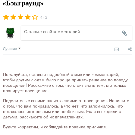
«Бэкграунд»
/
4
2
Лучшие
Пожалуйста, оставьте подробный отзыв или комментарий,
чтобы другим людям было проще принять решение по поводу
посещения! Расскажите о том, что стоит знать тем, кто только
планирует посещение.
Поделитесь с своими впечатлениями от посещения. Напишите
о том, что вам понравилось, а что нет, что запомнилось, что
показалось интересным или необычным. Если вы ходили с
детьми, расскажите об их впечатлениях.
Будьте корректны, и соблюдайте правила приличия.