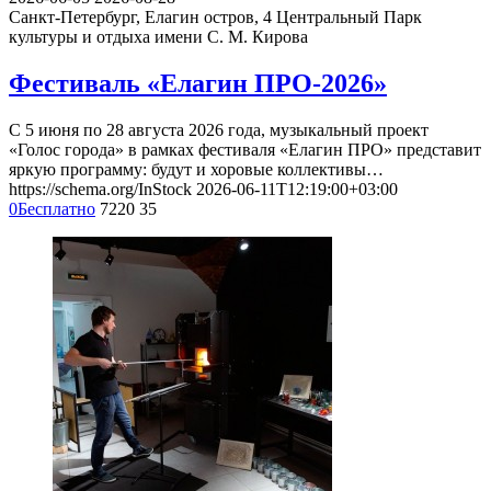
Санкт-Петербург, Елагин остров, 4
Центральный Парк
культуры и отдыха имени С. М. Кирова
Фестиваль «Елагин ПРО-2026»
С 5 июня по 28 августа 2026 года, музыкальный проект
«Голос города» в рамках фестиваля «Елагин ПРО» представит
яркую программу: будут и хоровые коллективы…
https://schema.org/InStock
2026-06-11T12:19:00+03:00
0
Бесплатно
7220
35