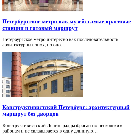
Петербургское метро как музей: самые красивые
станции и готовый маршрут
Петербургское метро интересно как последовательность
архитектурных эпох, но оно…
Конструктивистский Петербург: архитектурный
маршрут без дворцов
Конструктивистский Ленинград разбросан по нескольким
районам и не складывается в одну длинную…