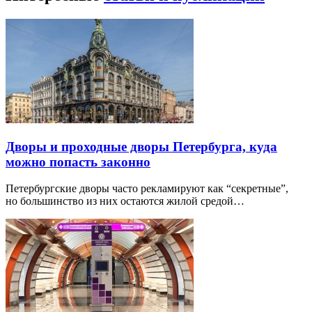
Дворы и проходные дворы Петербурга, куда
можно попасть законно
Петербургские дворы часто рекламируют как “секретные”,
но большинство из них остаются жилой средой…