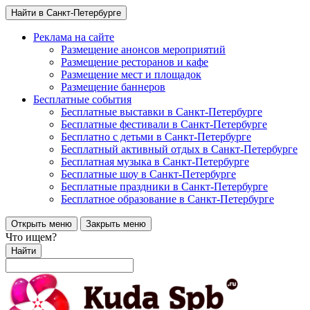
Найти в Санкт-Петербурге
Реклама на сайте
Размещение анонсов мероприятий
Размещение ресторанов и кафе
Размещение мест и площадок
Размещение баннеров
Бесплатные события
Бесплатные выставки в Санкт-Петербурге
Бесплатные фестивали в Санкт-Петербурге
Бесплатно с детьми в Санкт-Петербурге
Бесплатный активный отдых в Санкт-Петербурге
Бесплатная музыка в Санкт-Петербурге
Бесплатные шоу в Санкт-Петербурге
Бесплатные праздники в Санкт-Петербурге
Бесплатное образование в Санкт-Петербурге
Открыть меню
Закрыть меню
Что ищем?
Найти