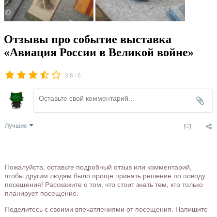
Отзывы про событие выставка
«Авиация России в Великой войне»
/
3.8
6
Лучшие
Пожалуйста, оставьте подробный отзыв или комментарий,
чтобы другим людям было проще принять решение по поводу
посещения! Расскажите о том, что стоит знать тем, кто только
планирует посещение.
Поделитесь с своими впечатлениями от посещения. Напишите