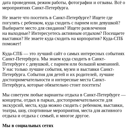
дата проведения, режим работы, фотографии и отзывы. Всё о
мероприятиях Санкт-Петербурга.
Не знаете что посетить в Санкт-Петербурге? Ищете где
погулять с ребенком, куда сходить с парнем или девушкой?
Выбираете место для свидания? Ищете развлечения
на выходные? Интересуетесь активным отдыхом? Посещаете
выставки? Не знаете куда сходить на корпоратив? Куда-СПБ
поможет!
Куда-СПБ — это лучший сайт о самых интересных событиях
Санкт-Петербурга. Мы знаем куда сходить в Санкт-
Петербурге с девушкой, с парнем или большой компанией.
У нас только лучшие события, музеи и выставки Санкт-
Петербурга. События для детей и их родителей, лучшие
достопримечательности и интересные места Санкт-
Петербурга, которые обязательно стоит посетить!
Мы советуем любые варианты отдыха в Санкт-Петербурге —
концерты, отдых в парках, достопримечательности для
экскурсий, места, куда можно сходить с ребенком, выставки,
театры, шоу, спортивные мероприятия, места для активного
отдыха и отдыха с семьей, и многое другое.
Мы в социальных сетях