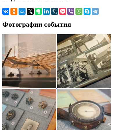
Фотографии события