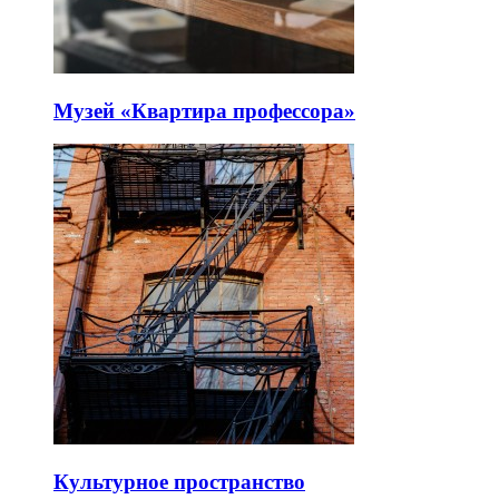
Музей «Квартира профессора»
Культурное пространство