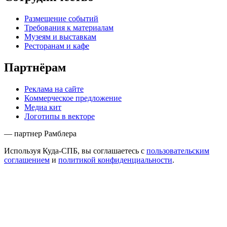
Размещение событий
Требования к материалам
Музеям и выставкам
Ресторанам и кафе
Партнёрам
Реклама на сайте
Коммерческое предложение
Медиа кит
Логотипы в векторе
— партнер Рамблера
Используя Куда-СПБ, вы соглашаетесь с
пользовательским
соглашением
и
политикой конфиденциальности
.