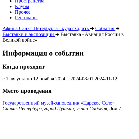
Пространства
Клубы
Прочее
Рестораны
Афиша Санкт-Петербурга - куда сходить
➔
События
➔
Выставки и экспозиции
➔
Выставка «Авиация России в
Великой войне»
Информация о событии
Когда проходит
с 1 августа по 12 ноября 2024 г.
2024-08-01
2024-11-12
Место проведения
Государственный музей-заповедник «Царское Село»
Санкт-Петербург, город Пушкин, улица Садовая, дом 7