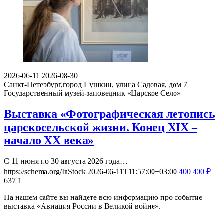
2026-06-11
2026-08-30
Санкт-Петербург,город Пушкин, улица Садовая, дом 7
Государственный музей-заповедник «Царское Село»
Выставка «Фотографическая летопись
царскосельской жизни. Конец XIX –
начало XX века»
С 11 июня по 30 августа 2026 года…
https://schema.org/InStock
2026-06-11T11:57:00+03:00
400
400
₽
637
1
На нашем сайте вы найдете всю информацию про событие
выставка «Авиация России в Великой войне».