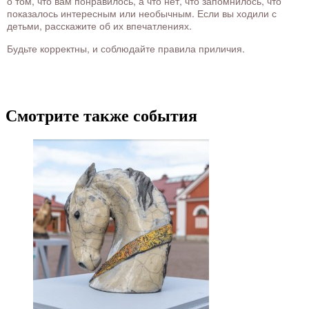
о том, что вам понравилось, а что нет, что запомнилось, что
показалось интересным или необычным. Если вы ходили с
детьми, расскажите об их впечатлениях.
Будьте корректны, и соблюдайте правила приличия.
Смотрите также события