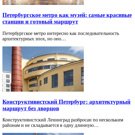
Петербургское метро как музей: самые красивые
станции и готовый маршрут
Петербургское метро интересно как последовательность
архитектурных эпох, но оно…
Конструктивистский Петербург: архитектурный
маршрут без дворцов
Конструктивистский Ленинград разбросан по нескольким
районам и не складывается в одну длинную…