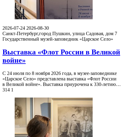
2026-07-24
2026-08-30
Санкт-Петербург,город Пушкин, улица Садовая, дом 7
Государственный музей-заповедник «Царское Село»
Выставка «Флот России в Великой
войне»
С 24 июля по 8 ноября 2026 года, в музее-заповеднике
«Царское Село» представлена выставка «Флот России
в Великой войне». Выставка приурочена к 330-летию…
314
1