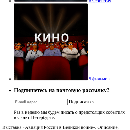
63 события
5 фильмов
Подпишетесь на почтовую рассылку?
Подписаться
Раз в неделю мы будем писать о предстоящих событиях
в Санкт-Петербурге.
Выставка «Авиация России в Великой войне». Описание,