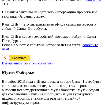
1136
1
На нашем сайте вы найдете всю информацию про событие
выставка «Атомная Леда».
Куда-СПБ — это интерактивная афиша самых интересных
событий Санкт-Петербурга.
Куда-СПБ в курсе всех событий, которые пройдут в Санкт-
Петербурге.
Если вы знаете о событии, которого нет на сайте,
сообщите
нам
!
Напомнить
Вы организатор этого события?
Музей Фаберже
В ноябре 2013 года в Шуваловском дворце Санкт-Петербурга
состоялась официальная церемония открытия первого
в России негосударственного Музея Фаберже. Музей создан
для сохранения, изучения и популяризации культурного
наследия России, а также для развития музейной
инфраструктуры города.