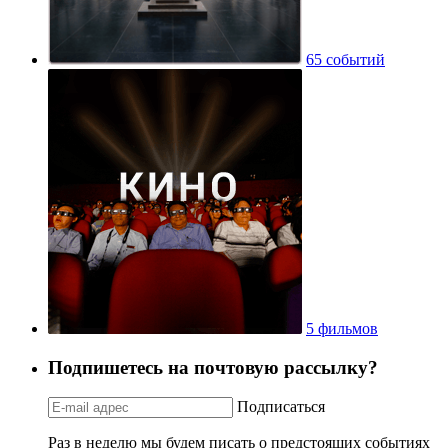
65 событий
5 фильмов
Подпишетесь на почтовую рассылку?
Подписаться
Раз в неделю мы будем писать о предстоящих событиях