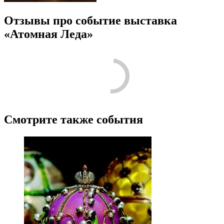
Отзывы про событие выставка
«Атомная Леда»
Смотрите также события