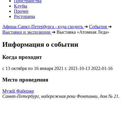
Пространства
Клубы
Прочее
Рестораны
Афиша Санкт-Петербурга - куда сходить
➔
События
➔
Выставки и экспозиции
➔
Выставка «Атомная Леда»
Информация о событии
Когда проходит
с 13 октября по 16 января 2021 г.
2021-10-13
2022-01-16
Место проведения
Музей Фаберже
Санкт-Петербург, набережная реки Фонтанки, дом № 21.