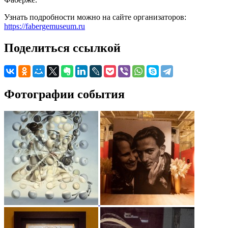
Узнать подробности можно на сайте организаторов:
https://fabergemuseum.ru
Поделиться ссылкой
Фотографии события