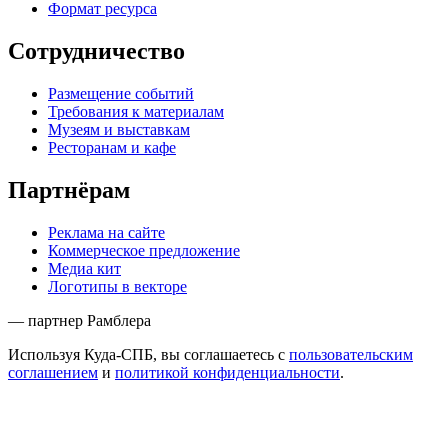
Формат ресурса
Сотрудничество
Размещение событий
Требования к материалам
Музеям и выставкам
Ресторанам и кафе
Партнёрам
Реклама на сайте
Коммерческое предложение
Медиа кит
Логотипы в векторе
— партнер Рамблера
Используя Куда-СПБ, вы соглашаетесь с
пользовательским
соглашением
и
политикой конфиденциальности
.