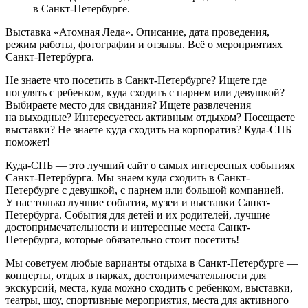
в Санкт-Петербурге.
Выставка «Атомная Леда». Описание, дата проведения,
режим работы, фотографии и отзывы. Всё о мероприятиях
Санкт-Петербурга.
Не знаете что посетить в Санкт-Петербурге? Ищете где
погулять с ребенком, куда сходить с парнем или девушкой?
Выбираете место для свидания? Ищете развлечения
на выходные? Интересуетесь активным отдыхом? Посещаете
выставки? Не знаете куда сходить на корпоратив? Куда-СПБ
поможет!
Куда-СПБ — это лучший сайт о самых интересных событиях
Санкт-Петербурга. Мы знаем куда сходить в Санкт-
Петербурге с девушкой, с парнем или большой компанией.
У нас только лучшие события, музеи и выставки Санкт-
Петербурга. События для детей и их родителей, лучшие
достопримечательности и интересные места Санкт-
Петербурга, которые обязательно стоит посетить!
Мы советуем любые варианты отдыха в Санкт-Петербурге —
концерты, отдых в парках, достопримечательности для
экскурсий, места, куда можно сходить с ребенком, выставки,
театры, шоу, спортивные мероприятия, места для активного