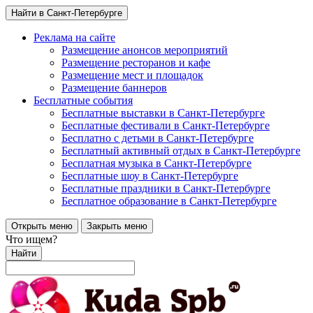
Найти в Санкт-Петербурге
Реклама на сайте
Размещение анонсов мероприятий
Размещение ресторанов и кафе
Размещение мест и площадок
Размещение баннеров
Бесплатные события
Бесплатные выставки в Санкт-Петербурге
Бесплатные фестивали в Санкт-Петербурге
Бесплатно с детьми в Санкт-Петербурге
Бесплатный активный отдых в Санкт-Петербурге
Бесплатная музыка в Санкт-Петербурге
Бесплатные шоу в Санкт-Петербурге
Бесплатные праздники в Санкт-Петербурге
Бесплатное образование в Санкт-Петербурге
Открыть меню
Закрыть меню
Что ищем?
Найти