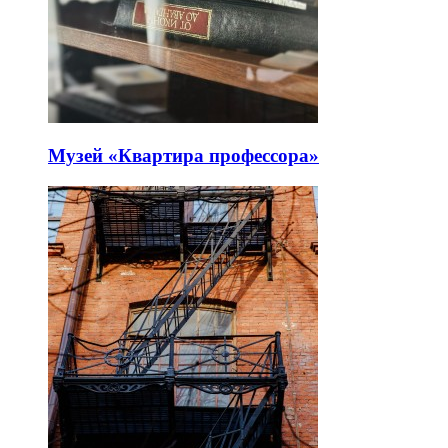
Музей «Квартира профессора»