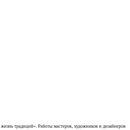
я жизнь традиций». Работы мастеров, художников и дизайнеров