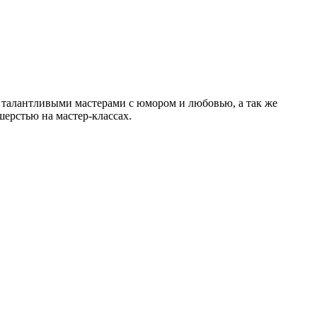
талантливыми мастерами с юмором и любовью, а так же
ерстью на мастер-классах.