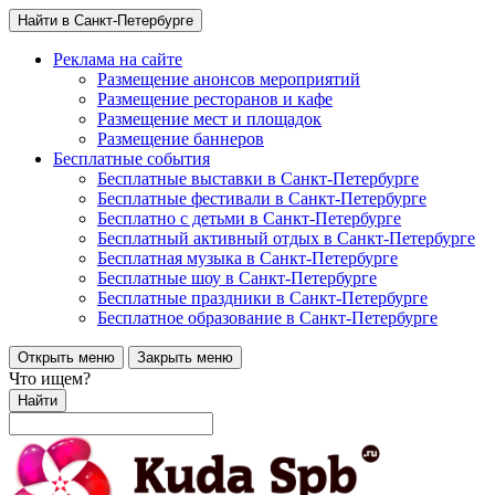
Найти в Санкт-Петербурге
Реклама на сайте
Размещение анонсов мероприятий
Размещение ресторанов и кафе
Размещение мест и площадок
Размещение баннеров
Бесплатные события
Бесплатные выставки в Санкт-Петербурге
Бесплатные фестивали в Санкт-Петербурге
Бесплатно с детьми в Санкт-Петербурге
Бесплатный активный отдых в Санкт-Петербурге
Бесплатная музыка в Санкт-Петербурге
Бесплатные шоу в Санкт-Петербурге
Бесплатные праздники в Санкт-Петербурге
Бесплатное образование в Санкт-Петербурге
Открыть меню
Закрыть меню
Что ищем?
Найти