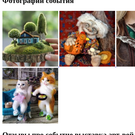
Фотографии события
Отзывы про событие выставка арт-вой