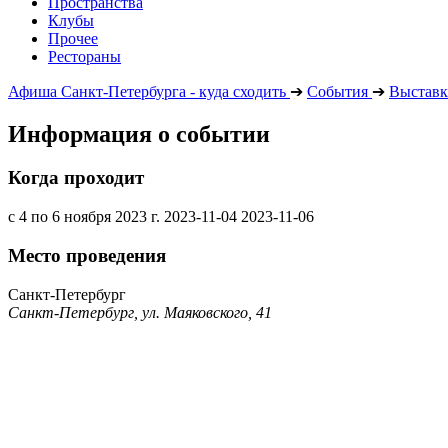
Пространства
Клубы
Прочее
Рестораны
Афиша Санкт-Петербурга - куда сходить
➔
События
➔
Выставк
Информация о событии
Когда проходит
с 4 по 6 ноября 2023 г.
2023-11-04
2023-11-06
Место проведения
Санкт-Петербург
Санкт-Петербург, ул. Маяковского, 41