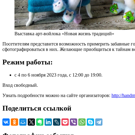
Выставка арт-войлока «Новая жизнь традиций»
Посетителям представится возможность примерить забавные 
сфотографироваться в них. Желающие приобщиться к тайнам во
Режим работы:
с 4 по 6 ноября 2023 года, с 12:00 до 19:00.
Вход свободный.
Узнать подробности можно на сайте организаторов:
http://handm
Поделиться ссылкой