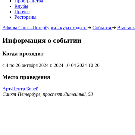
Пространства
Клубы
Прочее
Рестораны
Афиша Санкт-Петербурга - куда сходить
➔
События
➔
Выставк
Информация о событии
Когда проходит
с 4 по 26 октября 2024 г.
2024-10-04
2024-10-26
Место проведения
Арт-Центр Борей
Санкт-Петербург, проспект Литейный, 58