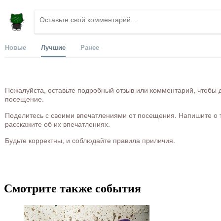
Новые
Лучшие
Ранее
Пожалуйста, оставьте подробный отзыв или комментарий, чтобы д
посещение.
Поделитесь с своими впечатлениями от посещения. Напишите о то
расскажите об их впечатлениях.
Будьте корректны, и соблюдайте правила приличия.
Смотрите также события