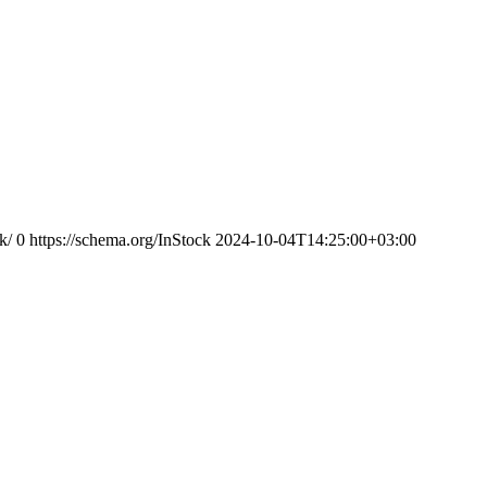
k/
0
https://schema.org/InStock
2024-10-04T14:25:00+03:00