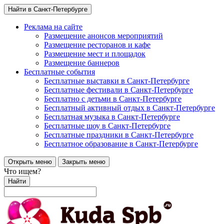
Найти в Санкт-Петербурге
Реклама на сайте
Размещение анонсов мероприятий
Размещение ресторанов и кафе
Размещение мест и площадок
Размещение баннеров
Бесплатные события
Бесплатные выставки в Санкт-Петербурге
Бесплатные фестивали в Санкт-Петербурге
Бесплатно с детьми в Санкт-Петербурге
Бесплатный активный отдых в Санкт-Петербурге
Бесплатная музыка в Санкт-Петербурге
Бесплатные шоу в Санкт-Петербурге
Бесплатные праздники в Санкт-Петербурге
Бесплатное образование в Санкт-Петербурге
Открыть меню
Закрыть меню
Что ищем?
Найти